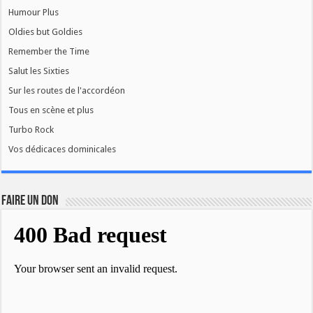
Humour Plus
Oldies but Goldies
Remember the Time
Salut les Sixties
Sur les routes de l'accordéon
Tous en scène et plus
Turbo Rock
Vos dédicaces dominicales
FAIRE UN DON