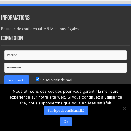
Informations
Politique de confidentialité & Mentions légales
Connexion
Se souvenir de moi
Nous utilisons des cookies pour vous garantir la meilleure
Mot de passe oublié ?
expérience sur notre site web. Si vous continuez à utiliser ce
site, nous supposerons que vous en êtes satisfait.
Politique de confidentialité
Ok