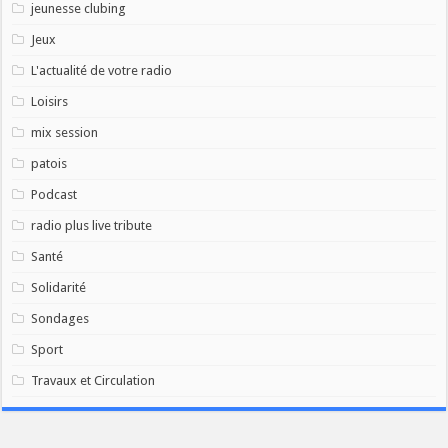
jeunesse clubing
Jeux
L'actualité de votre radio
Loisirs
mix session
patois
Podcast
radio plus live tribute
Santé
Solidarité
Sondages
Sport
Travaux et Circulation