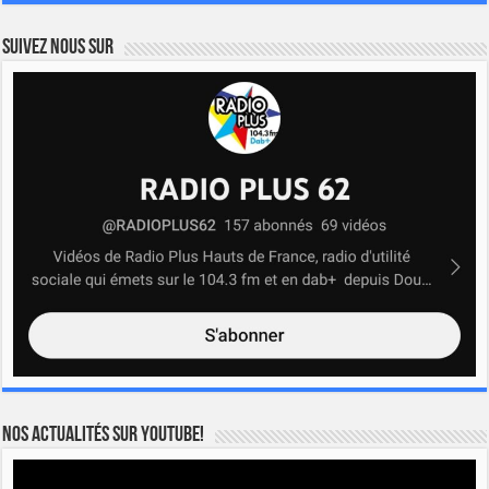
Suivez nous sur
Nos actualités sur YOUTUBE!
Lecteur
vidéo