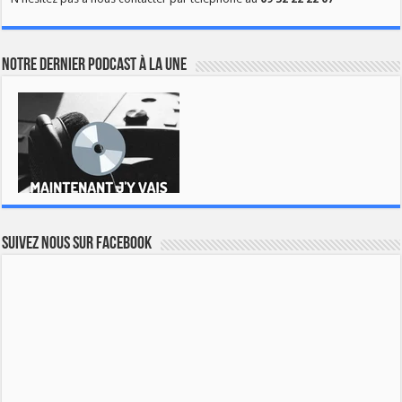
Notre dernier podcast à la une
Suivez nous sur Facebook