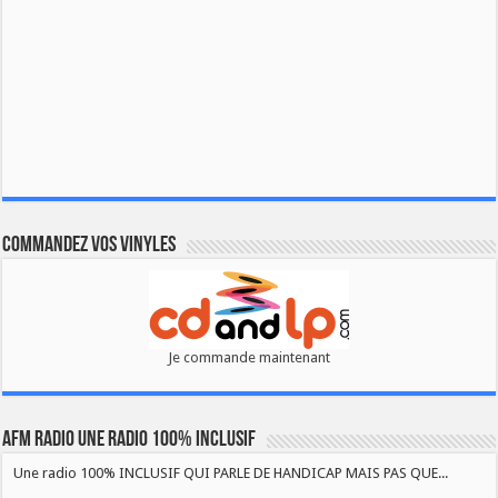
Commandez vos vinyles
Je commande maintenant
AFM RADIO UNE RADIO 100% INCLUSIF
Une radio 100% INCLUSIF QUI PARLE DE HANDICAP MAIS PAS QUE...