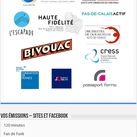
Vos émissions – Sites et Facebook
120 minutes
Fan de Funk