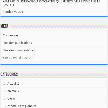
AFM RADIO UNE RADIO ASSOCIATIVE QUI SE TROUVE A LENS DANS LE
PAS DE C
Rendez-vous ici
Méta
Connexion
Flux des publications
Flux des commentaires
Site de WordPress-FR
Catégories
Actualité
animaux
bière
chanteurs régionaux