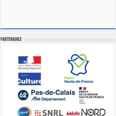
Partenaires