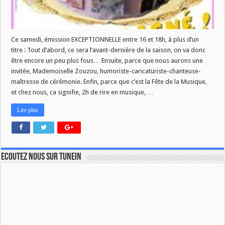
Ce samedi, émission EXCEPTIONNELLE entre 16 et 18h, à plus d’un
titre : Tout d’abord, ce sera l’avant-dernière de la saison, on va donc
être encore un peu plus fous… Ensuite, parce que nous aurons une
invitée, Mademoiselle Zouzou, humoriste-caricaturiste-chanteuse-
maîtresse de cérémonie. Enfin, parce que c’est la Fête de la Musique,
et chez nous, ca signifie, 2h de rire en musique, …
Lire plus
Ecoutez nous sur TuneIn