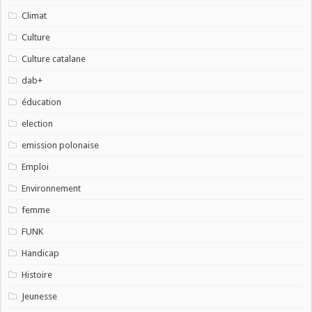
Climat
Culture
Culture catalane
dab+
éducation
election
emission polonaise
Emploi
Environnement
femme
FUNK
Handicap
Histoire
Jeunesse