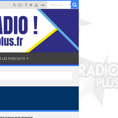
S LES PODCASTS