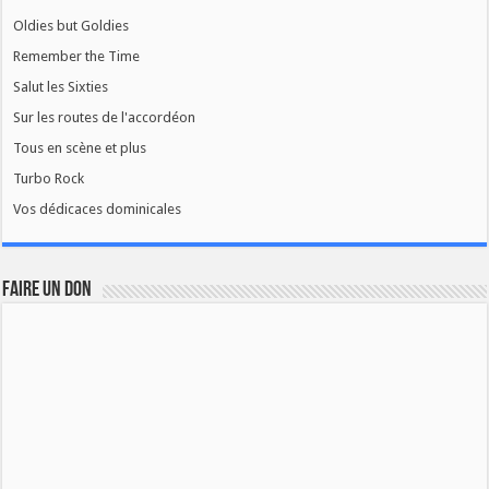
Oldies but Goldies
Remember the Time
Salut les Sixties
Sur les routes de l'accordéon
Tous en scène et plus
Turbo Rock
Vos dédicaces dominicales
FAIRE UN DON