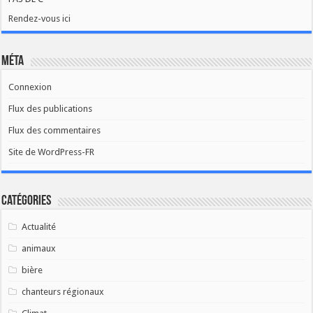
Rendez-vous ici
Méta
Connexion
Flux des publications
Flux des commentaires
Site de WordPress-FR
Catégories
Actualité
animaux
bière
chanteurs régionaux