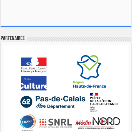
Partenaires