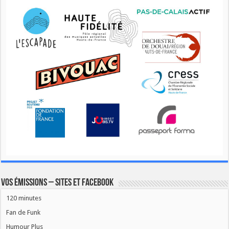
Vos émissions – Sites et Facebook
120 minutes
Fan de Funk
Humour Plus