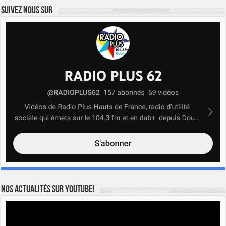
Suivez nous sur
Nos actualités sur YOUTUBE!
Lecteur
vidéo