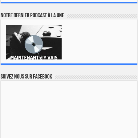
Notre dernier podcast à la une
Suivez nous sur Facebook