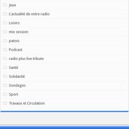
Jeux
L'actualité de votre radio
Loisirs
mix session
patois
Podcast
radio plus live tribute
Santé
Solidarité
Sondages
Sport
Travaux et Circulation