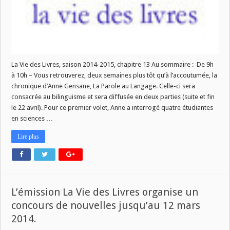
La Vie des Livres, saison 2014-2015, chapitre 13 Au sommaire : De 9h
à 10h – Vous retrouverez, deux semaines plus tôt qu’à l’accoutumée, la
chronique d’Anne Gensane, La Parole au Langage. Celle-ci sera
consacrée au bilinguisme et sera diffusée en deux parties (suite et fin
le 22 avril). Pour ce premier volet, Anne a interrogé quatre étudiantes
en sciences …
Lire plus
L’émission La Vie des Livres organise un
concours de nouvelles jusqu’au 12 mars
2014.