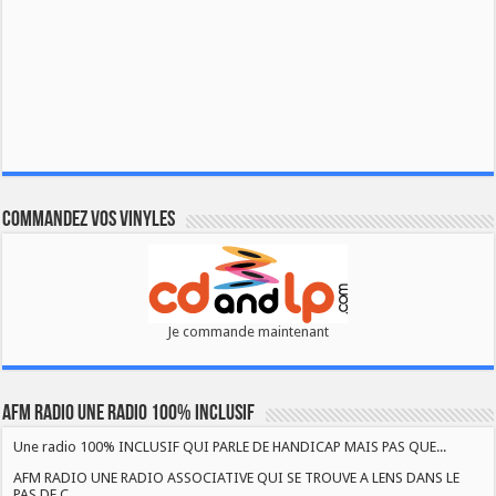
Commandez vos vinyles
Je commande maintenant
AFM RADIO UNE RADIO 100% INCLUSIF
Une radio 100% INCLUSIF QUI PARLE DE HANDICAP MAIS PAS QUE...
AFM RADIO UNE RADIO ASSOCIATIVE QUI SE TROUVE A LENS DANS LE
PAS DE C