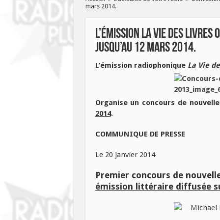
mars 2014.
L’émission La Vie des Livre
jusqu’au 12 mars 2014.
L’émission radiophonique
La Vie de
Organise un concours de nouvelle
2014
.
COMMUNIQUE DE PRESSE
Le 20 janvier 2014
Premier concours de nouvelle
émission littéraire diffusée 