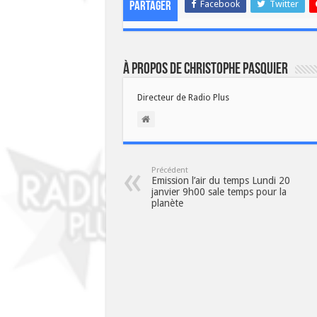
Facebook
Twitter
Partager
À propos de Christophe PASQUIER
Directeur de Radio Plus
Précédent
Emission l’air du temps Lundi 20
janvier 9h00 sale temps pour la
planète