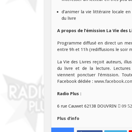
d’animer la vie littéraire locale en
du livre
A propos de l’émission La Vie des Li
Programme diffusé en direct un merc
entre 9h et 11h (rediffusions le soir
La Vie des Livres reçoit auteurs, ill
du livre et de la lecture. Lectures
viennent ponctuer l’émission. Toute
Facebook dédiée :
www.facebook.com/
Radio Plus :
6 rue Cauwet 62138 DOUVRIN

09 52
Plus d’info