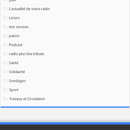
L'actualité de votre radio
Loisirs
mix session
patois
Podcast
radio plus live tribute
Santé
Solidarité
Sondages
Sport
Travaux et Circulation