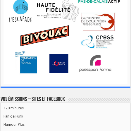
Vos émissions – Sites et Facebook
120 minutes
Fan de Funk
Humour Plus