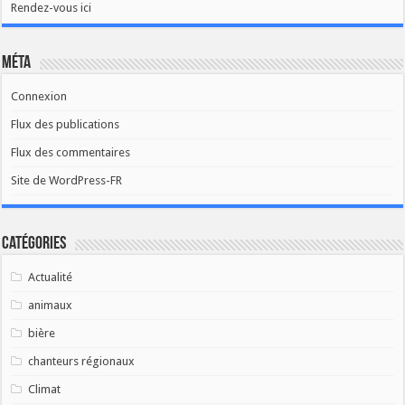
Rendez-vous ici
Méta
Connexion
Flux des publications
Flux des commentaires
Site de WordPress-FR
Catégories
Actualité
animaux
bière
chanteurs régionaux
Climat