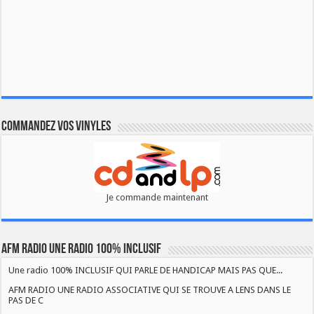
Commandez vos vinyles
Je commande maintenant
AFM RADIO UNE RADIO 100% INCLUSIF
Une radio 100% INCLUSIF QUI PARLE DE HANDICAP MAIS PAS QUE...
AFM RADIO UNE RADIO ASSOCIATIVE QUI SE TROUVE A LENS DANS LE
PAS DE C