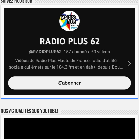
Suivez nous sur
Nos actualités sur YOUTUBE!
Lecteur
vidéo