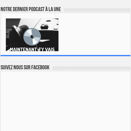
Notre dernier podcast à la une
Suivez nous sur Facebook