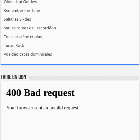
Oldies but Goldies
Remember the Time
Salut les Sixties
Sur les routes de l'accordéon
Tous en scène et plus
Turbo Rock
Vos dédicaces dominicales
FAIRE UN DON