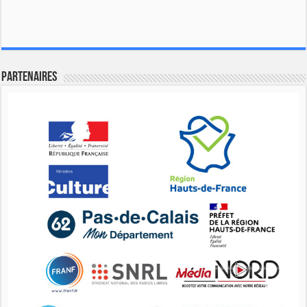
Partenaires