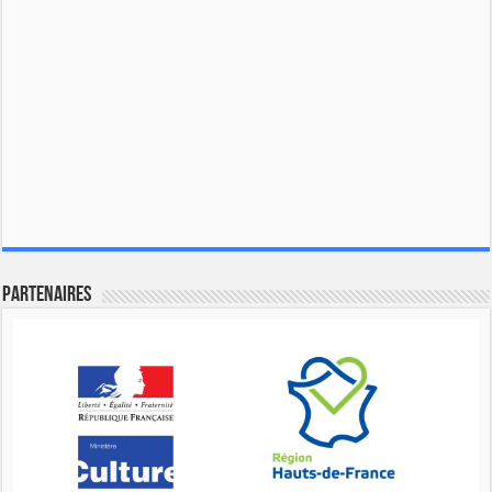
Partenaires