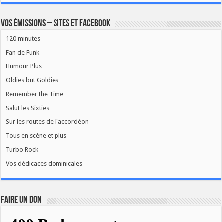
Vos émissions – Sites et Facebook
120 minutes
Fan de Funk
Humour Plus
Oldies but Goldies
Remember the Time
Salut les Sixties
Sur les routes de l'accordéon
Tous en scène et plus
Turbo Rock
Vos dédicaces dominicales
FAIRE UN DON