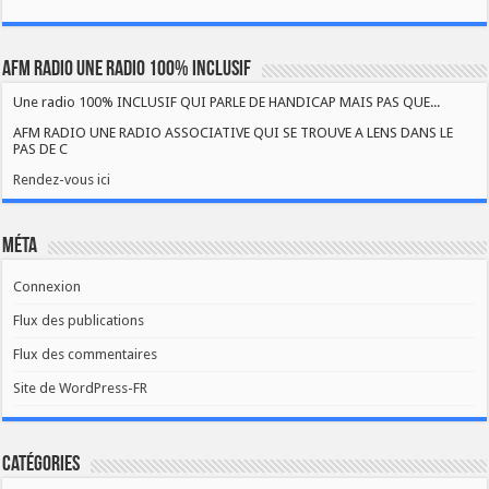
AFM RADIO UNE RADIO 100% INCLUSIF
Une radio 100% INCLUSIF QUI PARLE DE HANDICAP MAIS PAS QUE...
AFM RADIO UNE RADIO ASSOCIATIVE QUI SE TROUVE A LENS DANS LE
PAS DE C
Rendez-vous ici
Méta
Connexion
Flux des publications
Flux des commentaires
Site de WordPress-FR
Catégories