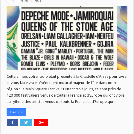
13 juillet 2018
1
Cette année, votre radio était présente à la Citadelle d’Arras pour vivre
et vous faire vivre l’événement musical majeur de l’été dans notre
région : Le Main Square Festival ! Durant trois jours, ce sont près de
120 000 festivaliers venus de toute la France et d’Europe qui ont vibré
au rythme des artistes venus de toute la France et d’Europe qui …
Lire plus