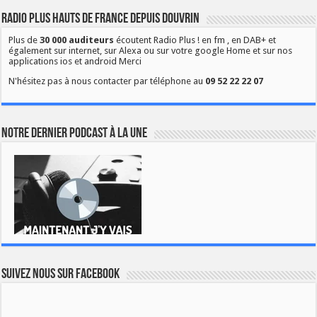
Radio Plus Hauts de France depuis Douvrin
Plus de
30 000 auditeurs
écoutent Radio Plus ! en fm , en DAB+ et
également sur internet, sur Alexa ou sur votre google Home et sur nos
applications ios et android Merci
N'hésitez pas à nous contacter par téléphone au
09 52 22 22 07
Notre dernier podcast à la une
Suivez nous sur Facebook