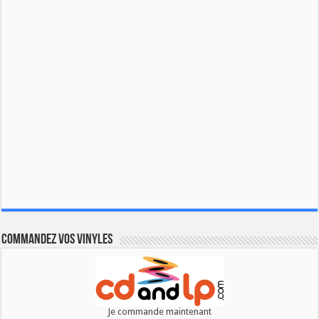
Commandez vos vinyles
Je commande maintenant