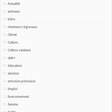
Actualité
animaux
bière
chanteurs régionaux
Climat
Culture
Culture catalane
dab+
éducation
election
emission polonaise
Emploi
Environnement
femme