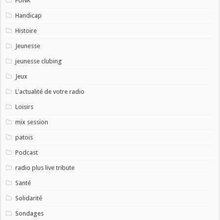
FUNK
Handicap
Histoire
Jeunesse
jeunesse clubing
Jeux
L'actualité de votre radio
Loisirs
mix session
patois
Podcast
radio plus live tribute
Santé
Solidarité
Sondages