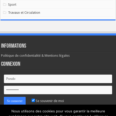
Sport
Travaux et Circulation
Informations
Politique de confidentialité & Mentions légales
Connexion
Se souvenir de moi
Nous utilisons des cookies pour vous garantir la meilleure
Mot de passe oublié ?