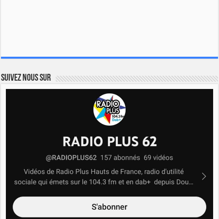
Suivez nous sur