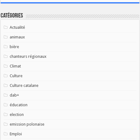
Catégories
Actualité
animaux
bière
chanteurs régionaux
Climat
Culture
Culture catalane
dab+
éducation
election
emission polonaise
Emploi