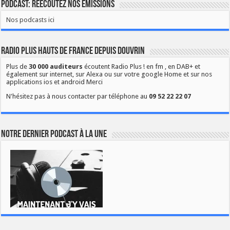
Podcast: Réécoutez nos émissions
Nos podcasts ici
Radio Plus Hauts de France depuis Douvrin
Plus de
30 000 auditeurs
écoutent Radio Plus ! en fm , en DAB+ et
également sur internet, sur Alexa ou sur votre google Home et sur nos
applications ios et android Merci
N'hésitez pas à nous contacter par téléphone au
09 52 22 22 07
Notre dernier podcast à la une