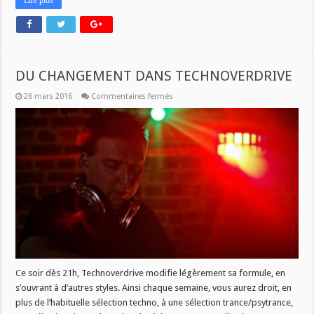
Lire plus
DU CHANGEMENT DANS TECHNOVERDRIVE
sur
26 mars 2016
Commentaires fermés
DU
CHANGEMENT
DANS
TECHNOVERDRIVE
Ce soir dès 21h, Technoverdrive modifie légèrement sa formule, en
s’ouvrant à d’autres styles. Ainsi chaque semaine, vous aurez droit, en
plus de l’habituelle sélection techno, à une sélection trance/psytrance,