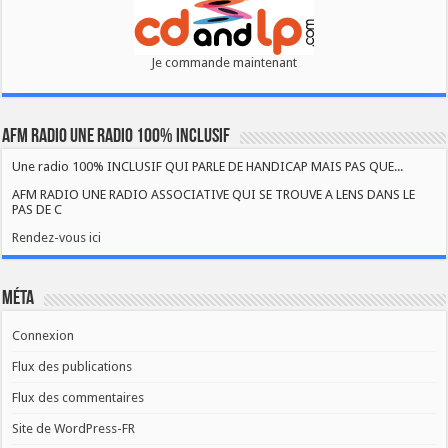
Je commande maintenant
AFM RADIO UNE RADIO 100% INCLUSIF
Une radio 100% INCLUSIF QUI PARLE DE HANDICAP MAIS PAS QUE...
AFM RADIO UNE RADIO ASSOCIATIVE QUI SE TROUVE A LENS DANS LE
PAS DE C
Rendez-vous ici
Méta
Connexion
Flux des publications
Flux des commentaires
Site de WordPress-FR