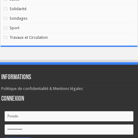
Solidarité
Sondages
Sport
Travaux et Circulation
Informations
Politique de confidentialité & Mentions légales
Connexion