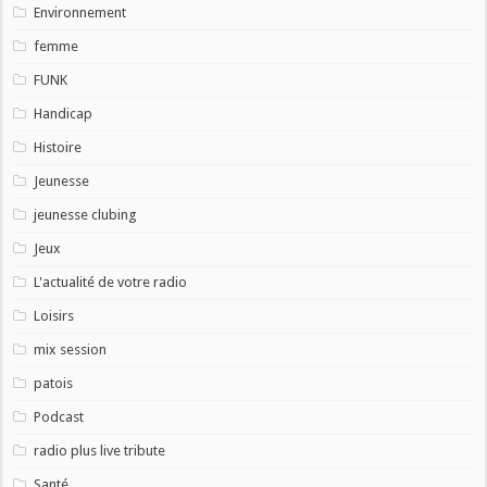
Environnement
femme
FUNK
Handicap
Histoire
Jeunesse
jeunesse clubing
Jeux
L'actualité de votre radio
Loisirs
mix session
patois
Podcast
radio plus live tribute
Santé