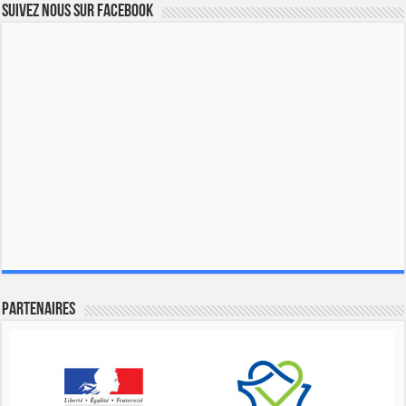
Suivez nous sur Facebook
Partenaires