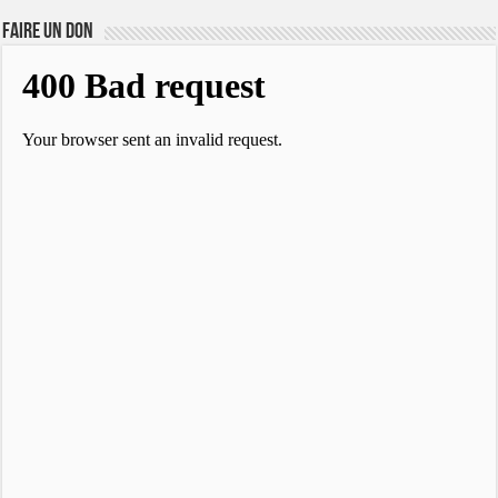
FAIRE UN DON