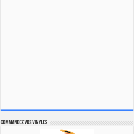
Commandez vos vinyles