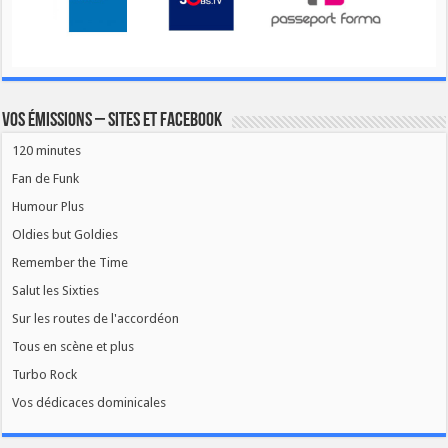
Vos émissions – Sites et Facebook
120 minutes
Fan de Funk
Humour Plus
Oldies but Goldies
Remember the Time
Salut les Sixties
Sur les routes de l'accordéon
Tous en scène et plus
Turbo Rock
Vos dédicaces dominicales