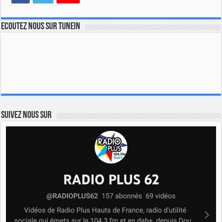
Ecoutez nous sur TuneIn
Suivez nous sur