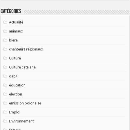
Catégories
Actualité
animaux
bière
chanteurs régionaux
Culture
Culture catalane
dab+
éducation
election
emission polonaise
Emploi
Environnement