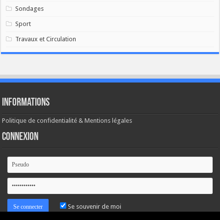
Sondages
Sport
Travaux et Circulation
Informations
Politique de confidentialité & Mentions légales
Connexion
Se souvenir de moi