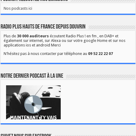
Nos podcasts ici
Radio Plus Hauts de France depuis Douvrin
Plus de
30 000 auditeurs
écoutent Radio Plus ! en fm , en DAB+ et
également sur internet, sur Alexa ou sur votre google Home et sur nos
applications ios et android Merci
N'hésitez pas à nous contacter par téléphone au
09 52 22 22 07
Notre dernier podcast à la une