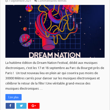
sur
7 septembre 2021
Commentaires fermés
[AGENDA]
Dream
Nation
2021
La huitième édition du Dream Nation Festival, dédié aux musiques
électroniques, c’est les 17 et 18 septembre au Parc du Bourget près de
Paris ! Un tout nouveau lieu en plein air qui couvrira pas moins de
30000 Mètres carrés pour danser sur les musiques électroniques et
célébrer le retour de la fête ! Une véritable grand-messe des
musiques électroniques …
Lire plus