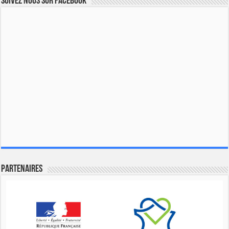
Suivez nous sur Facebook
Partenaires