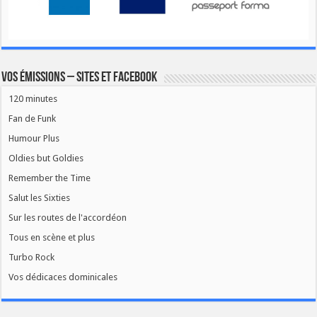
Vos émissions – Sites et Facebook
120 minutes
Fan de Funk
Humour Plus
Oldies but Goldies
Remember the Time
Salut les Sixties
Sur les routes de l'accordéon
Tous en scène et plus
Turbo Rock
Vos dédicaces dominicales