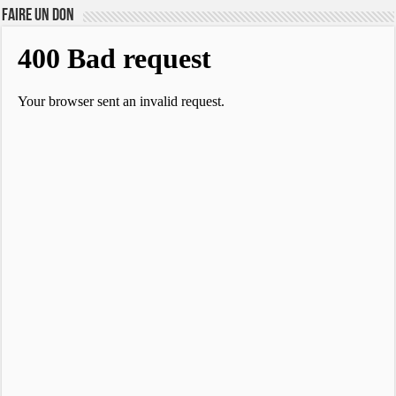
FAIRE UN DON