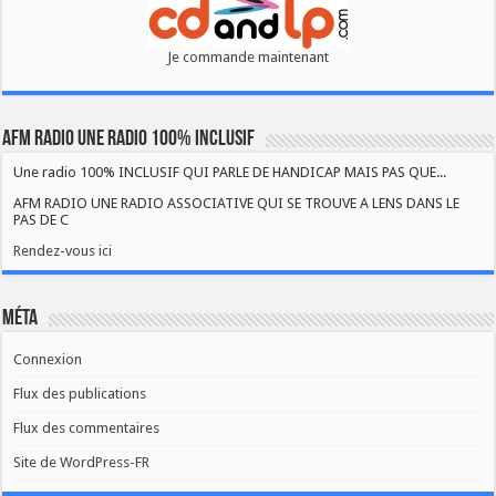
Je commande maintenant
AFM RADIO UNE RADIO 100% INCLUSIF
Une radio 100% INCLUSIF QUI PARLE DE HANDICAP MAIS PAS QUE...
AFM RADIO UNE RADIO ASSOCIATIVE QUI SE TROUVE A LENS DANS LE
PAS DE C
Rendez-vous ici
Méta
Connexion
Flux des publications
Flux des commentaires
Site de WordPress-FR