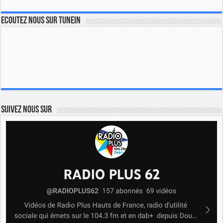
Ecoutez nous sur TuneIn
Suivez nous sur