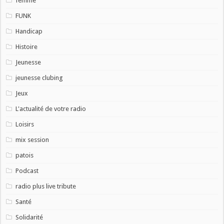
femme
FUNK
Handicap
Histoire
Jeunesse
jeunesse clubing
Jeux
L'actualité de votre radio
Loisirs
mix session
patois
Podcast
radio plus live tribute
Santé
Solidarité