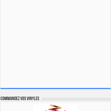
Commandez vos vinyles