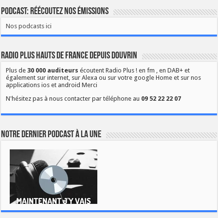
Podcast: Réécoutez nos émissions
Nos podcasts ici
Radio Plus Hauts de France depuis Douvrin
Plus de
30 000 auditeurs
écoutent Radio Plus ! en fm , en DAB+ et
également sur internet, sur Alexa ou sur votre google Home et sur nos
applications ios et android Merci
N'hésitez pas à nous contacter par téléphone au
09 52 22 22 07
Notre dernier podcast à la une