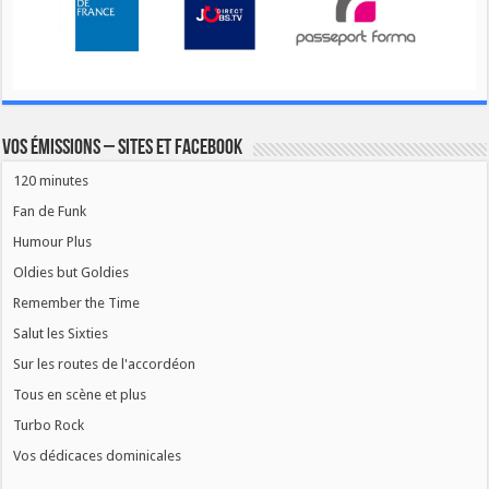
Vos émissions – Sites et Facebook
120 minutes
Fan de Funk
Humour Plus
Oldies but Goldies
Remember the Time
Salut les Sixties
Sur les routes de l'accordéon
Tous en scène et plus
Turbo Rock
Vos dédicaces dominicales