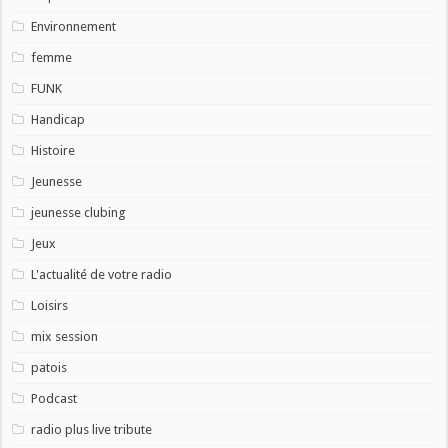
Environnement
femme
FUNK
Handicap
Histoire
Jeunesse
jeunesse clubing
Jeux
L'actualité de votre radio
Loisirs
mix session
patois
Podcast
radio plus live tribute