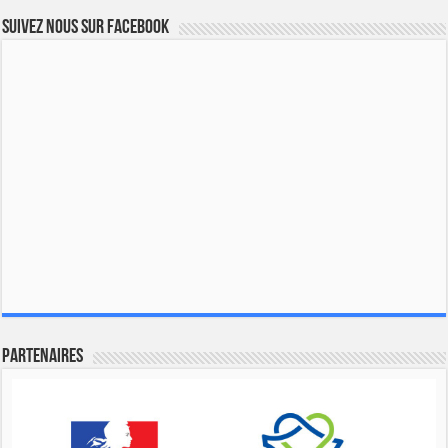
Suivez nous sur Facebook
Partenaires