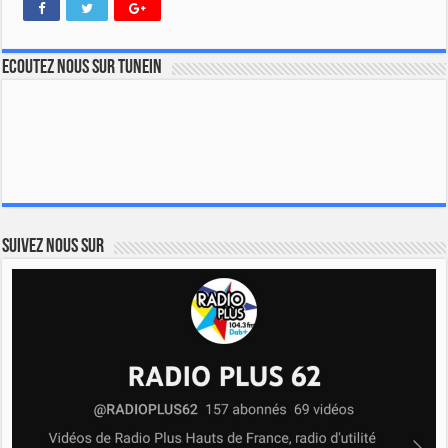
Ecoutez nous sur TuneIn
Suivez nous sur