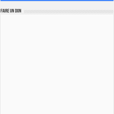
FAIRE UN DON