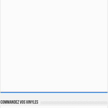
Commandez vos vinyles