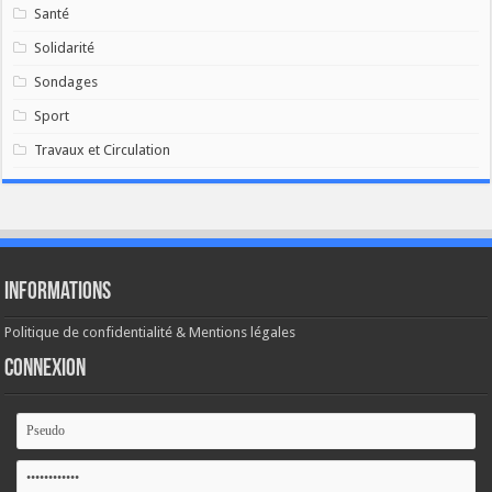
Santé
Solidarité
Sondages
Sport
Travaux et Circulation
Informations
Politique de confidentialité & Mentions légales
Connexion