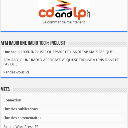
Je commande maintenant
AFM RADIO UNE RADIO 100% INCLUSIF
Une radio 100% INCLUSIF QUI PARLE DE HANDICAP MAIS PAS QUE...
AFM RADIO UNE RADIO ASSOCIATIVE QUI SE TROUVE A LENS DANS LE
PAS DE C
Rendez-vous ici
Méta
Connexion
Flux des publications
Flux des commentaires
Site de WordPress-FR