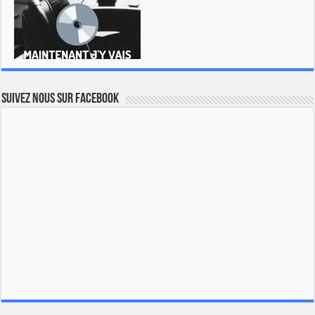
Suivez nous sur Facebook