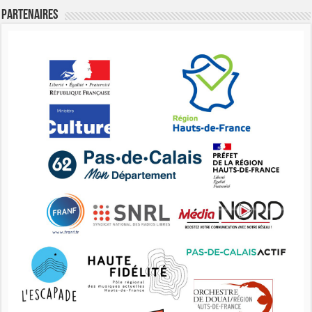
Partenaires