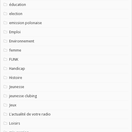
éducation
election
emission polonaise
Emploi
Environnement
femme
FUNK
Handicap
Histoire
Jeunesse
jeunesse clubing
Jeux
L'actualité de votre radio
Loisirs