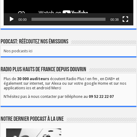
00:00
00:38
Podcast: Réécoutez nos émissions
Nos podcasts ici
Radio Plus Hauts de France depuis Douvrin
Plus de
30 000 auditeurs
écoutent Radio Plus ! en fm , en DAB+ et
également sur internet, sur Alexa ou sur votre google Home et sur nos
applications ios et android Merci
N'hésitez pas à nous contacter par téléphone au
09 52 22 22 07
Notre dernier podcast à la une