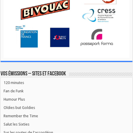
Vos émissions – Sites et Facebook
120 minutes
Fan de Funk
Humour Plus
Oldies but Goldies
Remember the Time
Salut les Sixties
Sur les routes de l'accordéon