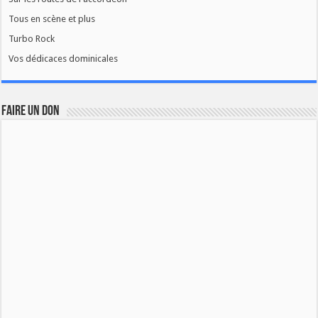
Tous en scène et plus
Turbo Rock
Vos dédicaces dominicales
FAIRE UN DON