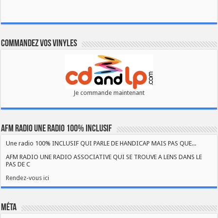
Commandez vos vinyles
Je commande maintenant
AFM RADIO UNE RADIO 100% INCLUSIF
Une radio 100% INCLUSIF QUI PARLE DE HANDICAP MAIS PAS QUE...
AFM RADIO UNE RADIO ASSOCIATIVE QUI SE TROUVE A LENS DANS LE
PAS DE C
Rendez-vous ici
Méta