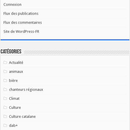
Connexion
Flux des publications
Flux des commentaires
Site de WordPress-FR
Catégories
Actualité
animaux
bière
chanteurs régionaux
Climat
Culture
Culture catalane
dab+