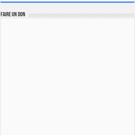
FAIRE UN DON