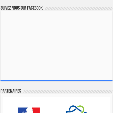
Suivez nous sur Facebook
Partenaires