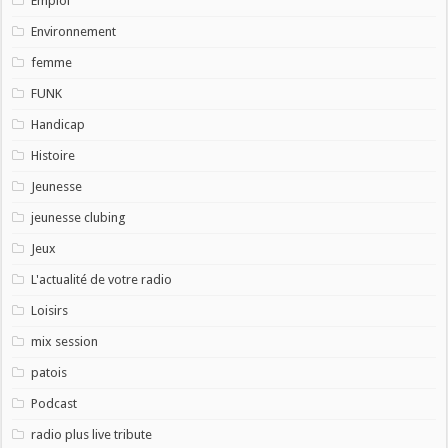
Emploi
Environnement
femme
FUNK
Handicap
Histoire
Jeunesse
jeunesse clubing
Jeux
L'actualité de votre radio
Loisirs
mix session
patois
Podcast
radio plus live tribute