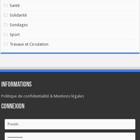
Santé
Solidarité
Sondages
Sport
Travaux et Circulation
Informations
Politique de confidentialité & Mentions légales
Connexion