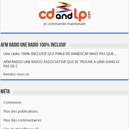
Je commande maintenant
AFM RADIO UNE RADIO 100% INCLUSIF
Une radio 100% INCLUSIF QUI PARLE DE HANDICAP MAIS PAS QUE...
AFM RADIO UNE RADIO ASSOCIATIVE QUI SE TROUVE A LENS DANS LE
PAS DE C
Rendez-vous ici
Méta
Connexion
Flux des publications
Flux des commentaires