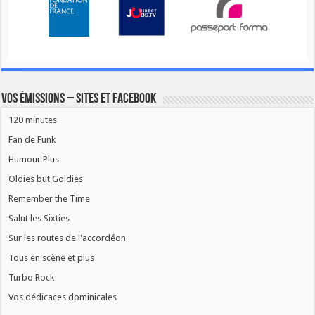
Vos émissions – Sites et Facebook
120 minutes
Fan de Funk
Humour Plus
Oldies but Goldies
Remember the Time
Salut les Sixties
Sur les routes de l'accordéon
Tous en scène et plus
Turbo Rock
Vos dédicaces dominicales