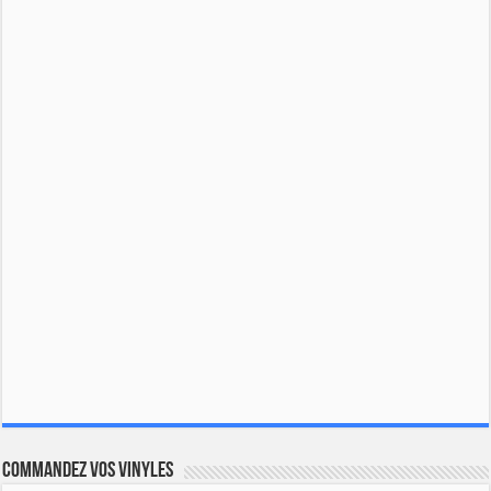
Commandez vos vinyles