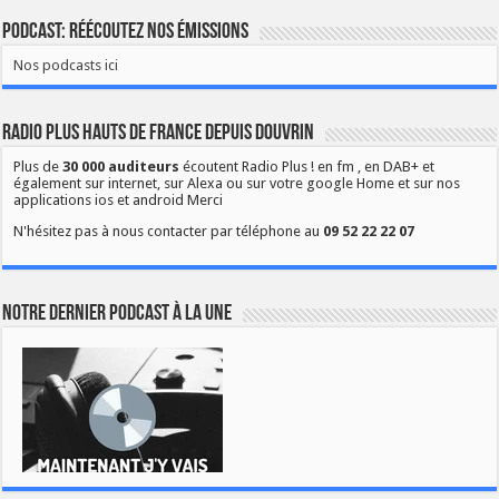
Podcast: Réécoutez nos émissions
Nos podcasts ici
Radio Plus Hauts de France depuis Douvrin
Plus de
30 000 auditeurs
écoutent Radio Plus ! en fm , en DAB+ et
également sur internet, sur Alexa ou sur votre google Home et sur nos
applications ios et android Merci
N'hésitez pas à nous contacter par téléphone au
09 52 22 22 07
Notre dernier podcast à la une