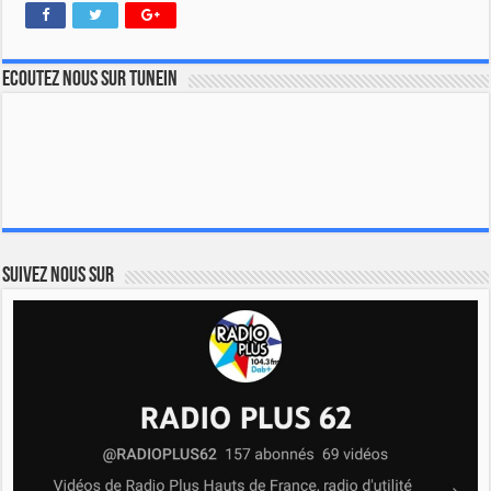
Ecoutez nous sur TuneIn
Suivez nous sur