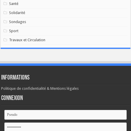
Santé
Solidarité
Sondages
Sport
Travaux et Circulation
Informations
Politique de confidentialité & Mentions légales
Connexion