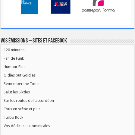
Vos émissions – Sites et Facebook
120 minutes
Fan de Funk
Humour Plus
Oldies but Goldies
Remember the Time
Salut les Sixties
Sur les routes de l'accordéon
Tous en scène et plus
Turbo Rock
Vos dédicaces dominicales