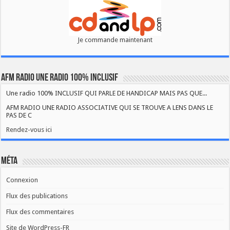
Je commande maintenant
AFM RADIO UNE RADIO 100% INCLUSIF
Une radio 100% INCLUSIF QUI PARLE DE HANDICAP MAIS PAS QUE...
AFM RADIO UNE RADIO ASSOCIATIVE QUI SE TROUVE A LENS DANS LE
PAS DE C
Rendez-vous ici
Méta
Connexion
Flux des publications
Flux des commentaires
Site de WordPress-FR