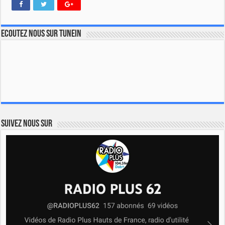
Ecoutez nous sur TuneIn
Suivez nous sur