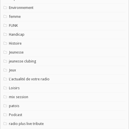
Environnement
femme
FUNK
Handicap
Histoire
Jeunesse
jeunesse clubing
Jeux
L'actualité de votre radio
Loisirs
mix session
patois
Podcast
radio plus live tribute