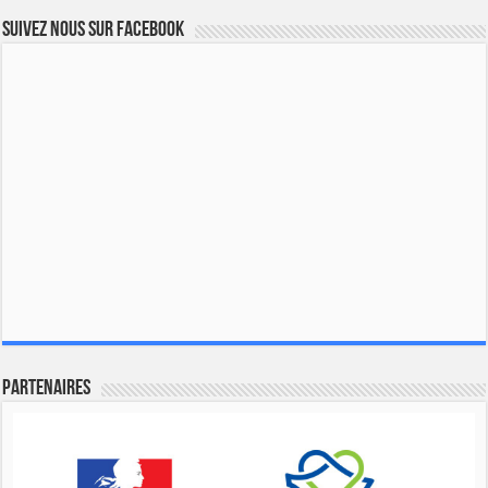
Suivez nous sur Facebook
Partenaires