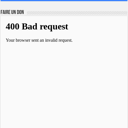
FAIRE UN DON