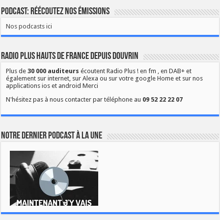
Podcast: Réécoutez nos émissions
Nos podcasts ici
Radio Plus Hauts de France depuis Douvrin
Plus de
30 000 auditeurs
écoutent Radio Plus ! en fm , en DAB+ et
également sur internet, sur Alexa ou sur votre google Home et sur nos
applications ios et android Merci
N'hésitez pas à nous contacter par téléphone au
09 52 22 22 07
Notre dernier podcast à la une