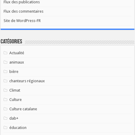
Flux des publications
Flux des commentaires
Site de WordPress-FR
Catégories
Actualité
animaux
bière
chanteurs régionaux
Climat
Culture
Culture catalane
dab+
éducation