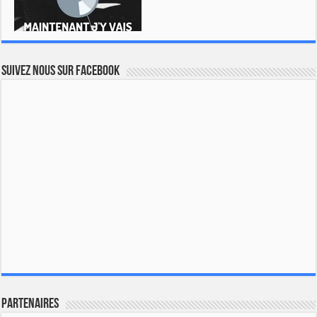
Suivez nous sur Facebook
Partenaires