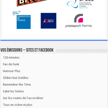
Vos émissions – Sites et Facebook
120 minutes
Fan de Funk
Humour Plus
Oldies but Goldies
Remember the Time
Salut les Sixties
Sur les routes de l'accordéon
Tous en scène et plus