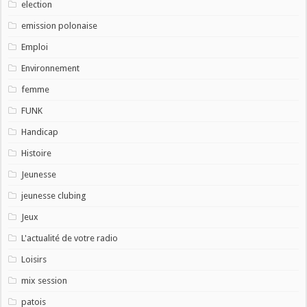
election
emission polonaise
Emploi
Environnement
femme
FUNK
Handicap
Histoire
Jeunesse
jeunesse clubing
Jeux
L'actualité de votre radio
Loisirs
mix session
patois