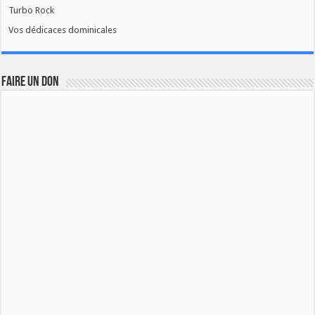
Turbo Rock
Vos dédicaces dominicales
FAIRE UN DON