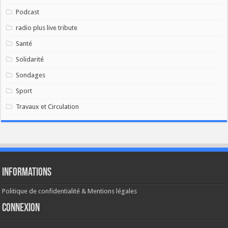
Podcast
radio plus live tribute
Santé
Solidarité
Sondages
Sport
Travaux et Circulation
Informations
Politique de confidentialité & Mentions légales
Connexion