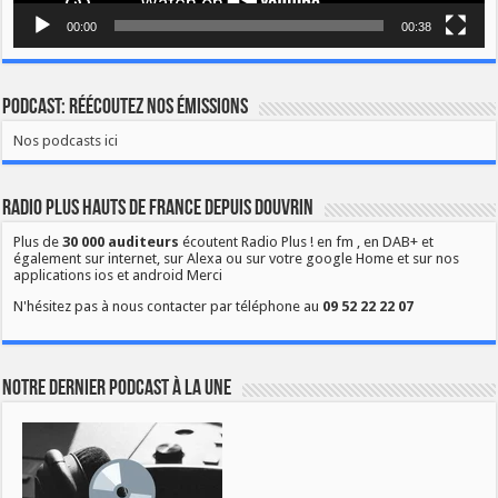
00:00
00:38
Podcast: Réécoutez nos émissions
Nos podcasts ici
Radio Plus Hauts de France depuis Douvrin
Plus de
30 000 auditeurs
écoutent Radio Plus ! en fm , en DAB+ et
également sur internet, sur Alexa ou sur votre google Home et sur nos
applications ios et android Merci
N'hésitez pas à nous contacter par téléphone au
09 52 22 22 07
Notre dernier podcast à la une