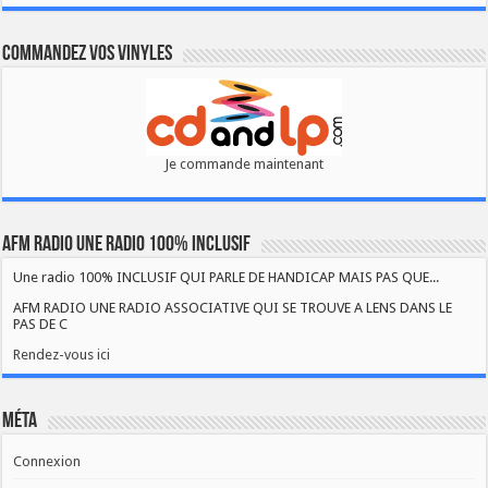
Commandez vos vinyles
Je commande maintenant
AFM RADIO UNE RADIO 100% INCLUSIF
Une radio 100% INCLUSIF QUI PARLE DE HANDICAP MAIS PAS QUE...
AFM RADIO UNE RADIO ASSOCIATIVE QUI SE TROUVE A LENS DANS LE
PAS DE C
Rendez-vous ici
Méta
Connexion