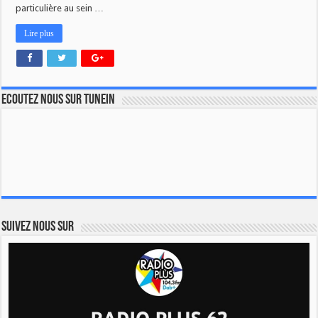
particulière au sein …
Lire plus
Ecoutez nous sur TuneIn
Suivez nous sur