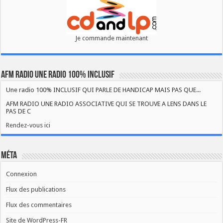
Je commande maintenant
AFM RADIO UNE RADIO 100% INCLUSIF
Une radio 100% INCLUSIF QUI PARLE DE HANDICAP MAIS PAS QUE...
AFM RADIO UNE RADIO ASSOCIATIVE QUI SE TROUVE A LENS DANS LE
PAS DE C
Rendez-vous ici
Méta
Connexion
Flux des publications
Flux des commentaires
Site de WordPress-FR