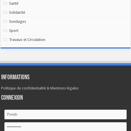
Santé
Solidarité
Sondages
Sport
Travaux et Circulation
Informations
Politique de confidentialité & Mentions légales
Connexion