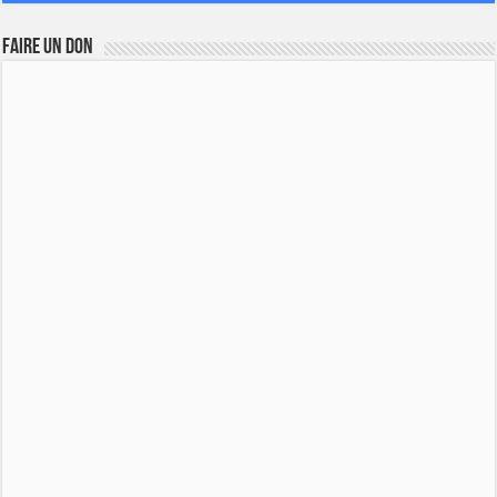
FAIRE UN DON