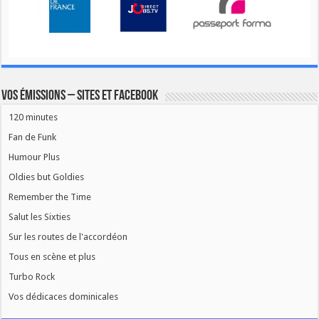
Vos émissions – Sites et Facebook
120 minutes
Fan de Funk
Humour Plus
Oldies but Goldies
Remember the Time
Salut les Sixties
Sur les routes de l'accordéon
Tous en scène et plus
Turbo Rock
Vos dédicaces dominicales