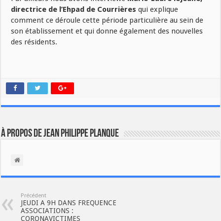
directrice de l’Ehpad de Courrières
qui explique
comment ce déroule cette période particulière au sein de
son établissement et qui donne également des nouvelles
des résidents.
À propos de Jean Philippe Planque
Précédent
JEUDI A 9H DANS FREQUENCE
ASSOCIATIONS :
CORONAVICTIMES