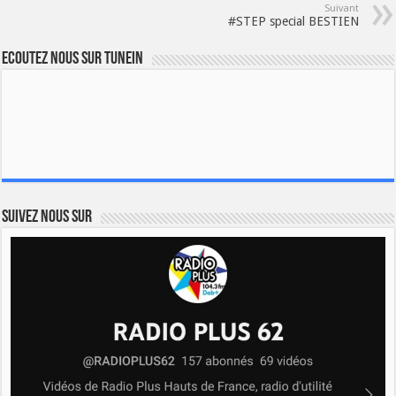
Suivant
#STEP special BESTIEN
Ecoutez nous sur TuneIn
Suivez nous sur