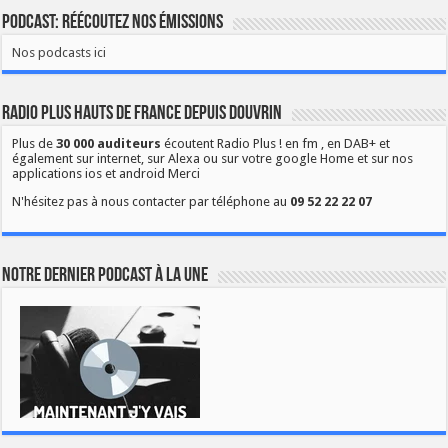
Podcast: Réécoutez nos émissions
Nos podcasts ici
Radio Plus Hauts de France depuis Douvrin
Plus de
30 000 auditeurs
écoutent Radio Plus ! en fm , en DAB+ et
également sur internet, sur Alexa ou sur votre google Home et sur nos
applications ios et android Merci
N'hésitez pas à nous contacter par téléphone au
09 52 22 22 07
Notre dernier podcast à la une