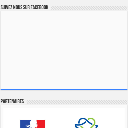
Suivez nous sur Facebook
Partenaires