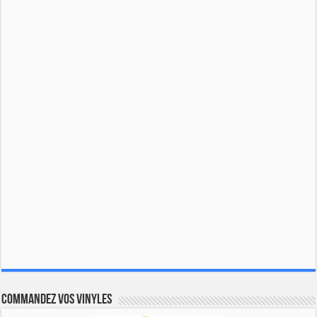
Commandez vos vinyles