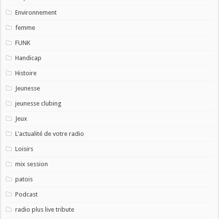
Environnement
femme
FUNK
Handicap
Histoire
Jeunesse
jeunesse clubing
Jeux
L'actualité de votre radio
Loisirs
mix session
patois
Podcast
radio plus live tribute