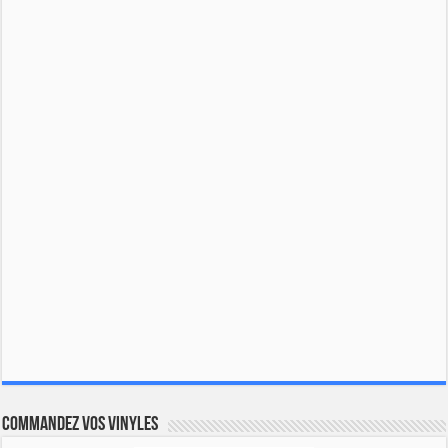
Commandez vos vinyles