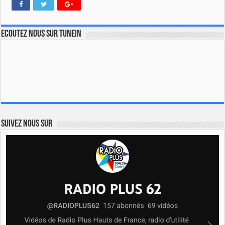
Ecoutez nous sur TuneIn
Suivez nous sur