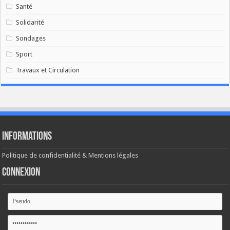
Santé
Solidarité
Sondages
Sport
Travaux et Circulation
Informations
Politique de confidentialité & Mentions légales
Connexion