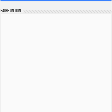
FAIRE UN DON