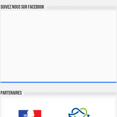
Suivez nous sur Facebook
Partenaires