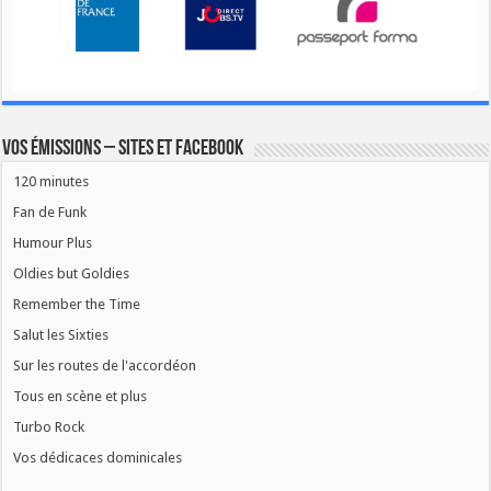
Vos émissions – Sites et Facebook
120 minutes
Fan de Funk
Humour Plus
Oldies but Goldies
Remember the Time
Salut les Sixties
Sur les routes de l'accordéon
Tous en scène et plus
Turbo Rock
Vos dédicaces dominicales