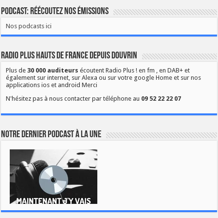
Podcast: Réécoutez nos émissions
Nos podcasts ici
Radio Plus Hauts de France depuis Douvrin
Plus de
30 000 auditeurs
écoutent Radio Plus ! en fm , en DAB+ et
également sur internet, sur Alexa ou sur votre google Home et sur nos
applications ios et android Merci
N'hésitez pas à nous contacter par téléphone au
09 52 22 22 07
Notre dernier podcast à la une