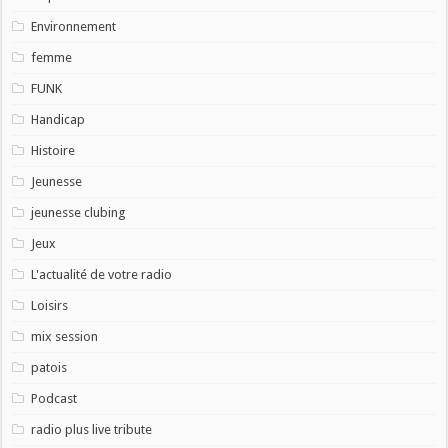
Environnement
femme
FUNK
Handicap
Histoire
Jeunesse
jeunesse clubing
Jeux
L'actualité de votre radio
Loisirs
mix session
patois
Podcast
radio plus live tribute