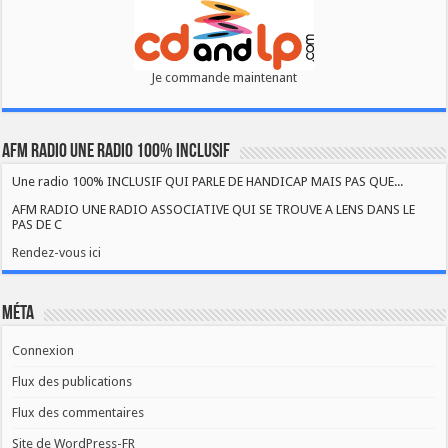
Je commande maintenant
AFM RADIO UNE RADIO 100% INCLUSIF
Une radio 100% INCLUSIF QUI PARLE DE HANDICAP MAIS PAS QUE...
AFM RADIO UNE RADIO ASSOCIATIVE QUI SE TROUVE A LENS DANS LE
PAS DE C
Rendez-vous ici
Méta
Connexion
Flux des publications
Flux des commentaires
Site de WordPress-FR