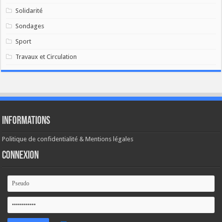
Solidarité
Sondages
Sport
Travaux et Circulation
Informations
Politique de confidentialité & Mentions légales
Connexion