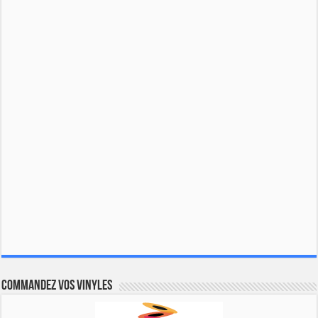
Commandez vos vinyles