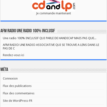
Je commande maintenant
AFM RADIO UNE RADIO 100% INCLUSIF
Une radio 100% INCLUSIF QUI PARLE DE HANDICAP MAIS PAS QUE...
AFM RADIO UNE RADIO ASSOCIATIVE QUI SE TROUVE A LENS DANS LE
PAS DE C
Rendez-vous ici
Méta
Connexion
Flux des publications
Flux des commentaires
Site de WordPress-FR