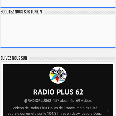
Ecoutez nous sur TuneIn
Suivez nous sur