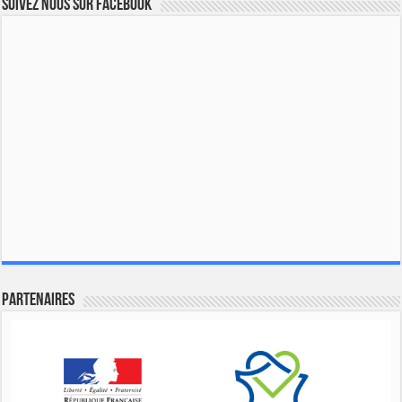
Suivez nous sur Facebook
Partenaires