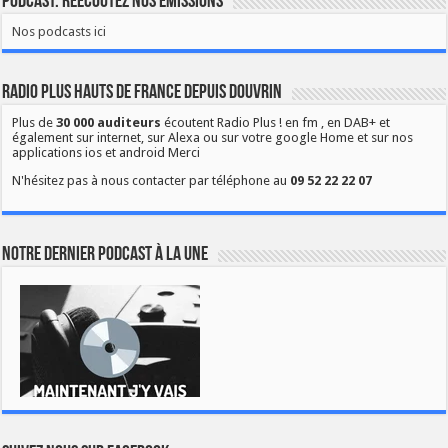
Podcast: Réécoutez nos émissions
Nos podcasts ici
Radio Plus Hauts de France depuis Douvrin
Plus de
30 000 auditeurs
écoutent Radio Plus ! en fm , en DAB+ et
également sur internet, sur Alexa ou sur votre google Home et sur nos
applications ios et android Merci
N'hésitez pas à nous contacter par téléphone au
09 52 22 22 07
Notre dernier podcast à la une