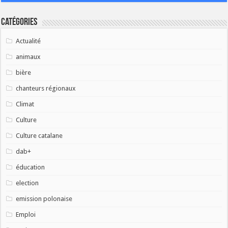
Catégories
Actualité
animaux
bière
chanteurs régionaux
Climat
Culture
Culture catalane
dab+
éducation
election
emission polonaise
Emploi