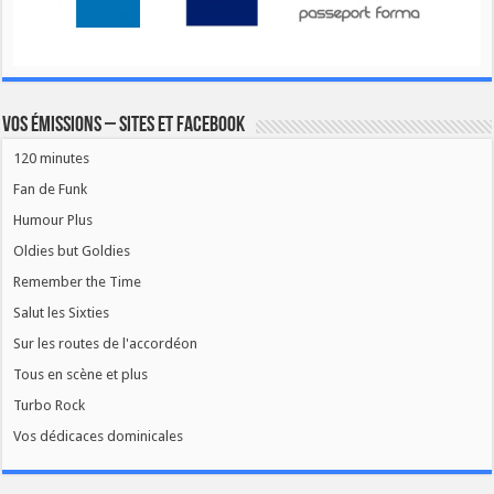
Vos émissions – Sites et Facebook
120 minutes
Fan de Funk
Humour Plus
Oldies but Goldies
Remember the Time
Salut les Sixties
Sur les routes de l'accordéon
Tous en scène et plus
Turbo Rock
Vos dédicaces dominicales