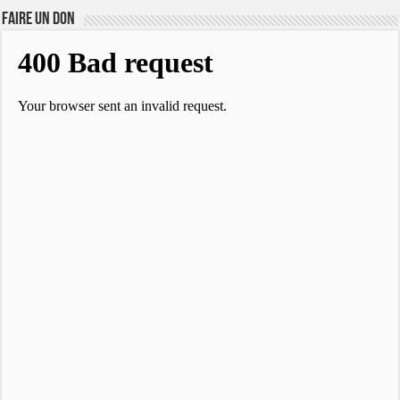
FAIRE UN DON