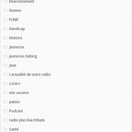
Environnement
femme
FUNK
Handicap
Histoire
Jeunesse
jeunesse clubing
Jeux
L'actualité de votre radio
Loisirs
mix session
patois
Podcast
radio plus live tribute
Santé