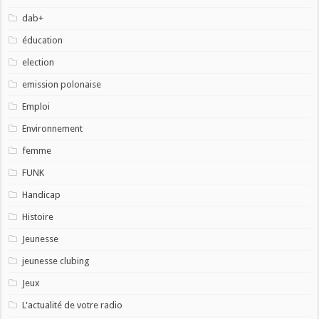
dab+
éducation
election
emission polonaise
Emploi
Environnement
femme
FUNK
Handicap
Histoire
Jeunesse
jeunesse clubing
Jeux
L'actualité de votre radio