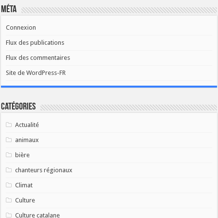
Méta
Connexion
Flux des publications
Flux des commentaires
Site de WordPress-FR
Catégories
Actualité
animaux
bière
chanteurs régionaux
Climat
Culture
Culture catalane