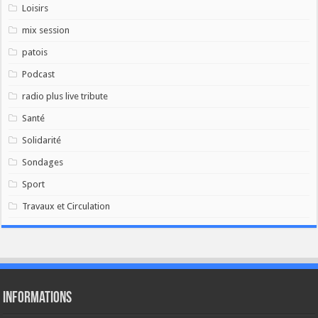
Loisirs
mix session
patois
Podcast
radio plus live tribute
Santé
Solidarité
Sondages
Sport
Travaux et Circulation
Informations