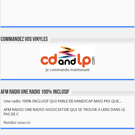
Commandez vos vinyles
Je commande maintenant
AFM RADIO UNE RADIO 100% INCLUSIF
Une radio 100% INCLUSIF QUI PARLE DE HANDICAP MAIS PAS QUE...
AFM RADIO UNE RADIO ASSOCIATIVE QUI SE TROUVE A LENS DANS LE
PAS DE C
Rendez-vous ici