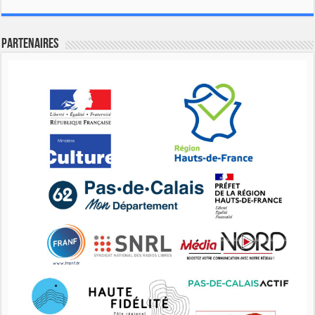
Partenaires