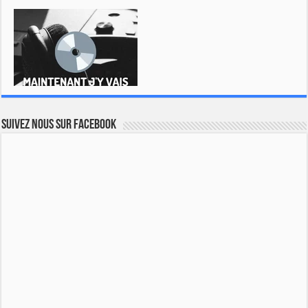
Suivez nous sur Facebook