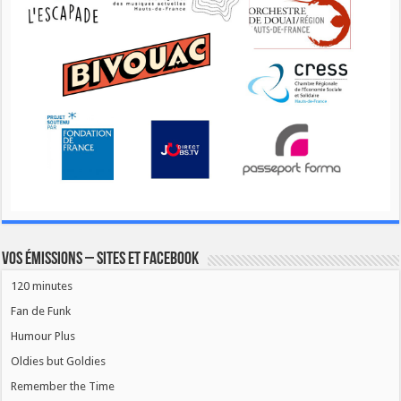
Vos émissions – Sites et Facebook
120 minutes
Fan de Funk
Humour Plus
Oldies but Goldies
Remember the Time