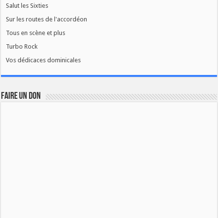
Salut les Sixties
Sur les routes de l'accordéon
Tous en scène et plus
Turbo Rock
Vos dédicaces dominicales
FAIRE UN DON