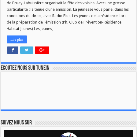
de Bruay-Labuissière organisait la fête des voisins. Avec une grosse
particularité : la tenue d’une émission, La jeunesse vous parle, dans les
conditions du direct, avec Radio Plus. Les jeunes de la résidence, lors
de la préparation de l’émission (Ph. Club de Prévention-Résidence
Habitat Jeunes) Les jeunes, …
Lire plus
Ecoutez nous sur TuneIn
Suivez nous sur