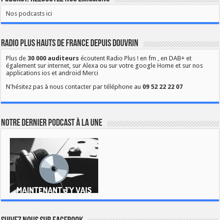
Nos podcasts ici
Radio Plus Hauts de France depuis Douvrin
Plus de
30 000 auditeurs
écoutent Radio Plus ! en fm , en DAB+ et
également sur internet, sur Alexa ou sur votre google Home et sur nos
applications ios et android Merci
N'hésitez pas à nous contacter par téléphone au
09 52 22 22 07
Notre dernier podcast à la une