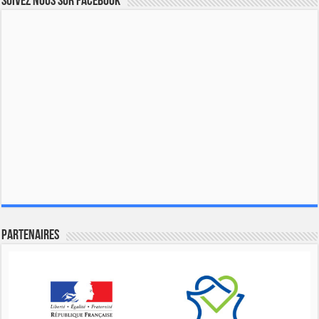
Suivez nous sur Facebook
Partenaires