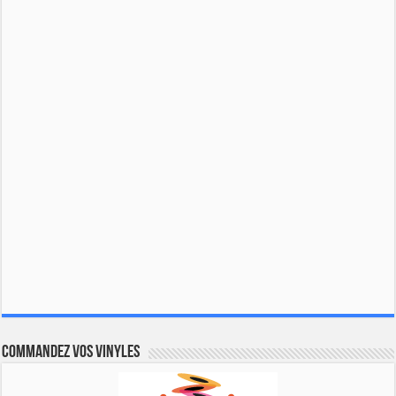
Commandez vos vinyles