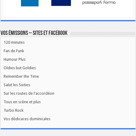
Vos émissions – Sites et Facebook
120 minutes
Fan de Funk
Humour Plus
Oldies but Goldies
Remember the Time
Salut les Sixties
Sur les routes de l'accordéon
Tous en scène et plus
Turbo Rock
Vos dédicaces dominicales