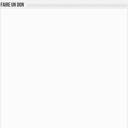
FAIRE UN DON