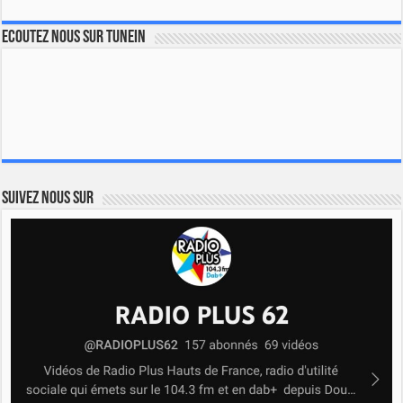
Ecoutez nous sur TuneIn
Suivez nous sur