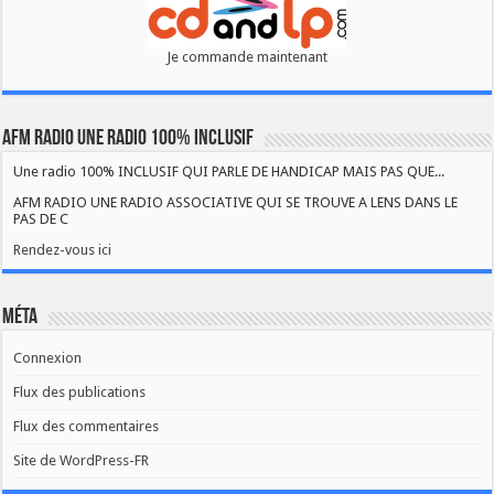
Je commande maintenant
AFM RADIO UNE RADIO 100% INCLUSIF
Une radio 100% INCLUSIF QUI PARLE DE HANDICAP MAIS PAS QUE...
AFM RADIO UNE RADIO ASSOCIATIVE QUI SE TROUVE A LENS DANS LE
PAS DE C
Rendez-vous ici
Méta
Connexion
Flux des publications
Flux des commentaires
Site de WordPress-FR