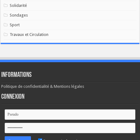
Solidarité
Sondages
Sport
Travaux et Circulation
Informations
Politique de confidentialité & Mentions légales
Connexion