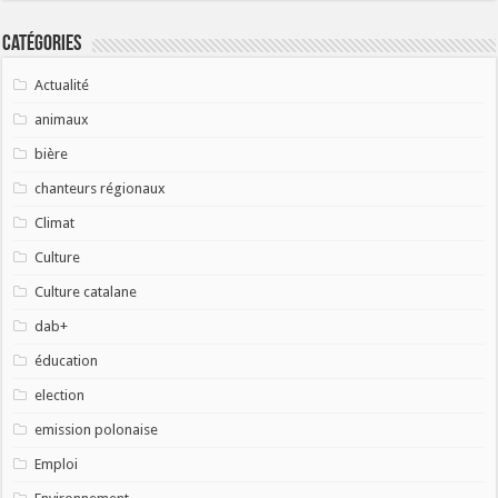
Catégories
Actualité
animaux
bière
chanteurs régionaux
Climat
Culture
Culture catalane
dab+
éducation
election
emission polonaise
Emploi