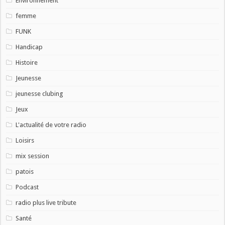
Environnement
femme
FUNK
Handicap
Histoire
Jeunesse
jeunesse clubing
Jeux
L'actualité de votre radio
Loisirs
mix session
patois
Podcast
radio plus live tribute
Santé