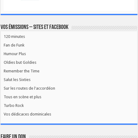
Vos émissions – Sites et Facebook
120 minutes
Fan de Funk
Humour Plus
Oldies but Goldies
Remember the Time
Salut les Sixties
Sur les routes de l'accordéon
Tous en scène et plus
Turbo Rock
Vos dédicaces dominicales
FAIRE UN DON