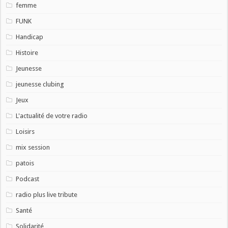
femme
FUNK
Handicap
Histoire
Jeunesse
jeunesse clubing
Jeux
L'actualité de votre radio
Loisirs
mix session
patois
Podcast
radio plus live tribute
Santé
Solidarité