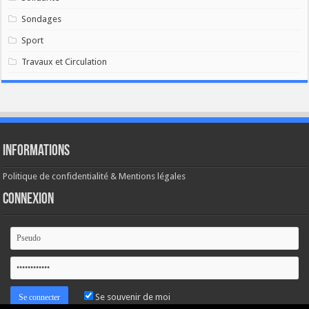
Sondages
Sport
Travaux et Circulation
Informations
Politique de confidentialité & Mentions légales
Connexion
Se souvenir de moi