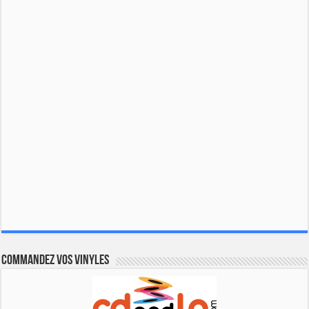
Commandez vos vinyles