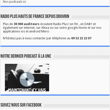
Nos podcasts ici
Radio Plus Hauts de France depuis Douvrin
Plus de
30 000 auditeurs
écoutent Radio Plus ! en fm , en DAB+ et
également sur internet, sur Alexa ou sur votre google Home et sur nos
applications ios et android Merci
N'hésitez pas à nous contacter par téléphone au
09 52 22 22 07
Notre dernier podcast à la une
Suivez nous sur Facebook