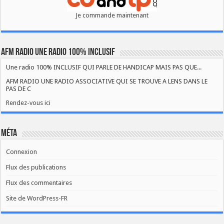
Je commande maintenant
AFM RADIO UNE RADIO 100% INCLUSIF
Une radio 100% INCLUSIF QUI PARLE DE HANDICAP MAIS PAS QUE...
AFM RADIO UNE RADIO ASSOCIATIVE QUI SE TROUVE A LENS DANS LE
PAS DE C
Rendez-vous ici
Méta
Connexion
Flux des publications
Flux des commentaires
Site de WordPress-FR