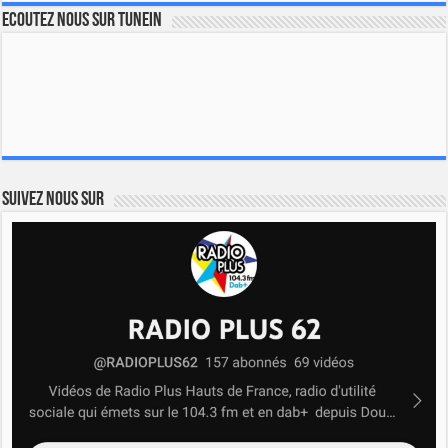
Ecoutez nous sur TuneIn
Suivez nous sur