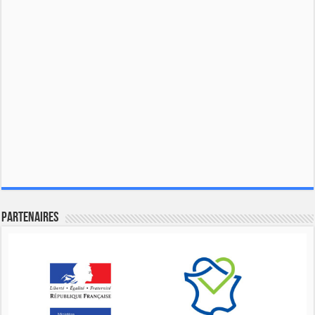
Partenaires