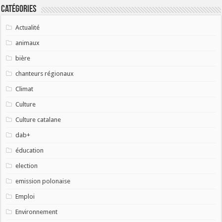
Catégories
Actualité
animaux
bière
chanteurs régionaux
Climat
Culture
Culture catalane
dab+
éducation
election
emission polonaise
Emploi
Environnement