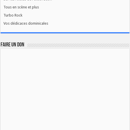
Tous en scène et plus
Turbo Rock
Vos dédicaces dominicales
FAIRE UN DON