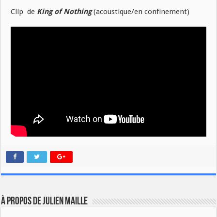
Clip de
King of Nothing
(acoustique/en confinement)
À propos de Julien Maille