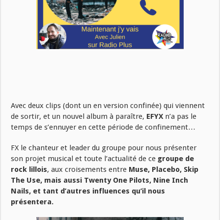
Avec deux clips (dont un en version confinée) qui viennent
de sortir, et un nouvel album à paraître,
EFYX
n’a pas le
temps de s’ennuyer en cette période de confinement…
FX le chanteur et leader du groupe pour nous présenter
son projet musical et toute l’actualité de ce
groupe de
rock lillois
, aux croisements entre
Muse, Placebo, Skip
The Use, mais aussi Twenty One Pilots, Nine Inch
Nails, et tant d’autres influences qu’il nous
présentera.