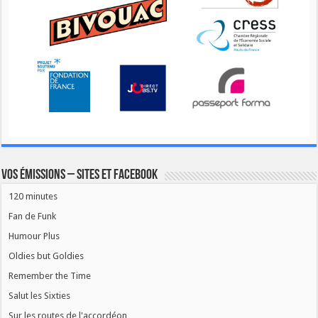
Vos émissions – Sites et Facebook
120 minutes
Fan de Funk
Humour Plus
Oldies but Goldies
Remember the Time
Salut les Sixties
Sur les routes de l'accordéon