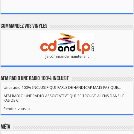
Commandez vos vinyles
Je commande maintenant
AFM RADIO UNE RADIO 100% INCLUSIF
Une radio 100% INCLUSIF QUI PARLE DE HANDICAP MAIS PAS QUE...
AFM RADIO UNE RADIO ASSOCIATIVE QUI SE TROUVE A LENS DANS LE
PAS DE C
Rendez-vous ici
Méta