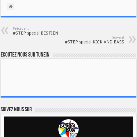
Précédent
#STEP special BESTIEN
Suivant
#STEP special KICK AND BASS
Ecoutez nous sur TuneIn
Suivez nous sur