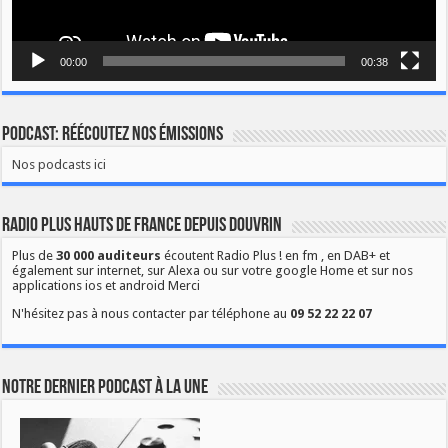
00:00
00:38
Podcast: Réécoutez nos émissions
Nos podcasts ici
Radio Plus Hauts de France depuis Douvrin
Plus de
30 000 auditeurs
écoutent Radio Plus ! en fm , en DAB+ et
également sur internet, sur Alexa ou sur votre google Home et sur nos
applications ios et android Merci
N'hésitez pas à nous contacter par téléphone au
09 52 22 22 07
Notre dernier podcast à la une