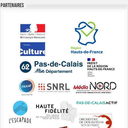
Partenaires