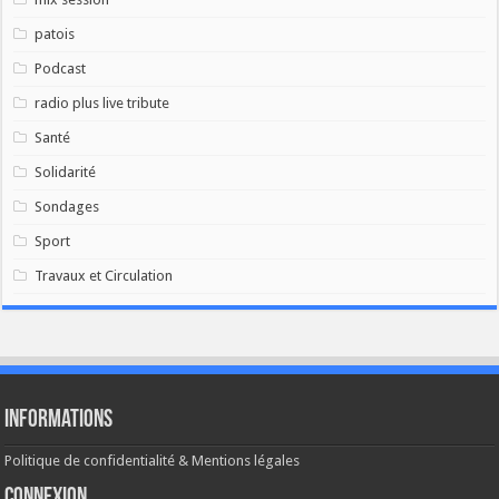
patois
Podcast
radio plus live tribute
Santé
Solidarité
Sondages
Sport
Travaux et Circulation
Informations
Politique de confidentialité & Mentions légales
Connexion