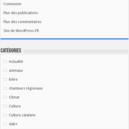
Connexion
Flux des publications
Flux des commentaires
Site de WordPress-FR
Catégories
Actualité
animaux
bière
chanteurs régionaux
Climat
Culture
Culture catalane
dab+