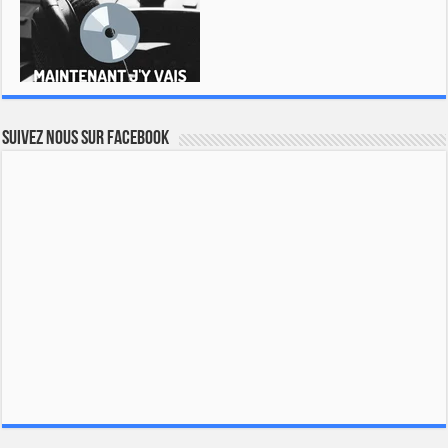
Suivez nous sur Facebook