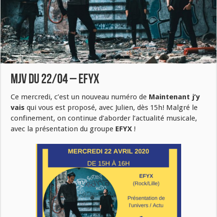
MJV du 22/04 – EFYX
Ce mercredi, c’est un nouveau numéro de
Maintenant j’y
vais
qui vous est proposé, avec Julien, dès 15h! Malgré le
confinement, on continue d’aborder l’actualité musicale,
avec la présentation du groupe
EFYX
!