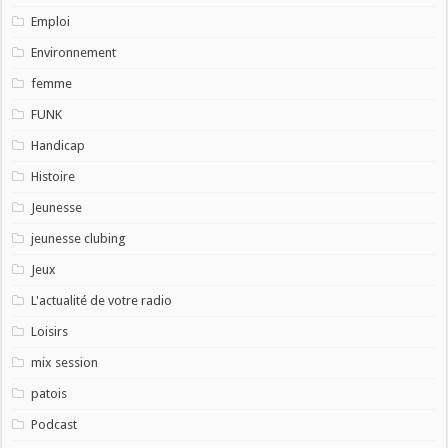
Emploi
Environnement
femme
FUNK
Handicap
Histoire
Jeunesse
jeunesse clubing
Jeux
L'actualité de votre radio
Loisirs
mix session
patois
Podcast