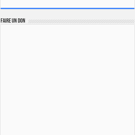
FAIRE UN DON