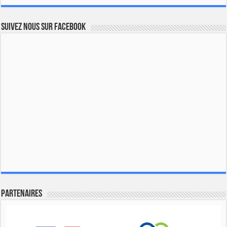
Suivez nous sur Facebook
Partenaires