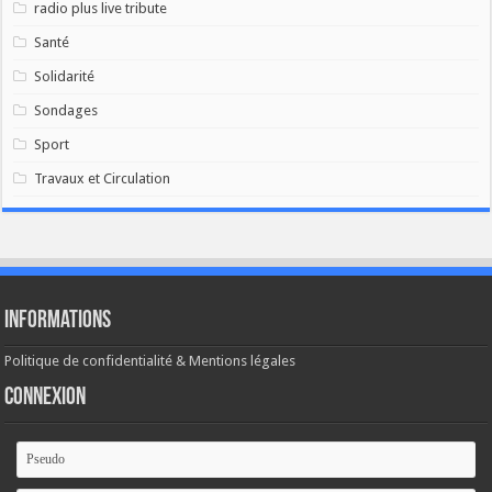
radio plus live tribute
Santé
Solidarité
Sondages
Sport
Travaux et Circulation
Informations
Politique de confidentialité & Mentions légales
Connexion