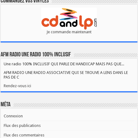
Commandez vos vinyles
Je commande maintenant
AFM RADIO UNE RADIO 100% INCLUSIF
Une radio 100% INCLUSIF QUI PARLE DE HANDICAP MAIS PAS QUE...
AFM RADIO UNE RADIO ASSOCIATIVE QUI SE TROUVE A LENS DANS LE
PAS DE C
Rendez-vous ici
Méta
Connexion
Flux des publications
Flux des commentaires