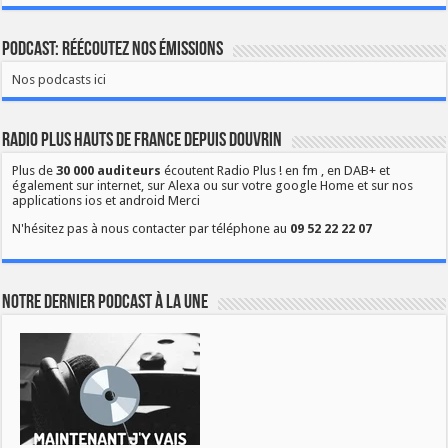
Podcast: Réécoutez nos émissions
Nos podcasts ici
Radio Plus Hauts de France depuis Douvrin
Plus de
30 000 auditeurs
écoutent Radio Plus ! en fm , en DAB+ et
également sur internet, sur Alexa ou sur votre google Home et sur nos
applications ios et android Merci
N'hésitez pas à nous contacter par téléphone au
09 52 22 22 07
Notre dernier podcast à la une