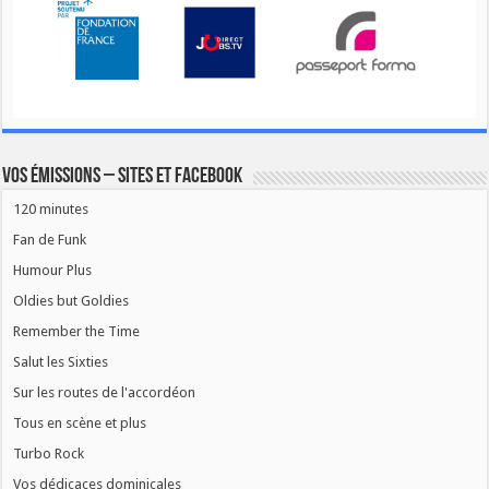
Vos émissions – Sites et Facebook
120 minutes
Fan de Funk
Humour Plus
Oldies but Goldies
Remember the Time
Salut les Sixties
Sur les routes de l'accordéon
Tous en scène et plus
Turbo Rock
Vos dédicaces dominicales