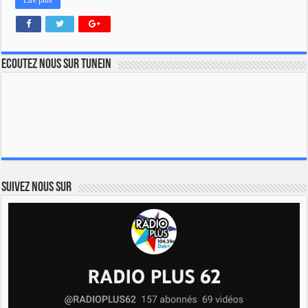
Lire plus
Ecoutez nous sur TuneIn
Suivez nous sur