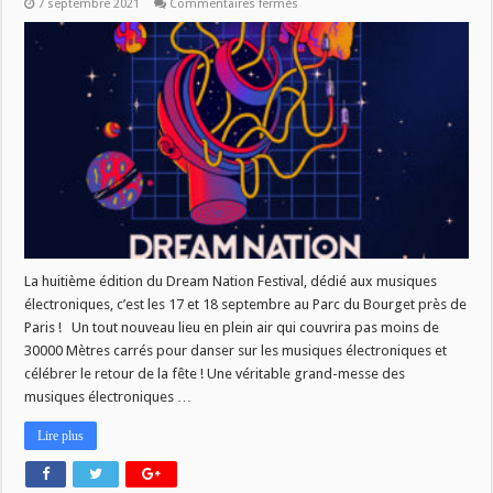
sur
7 septembre 2021
Commentaires fermés
[AGENDA]
Dream
Nation
2021
La huitième édition du Dream Nation Festival, dédié aux musiques
électroniques, c’est les 17 et 18 septembre au Parc du Bourget près de
Paris ! Un tout nouveau lieu en plein air qui couvrira pas moins de
30000 Mètres carrés pour danser sur les musiques électroniques et
célébrer le retour de la fête ! Une véritable grand-messe des
musiques électroniques …
Lire plus