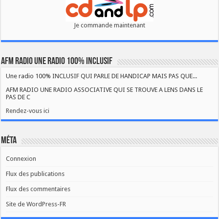
Je commande maintenant
AFM RADIO UNE RADIO 100% INCLUSIF
Une radio 100% INCLUSIF QUI PARLE DE HANDICAP MAIS PAS QUE...
AFM RADIO UNE RADIO ASSOCIATIVE QUI SE TROUVE A LENS DANS LE
PAS DE C
Rendez-vous ici
Méta
Connexion
Flux des publications
Flux des commentaires
Site de WordPress-FR