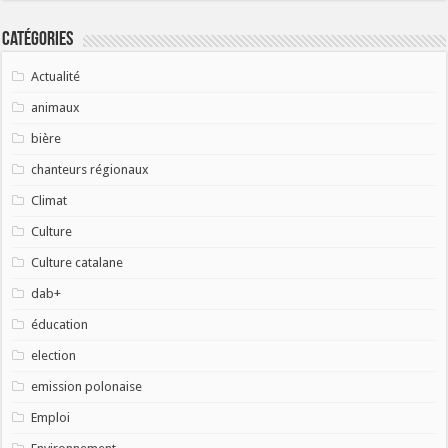
Catégories
Actualité
animaux
bière
chanteurs régionaux
Climat
Culture
Culture catalane
dab+
éducation
election
emission polonaise
Emploi