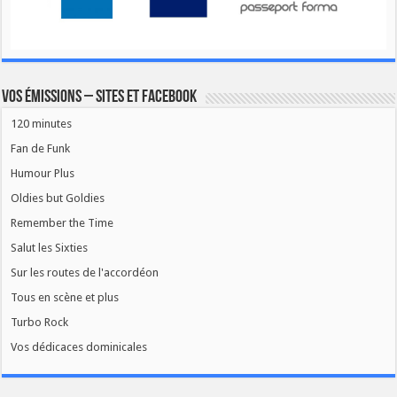
Vos émissions – Sites et Facebook
120 minutes
Fan de Funk
Humour Plus
Oldies but Goldies
Remember the Time
Salut les Sixties
Sur les routes de l'accordéon
Tous en scène et plus
Turbo Rock
Vos dédicaces dominicales