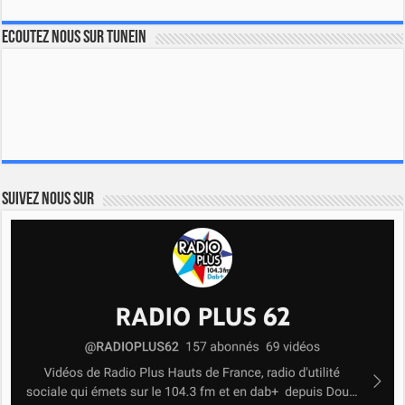
Ecoutez nous sur TuneIn
Suivez nous sur