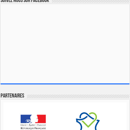
Suivez nous sur Facebook
Partenaires