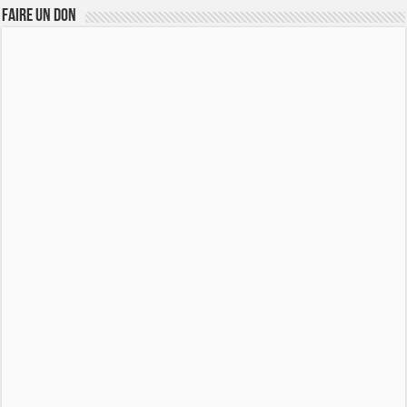
FAIRE UN DON