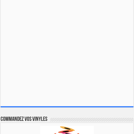
Commandez vos vinyles