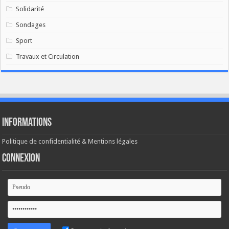
Solidarité
Sondages
Sport
Travaux et Circulation
Informations
Politique de confidentialité & Mentions légales
Connexion