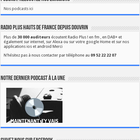
Nos podcasts ici
Radio Plus Hauts de France depuis Douvrin
Plus de
30 000 auditeurs
écoutent Radio Plus ! en fm , en DAB+ et
également sur internet, sur Alexa ou sur votre google Home et sur nos
applications ios et android Merci
N'hésitez pas à nous contacter par téléphone au
09 52 22 22 07
Notre dernier podcast à la une