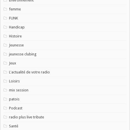
Environnement
femme
FUNK
Handicap
Histoire
Jeunesse
jeunesse clubing
Jeux
L'actualité de votre radio
Loisirs
mix session
patois
Podcast
radio plus live tribute
Santé