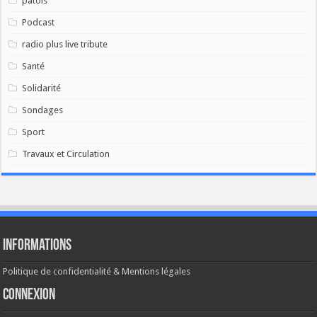
patois
Podcast
radio plus live tribute
Santé
Solidarité
Sondages
Sport
Travaux et Circulation
Informations
Politique de confidentialité & Mentions légales
Connexion