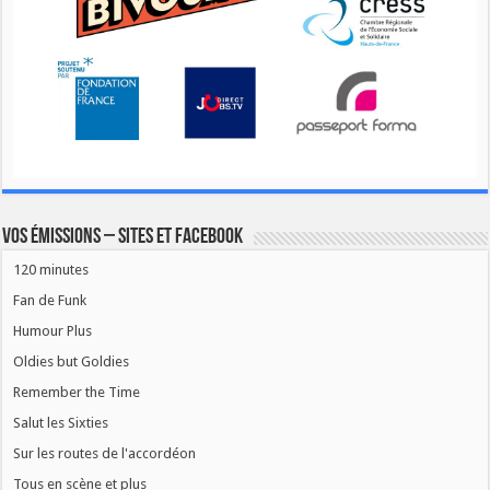
Vos émissions – Sites et Facebook
120 minutes
Fan de Funk
Humour Plus
Oldies but Goldies
Remember the Time
Salut les Sixties
Sur les routes de l'accordéon
Tous en scène et plus