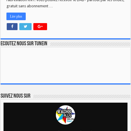
gratuit sans abonnement …
Lire plus
Ecoutez nous sur TuneIn
Suivez nous sur