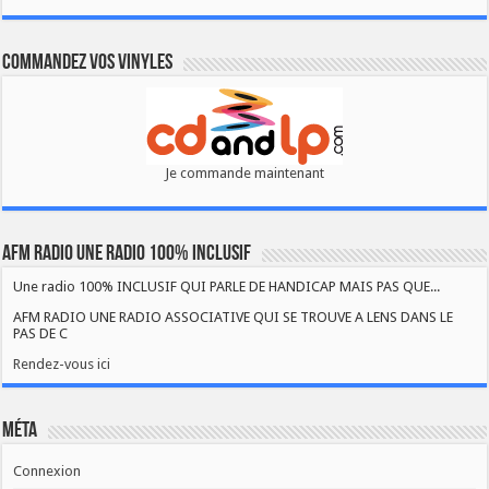
Commandez vos vinyles
Je commande maintenant
AFM RADIO UNE RADIO 100% INCLUSIF
Une radio 100% INCLUSIF QUI PARLE DE HANDICAP MAIS PAS QUE...
AFM RADIO UNE RADIO ASSOCIATIVE QUI SE TROUVE A LENS DANS LE
PAS DE C
Rendez-vous ici
Méta
Connexion