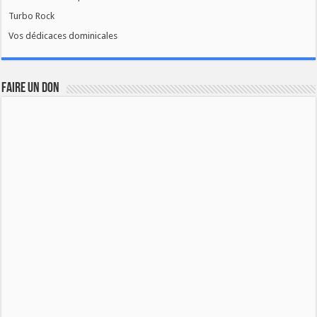
Turbo Rock
Vos dédicaces dominicales
FAIRE UN DON