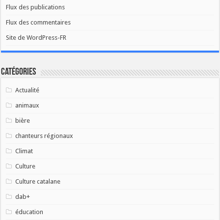
Flux des publications
Flux des commentaires
Site de WordPress-FR
Catégories
Actualité
animaux
bière
chanteurs régionaux
Climat
Culture
Culture catalane
dab+
éducation