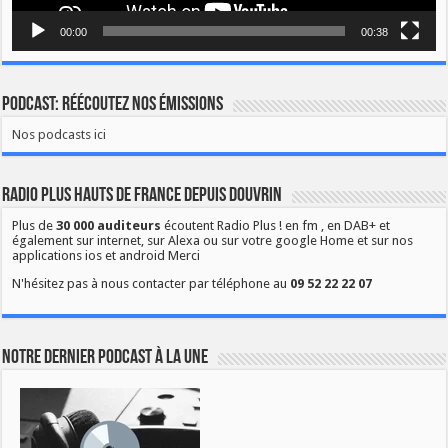
00:00
00:38
Podcast: Réécoutez nos émissions
Nos podcasts ici
Radio Plus Hauts de France depuis Douvrin
Plus de
30 000 auditeurs
écoutent Radio Plus ! en fm , en DAB+ et
également sur internet, sur Alexa ou sur votre google Home et sur nos
applications ios et android Merci
N'hésitez pas à nous contacter par téléphone au
09 52 22 22 07
Notre dernier podcast à la une