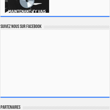
Suivez nous sur Facebook
Partenaires