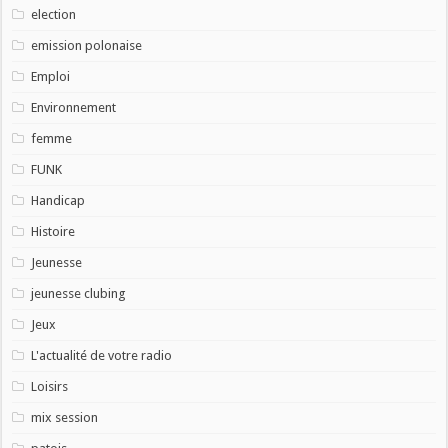
election
emission polonaise
Emploi
Environnement
femme
FUNK
Handicap
Histoire
Jeunesse
jeunesse clubing
Jeux
L'actualité de votre radio
Loisirs
mix session