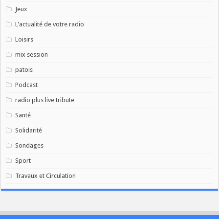
Jeux
L'actualité de votre radio
Loisirs
mix session
patois
Podcast
radio plus live tribute
Santé
Solidarité
Sondages
Sport
Travaux et Circulation