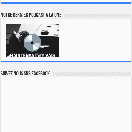
Notre dernier podcast à la une
Suivez nous sur Facebook