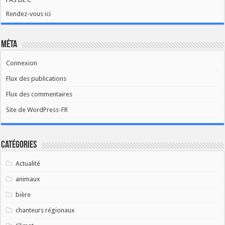
Rendez-vous ici
Méta
Connexion
Flux des publications
Flux des commentaires
Site de WordPress-FR
Catégories
Actualité
animaux
bière
chanteurs régionaux