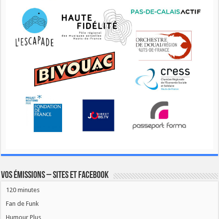
Vos émissions – Sites et Facebook
120 minutes
Fan de Funk
Humour Plus