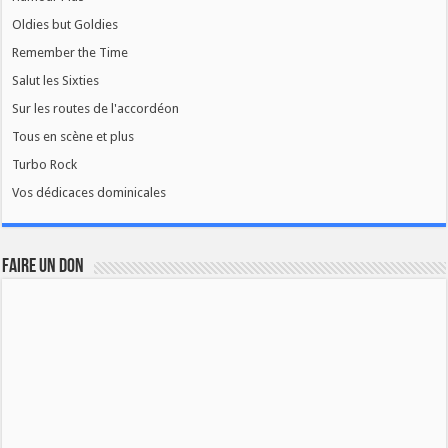
Oldies but Goldies
Remember the Time
Salut les Sixties
Sur les routes de l'accordéon
Tous en scène et plus
Turbo Rock
Vos dédicaces dominicales
FAIRE UN DON