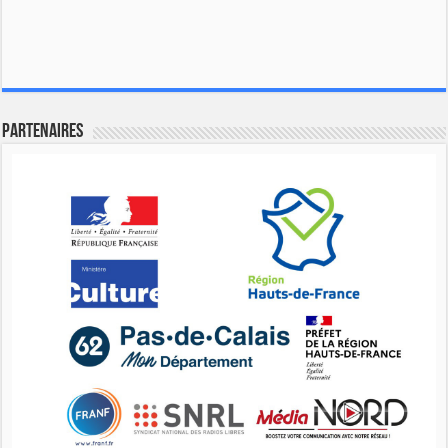
Partenaires