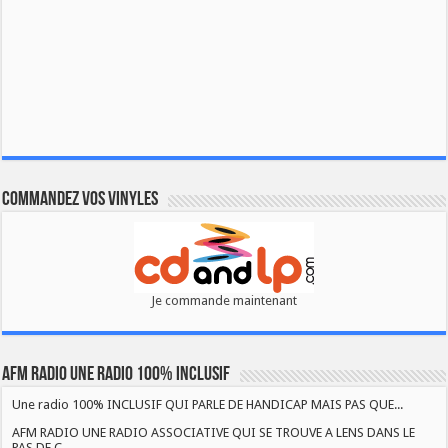
Commandez vos vinyles
Je commande maintenant
AFM RADIO UNE RADIO 100% INCLUSIF
Une radio 100% INCLUSIF QUI PARLE DE HANDICAP MAIS PAS QUE...
AFM RADIO UNE RADIO ASSOCIATIVE QUI SE TROUVE A LENS DANS LE
PAS DE C