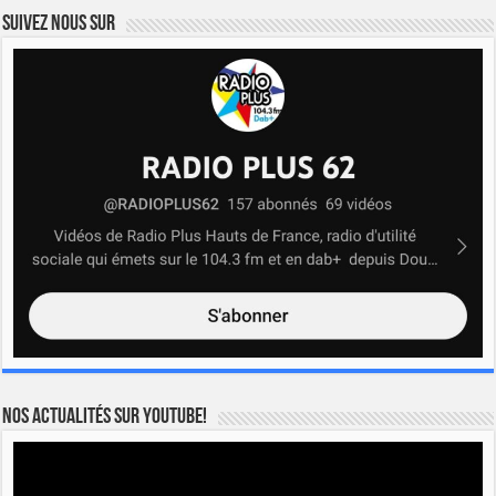
Suivez nous sur
Nos actualités sur YOUTUBE!
Lecteur
vidéo