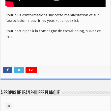
Pour plus d’informations sur cette manifestation et sur
l’association « ouvrir les yeux », , cliquez
ici
.
Pour participer à la compagne de crowfunding, suivez
ce
lien
.
À propos de Jean Philippe Planque