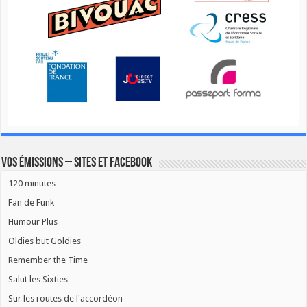
Vos émissions – Sites et Facebook
120 minutes
Fan de Funk
Humour Plus
Oldies but Goldies
Remember the Time
Salut les Sixties
Sur les routes de l'accordéon