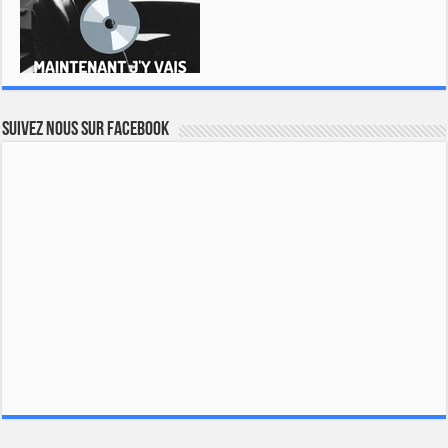
Suivez nous sur Facebook