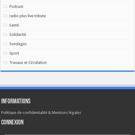
Podcast
radio plus live tribute
Santé
Solidarité
Sondages
Sport
Travaux et Circulation
Informations
Politique de confidentialité & Mentions légales
Connexion