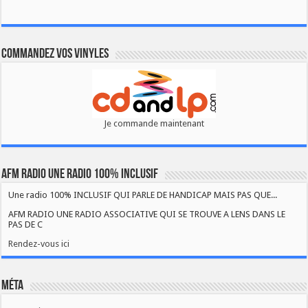
Commandez vos vinyles
Je commande maintenant
AFM RADIO UNE RADIO 100% INCLUSIF
Une radio 100% INCLUSIF QUI PARLE DE HANDICAP MAIS PAS QUE...
AFM RADIO UNE RADIO ASSOCIATIVE QUI SE TROUVE A LENS DANS LE
PAS DE C
Rendez-vous ici
Méta