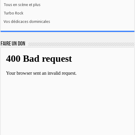
Tous en scène et plus
Turbo Rock
Vos dédicaces dominicales
FAIRE UN DON