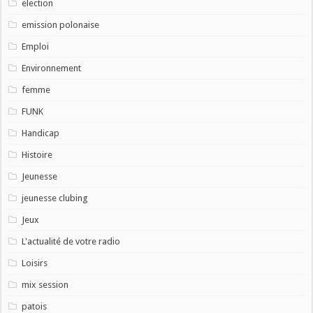
election
emission polonaise
Emploi
Environnement
femme
FUNK
Handicap
Histoire
Jeunesse
jeunesse clubing
Jeux
L'actualité de votre radio
Loisirs
mix session
patois