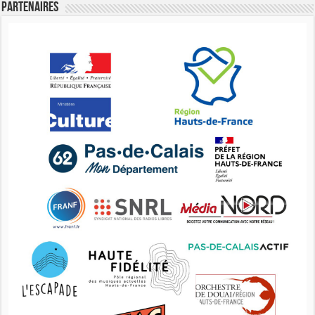
Partenaires