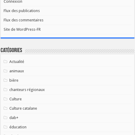
Connexion
Flux des publications
Flux des commentaires
Site de WordPress-FR
Catégories
Actualité
animaux
bière
chanteurs régionaux
Culture
Culture catalane
dab+
éducation