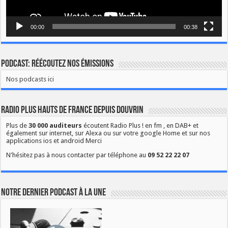
00:00
00:38
Podcast: Réécoutez nos émissions
Nos podcasts ici
Radio Plus Hauts de France depuis Douvrin
Plus de
30 000 auditeurs
écoutent Radio Plus ! en fm , en DAB+ et
également sur internet, sur Alexa ou sur votre google Home et sur nos
applications ios et android Merci
N'hésitez pas à nous contacter par téléphone au
09 52 22 22 07
Notre dernier podcast à la une