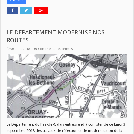
Lire plus
LE DEPARTEMENT MODERNISE NOS
ROUTES
sur
30 août 2018
Commentaires fermés
LE
DEPARTEMENT
MODERNISE
NOS
ROUTES
Le Département du Pas-de-Calais entreprend à compter de ce lundi 3
septembre 2018 des travaux de réfection et de modernisation de la