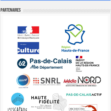
Partenaires