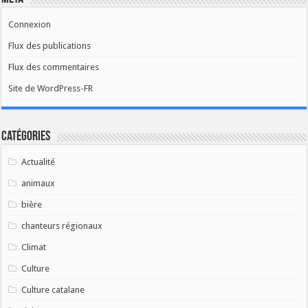
Connexion
Flux des publications
Flux des commentaires
Site de WordPress-FR
Catégories
Actualité
animaux
bière
chanteurs régionaux
Climat
Culture
Culture catalane