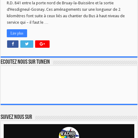
R.D. 841 entre la porte nord de Bruay-la-Buissière et la sortie
d’Hesdigneul-Gosnay. Ces aménagements sur une longueur de 2
kilomètres font suite à ceux liés au chantier du Bus à haut niveau de
service qui – il faut le …
Lire plus
Ecoutez nous sur TuneIn
Suivez nous sur