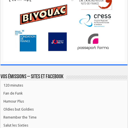
Vos émissions – Sites et Facebook
120 minutes
Fan de Funk
Humour Plus
Oldies but Goldies
Remember the Time
Salut les Sixties