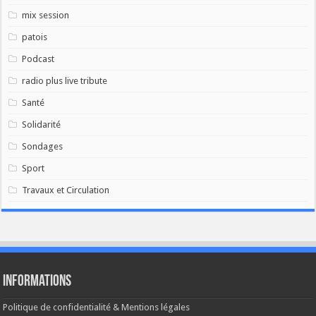
mix session
patois
Podcast
radio plus live tribute
Santé
Solidarité
Sondages
Sport
Travaux et Circulation
Informations
Politique de confidentialité & Mentions légales