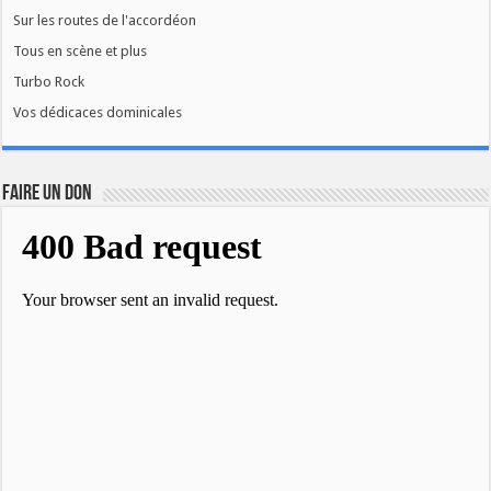
Sur les routes de l'accordéon
Tous en scène et plus
Turbo Rock
Vos dédicaces dominicales
FAIRE UN DON