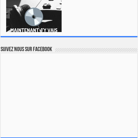
Suivez nous sur Facebook