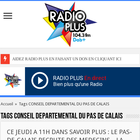
AIDEZ RADIO PLUS EN FAISANT UN DON EN CLIQUANT ICI
RADIO PLUS
En direct
Bien plus qu'une Radio
Accueil
»
Tags CONSEIL DEPARTEMENTAL DU PAS DE CALAIS
Tags
CONSEIL DEPARTEMENTAL DU PAS DE CALAIS
CE JEUDI A 11H DANS SAVOIR PLUS : LE PAS-