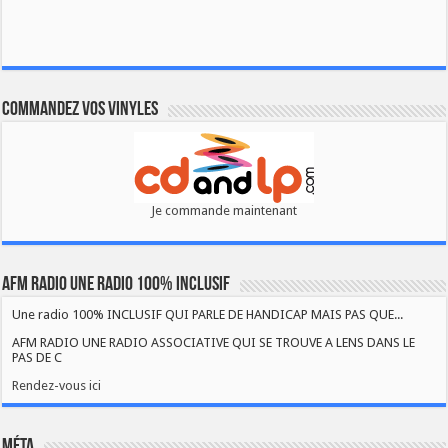
Commandez vos vinyles
Je commande maintenant
AFM RADIO UNE RADIO 100% INCLUSIF
Une radio 100% INCLUSIF QUI PARLE DE HANDICAP MAIS PAS QUE...
AFM RADIO UNE RADIO ASSOCIATIVE QUI SE TROUVE A LENS DANS LE
PAS DE C
Rendez-vous ici
Méta