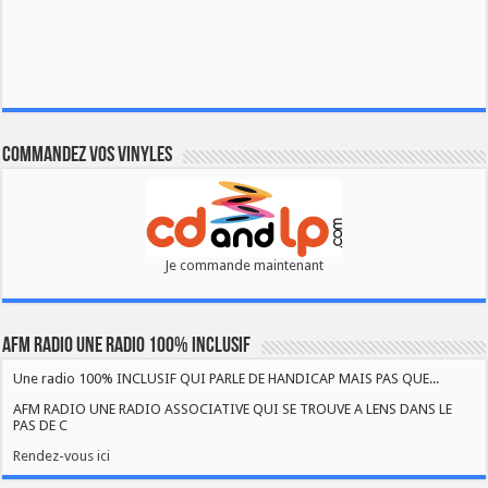
Commandez vos vinyles
Je commande maintenant
AFM RADIO UNE RADIO 100% INCLUSIF
Une radio 100% INCLUSIF QUI PARLE DE HANDICAP MAIS PAS QUE...
AFM RADIO UNE RADIO ASSOCIATIVE QUI SE TROUVE A LENS DANS LE
PAS DE C
Rendez-vous ici