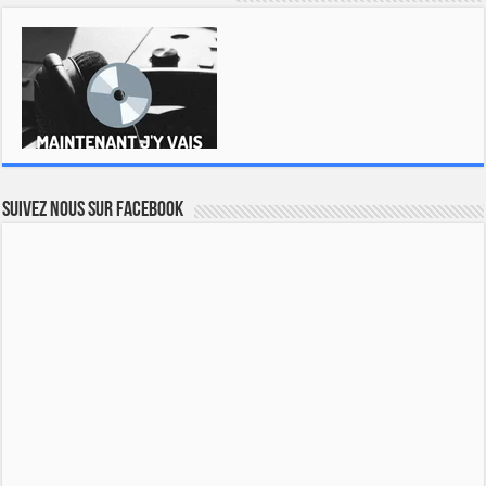
Suivez nous sur Facebook