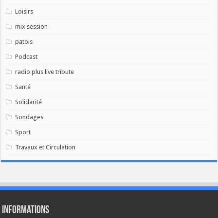
Loisirs
mix session
patois
Podcast
radio plus live tribute
Santé
Solidarité
Sondages
Sport
Travaux et Circulation
Informations