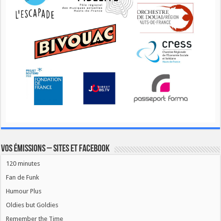
Vos émissions – Sites et Facebook
120 minutes
Fan de Funk
Humour Plus
Oldies but Goldies
Remember the Time