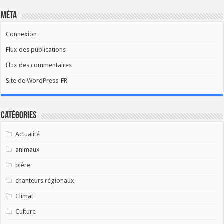
Méta
Connexion
Flux des publications
Flux des commentaires
Site de WordPress-FR
Catégories
Actualité
animaux
bière
chanteurs régionaux
Climat
Culture