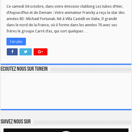
Ce samedi 04 octobre, dans votre émission clubbing Les tubes d’Hier,
d’Aujourd’hui et de Demain : Votre animateur Francky a reçu la star des
années 80 : Michaël Fortunati. Né à Villa Castelli en Italie, Il grandit
dans le nord de la France, où il forme dans les années 70 avec ses
frères le groupe Carré d’as, qui sort quelques …
Lire plus
Ecoutez nous sur TuneIn
Suivez nous sur