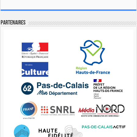
Partenaires