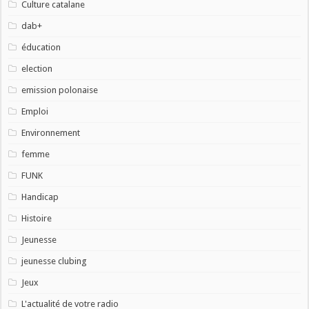
Culture catalane
dab+
éducation
election
emission polonaise
Emploi
Environnement
femme
FUNK
Handicap
Histoire
Jeunesse
jeunesse clubing
Jeux
L'actualité de votre radio