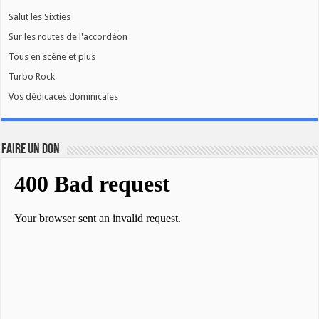
Salut les Sixties
Sur les routes de l'accordéon
Tous en scène et plus
Turbo Rock
Vos dédicaces dominicales
FAIRE UN DON