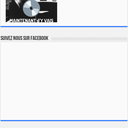
Suivez nous sur Facebook