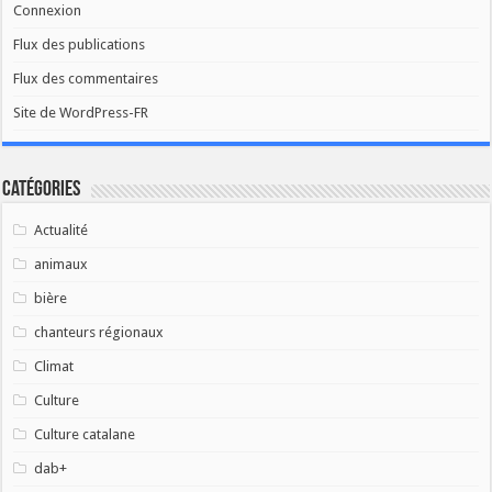
Connexion
Flux des publications
Flux des commentaires
Site de WordPress-FR
Catégories
Actualité
animaux
bière
chanteurs régionaux
Climat
Culture
Culture catalane
dab+