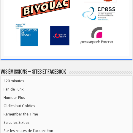
Vos émissions – Sites et Facebook
120 minutes
Fan de Funk
Humour Plus
Oldies but Goldies
Remember the Time
Salut les Sixties
Sur les routes de l'accordéon