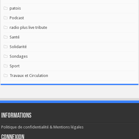
patois
Podcast
radio plus live tribute
Santé
Solidarité
Sondages
Sport
Travaux et Circulation
Informations
Politique de confidentialité & Mentions légales
Connexion