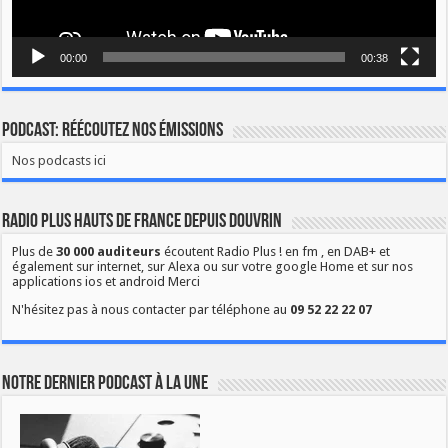
00:00
00:38
Podcast: Réécoutez nos émissions
Nos podcasts ici
Radio Plus Hauts de France depuis Douvrin
Plus de
30 000 auditeurs
écoutent Radio Plus ! en fm , en DAB+ et
également sur internet, sur Alexa ou sur votre google Home et sur nos
applications ios et android Merci
N'hésitez pas à nous contacter par téléphone au
09 52 22 22 07
Notre dernier podcast à la une