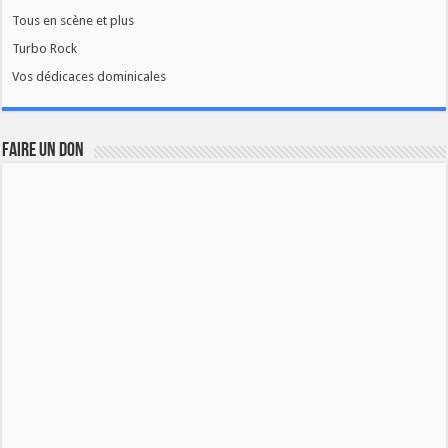
Tous en scène et plus
Turbo Rock
Vos dédicaces dominicales
FAIRE UN DON