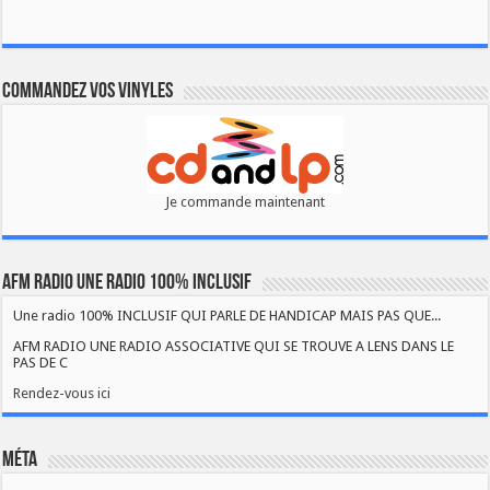
Commandez vos vinyles
Je commande maintenant
AFM RADIO UNE RADIO 100% INCLUSIF
Une radio 100% INCLUSIF QUI PARLE DE HANDICAP MAIS PAS QUE...
AFM RADIO UNE RADIO ASSOCIATIVE QUI SE TROUVE A LENS DANS LE
PAS DE C
Rendez-vous ici
Méta