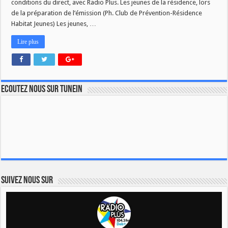
conditions du direct, avec Radio Plus. Les jeunes de la résidence, lors
de la préparation de l’émission (Ph. Club de Prévention-Résidence
Habitat Jeunes) Les jeunes, …
Lire plus
Ecoutez nous sur TuneIn
Suivez nous sur