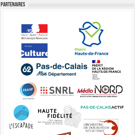
Partenaires