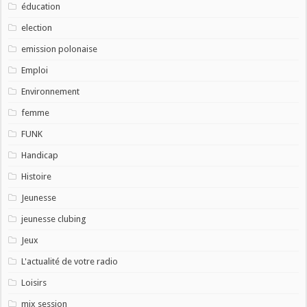
éducation
election
emission polonaise
Emploi
Environnement
femme
FUNK
Handicap
Histoire
Jeunesse
jeunesse clubing
Jeux
L'actualité de votre radio
Loisirs
mix session