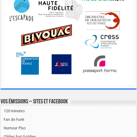
Vos émissions – Sites et Facebook
120 minutes
Fan de Funk
Humour Plus
Oldies but Goldies