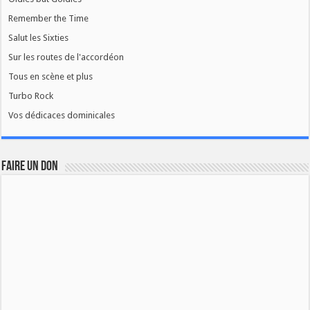
Remember the Time
Salut les Sixties
Sur les routes de l'accordéon
Tous en scène et plus
Turbo Rock
Vos dédicaces dominicales
FAIRE UN DON