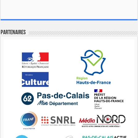
Partenaires