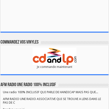
Commandez vos vinyles
Je commande maintenant
AFM RADIO UNE RADIO 100% INCLUSIF
Une radio 100% INCLUSIF QUI PARLE DE HANDICAP MAIS PAS QUE...
AFM RADIO UNE RADIO ASSOCIATIVE QUI SE TROUVE A LENS DANS LE
PAS DE C