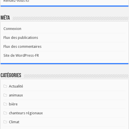
Rendez-vous ici
Méta
Connexion
Flux des publications
Flux des commentaires
Site de WordPress-FR
Catégories
Actualité
animaux
bière
chanteurs régionaux
Climat