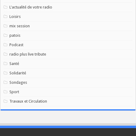
L'actualité de votre radio
Loisirs
mix session
patois
Podcast
radio plus live tribute
Santé
Solidarité
Sondages
Sport
Travaux et Circulation