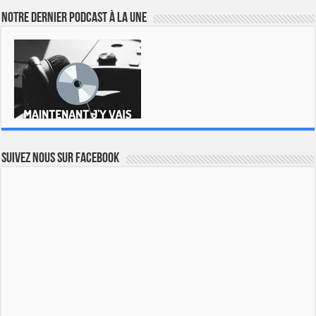
Notre dernier podcast à la une
Suivez nous sur Facebook