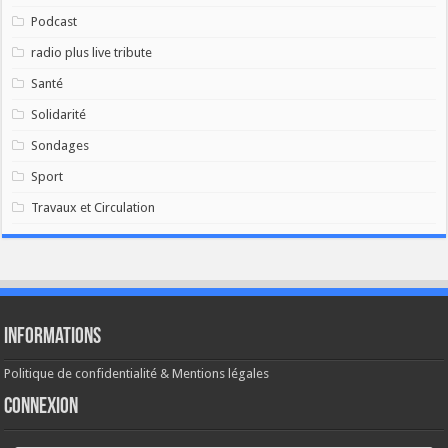
Podcast
radio plus live tribute
Santé
Solidarité
Sondages
Sport
Travaux et Circulation
Informations
Politique de confidentialité & Mentions légales
Connexion