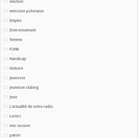
election
emission polonaise
Emploi
Environnement
femme
FUNK
Handicap
Histoire
Jeunesse
jeunesse clubing
Jeux
L'actualité de votre radio
Loisirs
mix session
patois