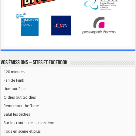
Vos émissions – Sites et Facebook
120 minutes
Fan de Funk
Humour Plus
Oldies but Goldies
Remember the Time
Salut les Sixties
Sur les routes de l'accordéon
Tous en scène et plus