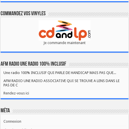
Commandez vos vinyles
Je commande maintenant
AFM RADIO UNE RADIO 100% INCLUSIF
Une radio 100% INCLUSIF QUI PARLE DE HANDICAP MAIS PAS QUE...
AFM RADIO UNE RADIO ASSOCIATIVE QUI SE TROUVE A LENS DANS LE
PAS DE C
Rendez-vous ici
Méta
Connexion