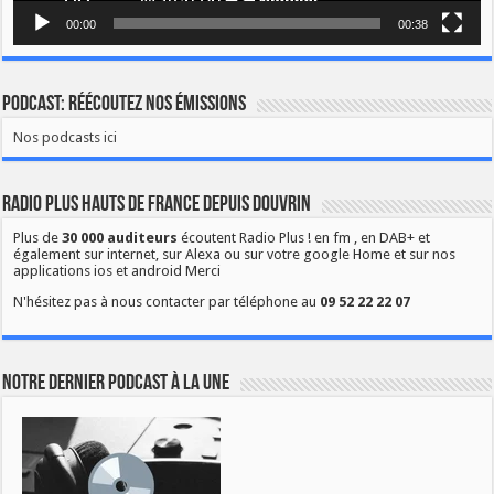
00:00
00:38
Podcast: Réécoutez nos émissions
Nos podcasts ici
Radio Plus Hauts de France depuis Douvrin
Plus de
30 000 auditeurs
écoutent Radio Plus ! en fm , en DAB+ et
également sur internet, sur Alexa ou sur votre google Home et sur nos
applications ios et android Merci
N'hésitez pas à nous contacter par téléphone au
09 52 22 22 07
Notre dernier podcast à la une