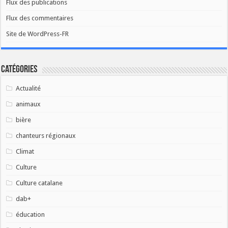
Flux des publications
Flux des commentaires
Site de WordPress-FR
Catégories
Actualité
animaux
bière
chanteurs régionaux
Climat
Culture
Culture catalane
dab+
éducation