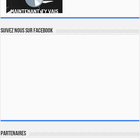
Suivez nous sur Facebook
Partenaires