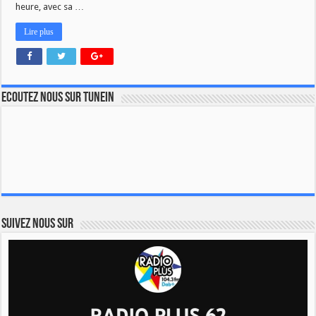
heure, avec sa …
Lire plus
Ecoutez nous sur TuneIn
Suivez nous sur