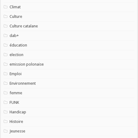
Climat
Culture
Culture catalane
dab+
éducation
election
emission polonaise
Emploi
Environnement
femme
FUNK
Handicap
Histoire
Jeunesse