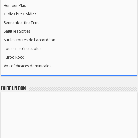
Humour Plus
Oldies but Goldies
Remember the Time
Salut les Sixties
Sur les routes de l'accordéon
Tous en scène et plus
Turbo Rock
Vos dédicaces dominicales
FAIRE UN DON