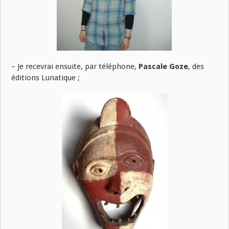
– Je recevrai ensuite, par téléphone,
Pascale Goze
, des
éditions Lunatique ;