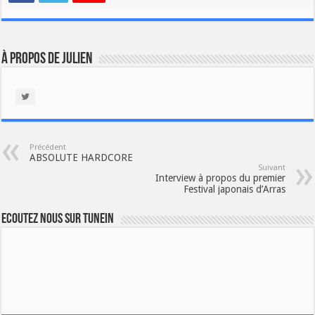
À propos de Julien
Précédent
ABSOLUTE HARDCORE
Suivant
Interview à propos du premier
Festival japonais d’Arras
Ecoutez nous sur TuneIn