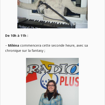
De 10h à 11h :
–
Miléna
commencera cette seconde heure, avec sa
chronique sur la fantasy ;