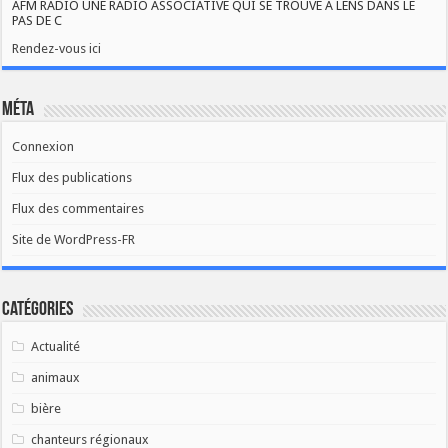
AFM RADIO UNE RADIO ASSOCIATIVE QUI SE TROUVE A LENS DANS LE
PAS DE C
Rendez-vous ici
Méta
Connexion
Flux des publications
Flux des commentaires
Site de WordPress-FR
Catégories
Actualité
animaux
bière
chanteurs régionaux