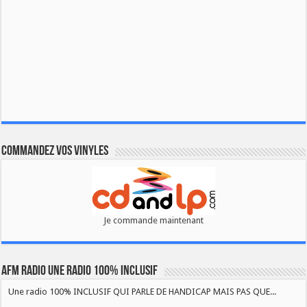
Commandez vos vinyles
Je commande maintenant
AFM RADIO UNE RADIO 100% INCLUSIF
Une radio 100% INCLUSIF QUI PARLE DE HANDICAP MAIS PAS QUE...