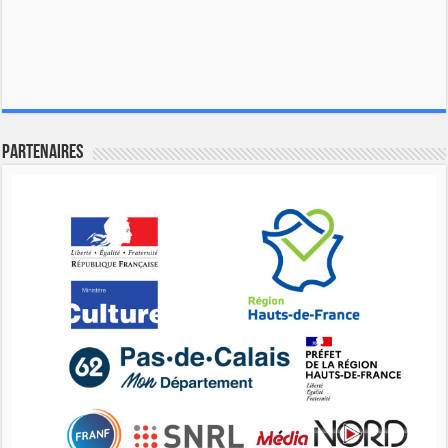
Partenaires