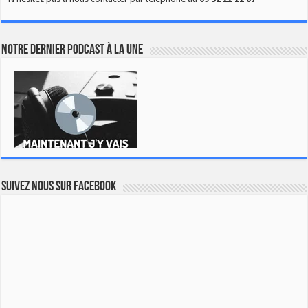
Notre dernier podcast à la une
Suivez nous sur Facebook