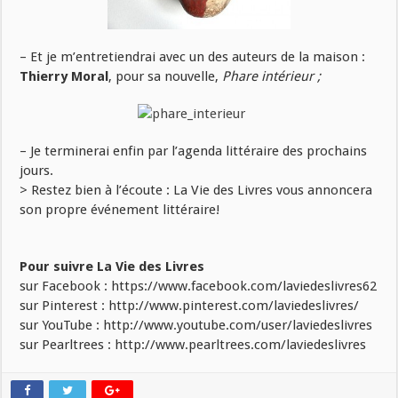
– Et je m’entretiendrai avec un des auteurs de la maison :
Thierry Moral
, pour sa nouvelle,
Phare intérieur ;
– Je terminerai enfin par l’agenda littéraire des prochains
jours.
> Restez bien à l’écoute : La Vie des Livres vous annoncera
son propre événement littéraire!
Pour suivre La Vie des Livres
sur Facebook : https://www.facebook.com/laviedeslivres62
sur Pinterest : http://www.pinterest.com/laviedeslivres/
sur YouTube : http://www.youtube.com/user/laviedeslivres
sur Pearltrees : http://www.pearltrees.com/laviedeslivres