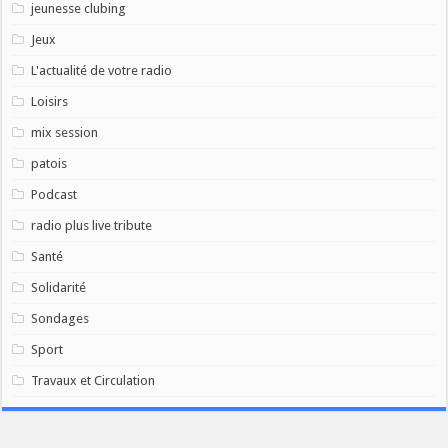
jeunesse clubing
Jeux
L'actualité de votre radio
Loisirs
mix session
patois
Podcast
radio plus live tribute
Santé
Solidarité
Sondages
Sport
Travaux et Circulation