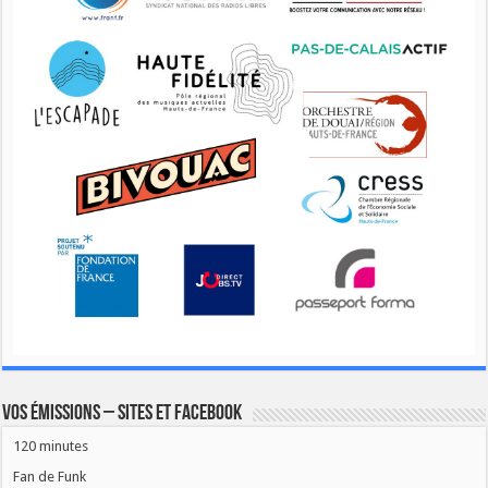
Vos émissions – Sites et Facebook
120 minutes
Fan de Funk