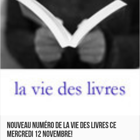
Nouveau numéro de La Vie des Livres ce
mercredi 12 novembre!