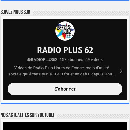
Suivez nous sur
Nos actualités sur YOUTUBE!
Lecteur
vidéo