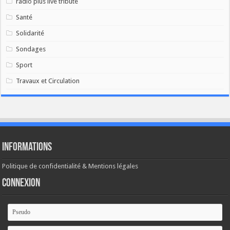
radio plus live tribute
Santé
Solidarité
Sondages
Sport
Travaux et Circulation
Informations
Politique de confidentialité & Mentions légales
Connexion