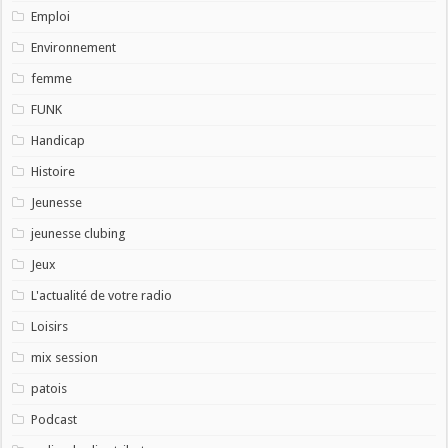
Emploi
Environnement
femme
FUNK
Handicap
Histoire
Jeunesse
jeunesse clubing
Jeux
L'actualité de votre radio
Loisirs
mix session
patois
Podcast