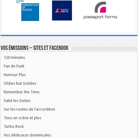
Vos émissions – Sites et Facebook
120 minutes
Fan de Funk
Humour Plus
Oldies but Goldies
Remember the Time
Salut les Sixties
Sur les routes de l'accordéon
Tous en scène et plus
Turbo Rock
Vos dédicaces dominicales