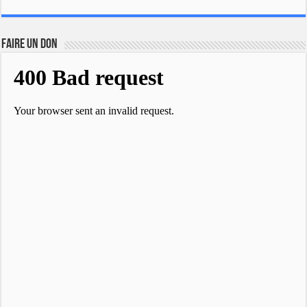
FAIRE UN DON