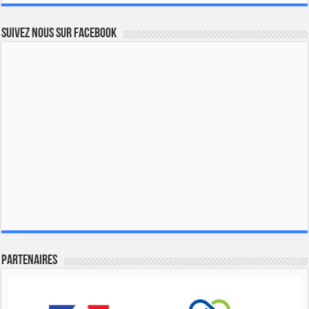
Suivez nous sur Facebook
Partenaires