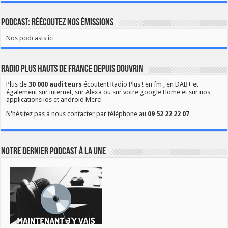
Podcast: Réécoutez nos émissions
Nos podcasts ici
Radio Plus Hauts de France depuis Douvrin
Plus de
30 000 auditeurs
écoutent Radio Plus ! en fm , en DAB+ et
également sur internet, sur Alexa ou sur votre google Home et sur nos
applications ios et android Merci
N'hésitez pas à nous contacter par téléphone au
09 52 22 22 07
Notre dernier podcast à la une