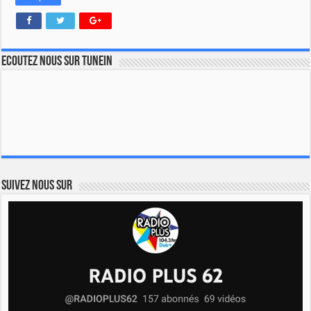
Ecoutez nous sur TuneIn
Suivez nous sur