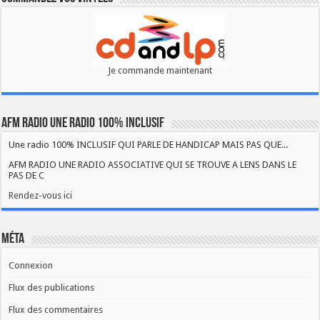
Je commande maintenant
AFM RADIO UNE RADIO 100% INCLUSIF
Une radio 100% INCLUSIF QUI PARLE DE HANDICAP MAIS PAS QUE...
AFM RADIO UNE RADIO ASSOCIATIVE QUI SE TROUVE A LENS DANS LE
PAS DE C
Rendez-vous ici
Méta
Connexion
Flux des publications
Flux des commentaires