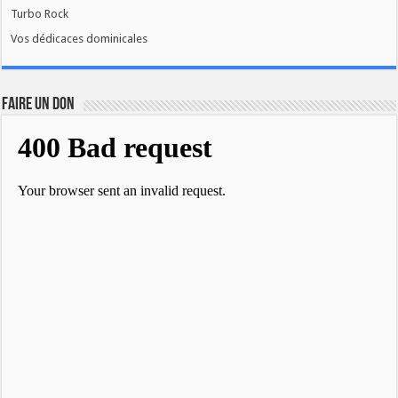
Turbo Rock
Vos dédicaces dominicales
FAIRE UN DON