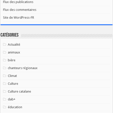
Flux des publications
Flux des commentaires
Site de WordPress-FR
Catégories
Actualité
animaux
bière
chanteurs régionaux
Climat
Culture
Culture catalane
dab+
éducation