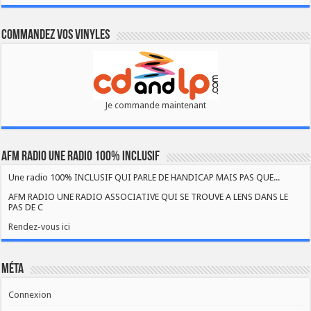
Commandez vos vinyles
Je commande maintenant
AFM RADIO UNE RADIO 100% INCLUSIF
Une radio 100% INCLUSIF QUI PARLE DE HANDICAP MAIS PAS QUE...
AFM RADIO UNE RADIO ASSOCIATIVE QUI SE TROUVE A LENS DANS LE
PAS DE C
Rendez-vous ici
Méta
Connexion