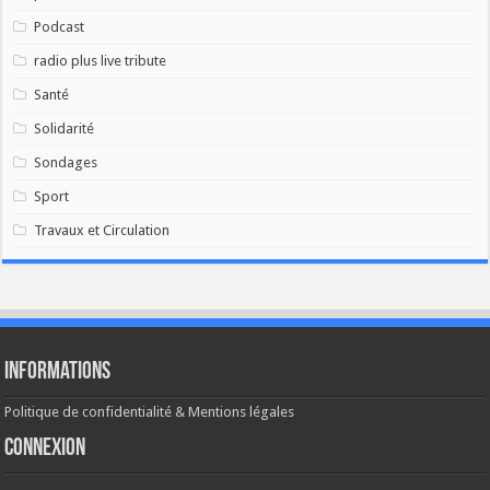
Podcast
radio plus live tribute
Santé
Solidarité
Sondages
Sport
Travaux et Circulation
Informations
Politique de confidentialité & Mentions légales
Connexion