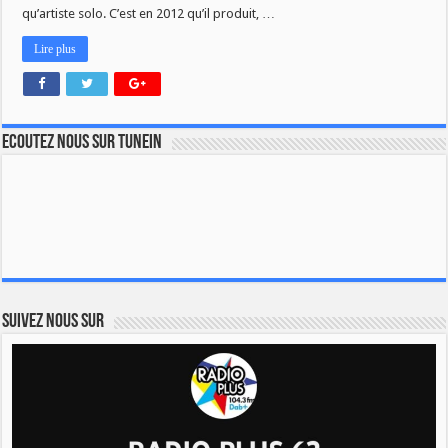
qu’artiste solo. C’est en 2012 qu’il produit, …
Lire plus
Ecoutez nous sur TuneIn
Suivez nous sur