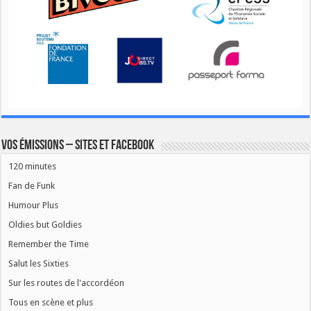
Vos émissions – Sites et Facebook
120 minutes
Fan de Funk
Humour Plus
Oldies but Goldies
Remember the Time
Salut les Sixties
Sur les routes de l'accordéon
Tous en scène et plus