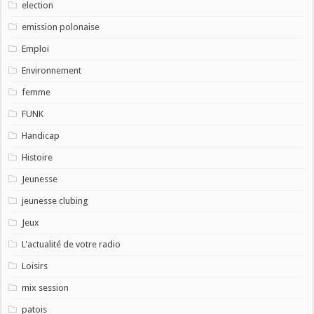
election
emission polonaise
Emploi
Environnement
femme
FUNK
Handicap
Histoire
Jeunesse
jeunesse clubing
Jeux
L'actualité de votre radio
Loisirs
mix session
patois