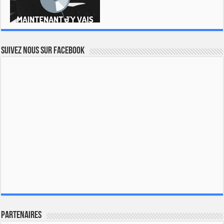
Suivez nous sur Facebook
Partenaires