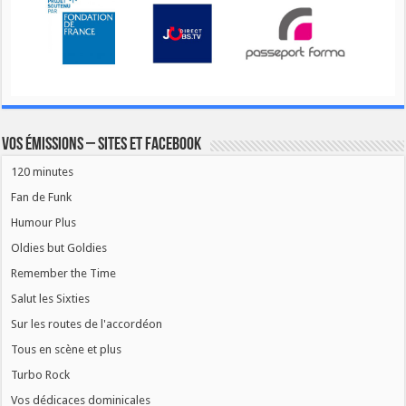
Vos émissions – Sites et Facebook
120 minutes
Fan de Funk
Humour Plus
Oldies but Goldies
Remember the Time
Salut les Sixties
Sur les routes de l'accordéon
Tous en scène et plus
Turbo Rock
Vos dédicaces dominicales