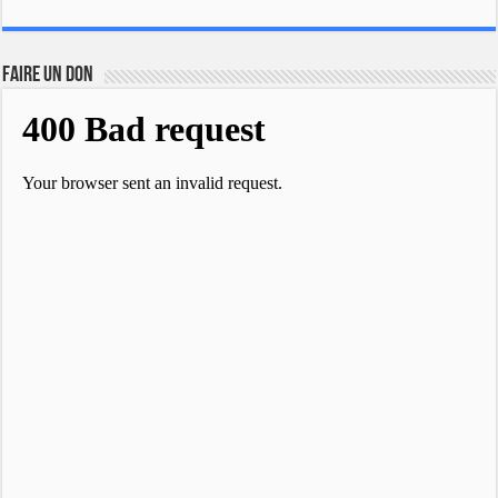
FAIRE UN DON