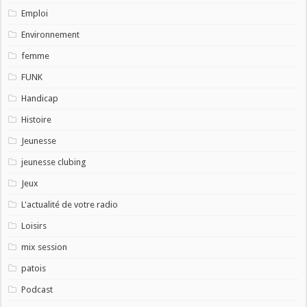
Emploi
Environnement
femme
FUNK
Handicap
Histoire
Jeunesse
jeunesse clubing
Jeux
L'actualité de votre radio
Loisirs
mix session
patois
Podcast