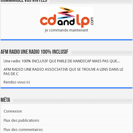
Commandez vos vinyles
Je commande maintenant
AFM RADIO UNE RADIO 100% INCLUSIF
Une radio 100% INCLUSIF QUI PARLE DE HANDICAP MAIS PAS QUE...
AFM RADIO UNE RADIO ASSOCIATIVE QUI SE TROUVE A LENS DANS LE
PAS DE C
Rendez-vous ici
Méta
Connexion
Flux des publications
Flux des commentaires