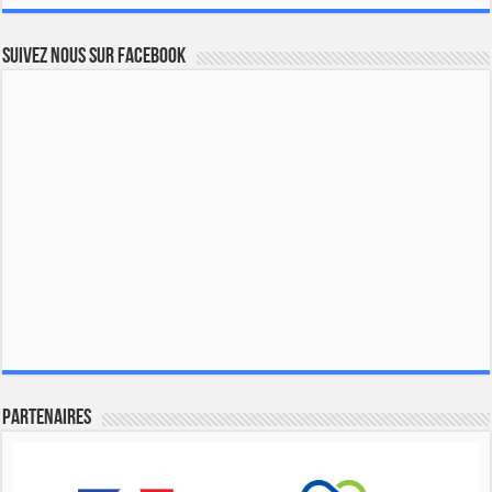
Suivez nous sur Facebook
Partenaires