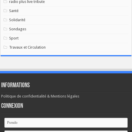
radio plus live tribute
Santé
Solidarité
Sondages
Sport
Travaux et Circulation
Informations
Politique de confidentialité & Mentions légales
Connexion