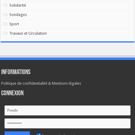
Solidarité
Sondages
Sport
Travaux et Circulation
Informations
Politique de confidentialité & Mentions légales
Connexion