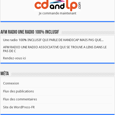
Je commande maintenant
AFM RADIO UNE RADIO 100% INCLUSIF
Une radio 100% INCLUSIF QUI PARLE DE HANDICAP MAIS PAS QUE...
AFM RADIO UNE RADIO ASSOCIATIVE QUI SE TROUVE A LENS DANS LE
PAS DE C
Rendez-vous ici
Méta
Connexion
Flux des publications
Flux des commentaires
Site de WordPress-FR