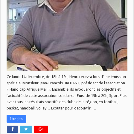
Plus
Ce lundi 14 décembre, de 18h à 19h, Henri recevra lors d’une émission
spéciale, Monsieur Jean-François BREBANT, président de l’association
« Handicap Afrique Mali ». Ensemble, ils évoqueront les objectifs et
l’actualité de cette association solidaire. Puis, de 19h à 20h, Sport Plus
avec tous les résultats sportifs des clubs de la région, en football,
basket, handball, volley… Ecouter pour découvrir, …
Lire plus