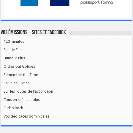
Vos émissions – Sites et Facebook
120 minutes
Fan de Funk
Humour Plus
Oldies but Goldies
Remember the Time
Salut les Sixties
Sur les routes de l'accordéon
Tous en scène et plus
Turbo Rock
Vos dédicaces dominicales