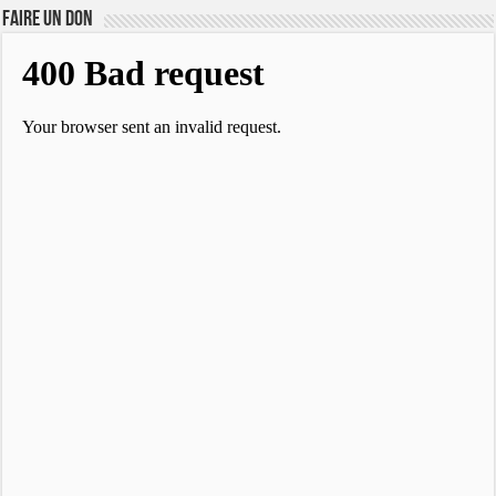
FAIRE UN DON