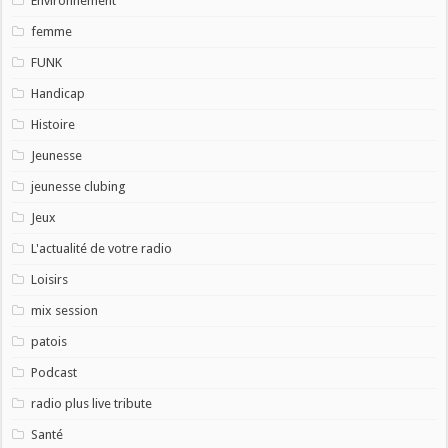
Environnement
femme
FUNK
Handicap
Histoire
Jeunesse
jeunesse clubing
Jeux
L'actualité de votre radio
Loisirs
mix session
patois
Podcast
radio plus live tribute
Santé