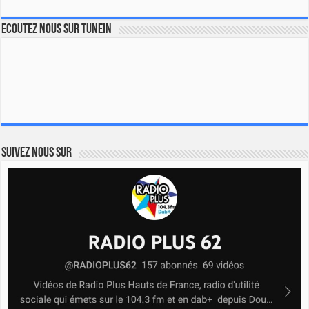
Ecoutez nous sur TuneIn
Suivez nous sur