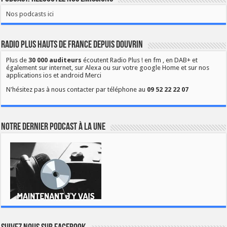
Nos podcasts ici
Radio Plus Hauts de France depuis Douvrin
Plus de
30 000 auditeurs
écoutent Radio Plus ! en fm , en DAB+ et
également sur internet, sur Alexa ou sur votre google Home et sur nos
applications ios et android Merci
N'hésitez pas à nous contacter par téléphone au
09 52 22 22 07
Notre dernier podcast à la une