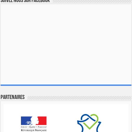
Suivez nous sur Facebook
Partenaires