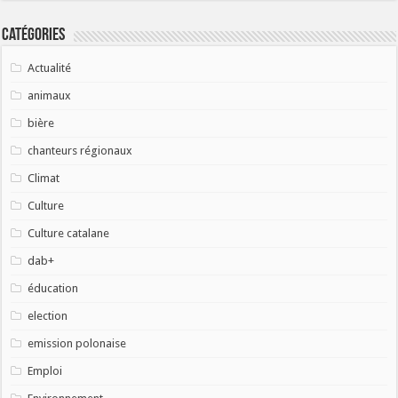
Catégories
Actualité
animaux
bière
chanteurs régionaux
Climat
Culture
Culture catalane
dab+
éducation
election
emission polonaise
Emploi