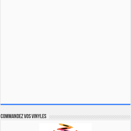
Commandez vos vinyles