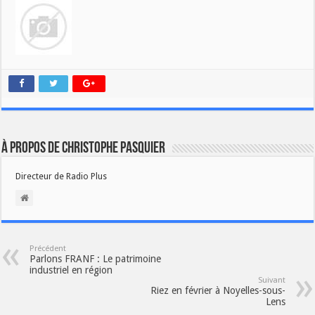
À propos de Christophe PASQUIER
Directeur de Radio Plus
Précédent
Parlons FRANF : Le patrimoine
industriel en région
Suivant
Riez en février à Noyelles-sous-
Lens