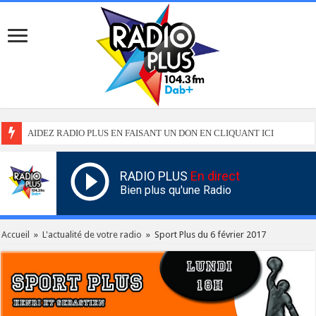
AIDEZ RADIO PLUS EN FAISANT UN DON EN CLIQUANT ICI
RADIO PLUS
En direct
Bien plus qu'une Radio
Accueil
»
L'actualité de votre radio
»
Sport Plus du 6 février 2017