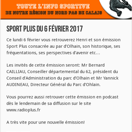
Sport Plus du 6 février 2017
Ce lundi 6 février vous retrouverez Henri et son émission
Sport Plus consacrée au par d’Olhain, son historique, ses
fréquentations, ses perspectives d’avenir etc…
Les invités de cette émission seront: Mr Bernard
CAILLIAU, Conseiller départemental du 62, président du
Conseil d’Administration du parc d’Olhain et Mr Yannick
AUDINEAU, Directeur Général du Parc d’Ohlain.
Vous pourrez aussi retrouver cette émission en podcast
dès le lendemain de sa diffusion sur le site
www.radioplus.fr
A très vite pour une nouvelle émission!