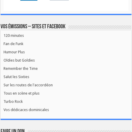
Vos émissions – Sites et Facebook
120 minutes
Fan de Funk
Humour Plus
Oldies but Goldies
Remember the Time
Salut les Sixties
Sur les routes de l'accordéon
Tous en scène et plus
Turbo Rock
Vos dédicaces dominicales
FAIRE UN DON