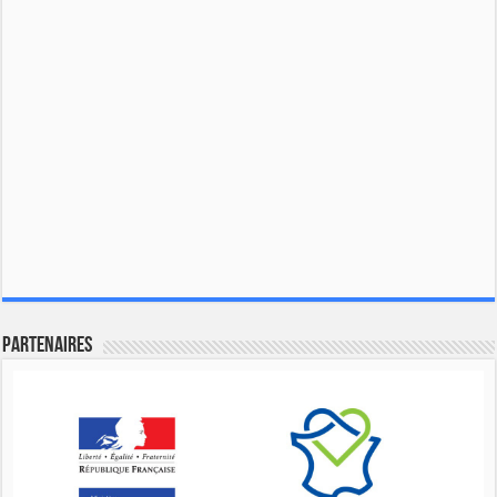
Partenaires