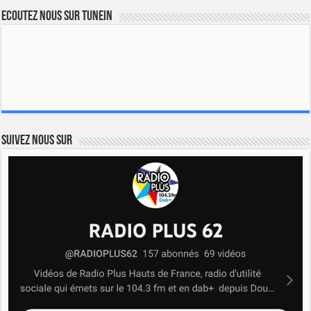
Ecoutez nous sur TuneIn
Suivez nous sur