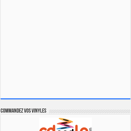
Commandez vos vinyles