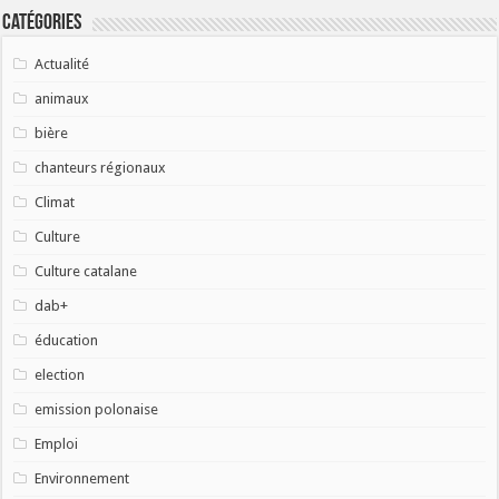
Catégories
Actualité
animaux
bière
chanteurs régionaux
Climat
Culture
Culture catalane
dab+
éducation
election
emission polonaise
Emploi
Environnement