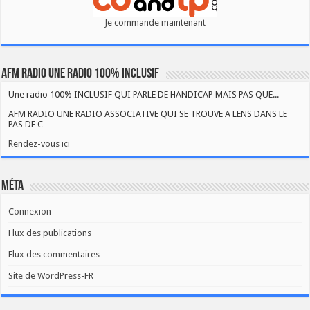
Je commande maintenant
AFM RADIO UNE RADIO 100% INCLUSIF
Une radio 100% INCLUSIF QUI PARLE DE HANDICAP MAIS PAS QUE...
AFM RADIO UNE RADIO ASSOCIATIVE QUI SE TROUVE A LENS DANS LE
PAS DE C
Rendez-vous ici
Méta
Connexion
Flux des publications
Flux des commentaires
Site de WordPress-FR