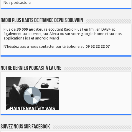
Nos podcasts ici
Radio Plus Hauts de France depuis Douvrin
Plus de
30 000 auditeurs
écoutent Radio Plus ! en fm , en DAB+ et
également sur internet, sur Alexa ou sur votre google Home et sur nos
applications ios et android Merci
N'hésitez pas à nous contacter par téléphone au
09 52 22 22 07
Notre dernier podcast à la une
Suivez nous sur Facebook