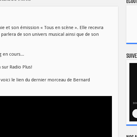
Ecout
ie et son émission « Tous en scène ». Elle recevra
arlera de son univers musical ainsi que de son
Suive
 sur Radio Plus!
voici le lien du dernier morceau de Bernard