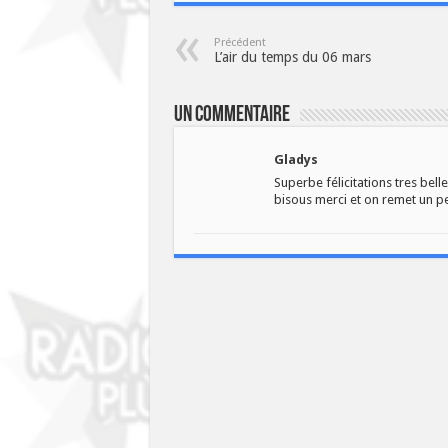
Précédent
L’air du temps du 06 mars
Un commentaire
Gladys
Superbe félicitations tres bell
bisous merci et on remet un p