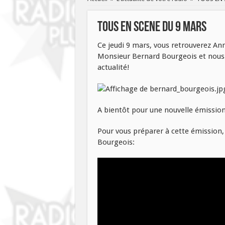
TOUS EN SCENE DU 9 MARS
Ce jeudi 9 mars, vous retrouverez Ann
Monsieur Bernard Bourgeois et nous p
actualité!
A bientôt pour une nouvelle émission
Pour vous préparer à cette émission, 
Bourgeois: