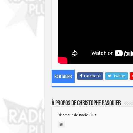
Facebook
Twitter
Partager
À propos de Christophe PASQUIER
Directeur de Radio Plus