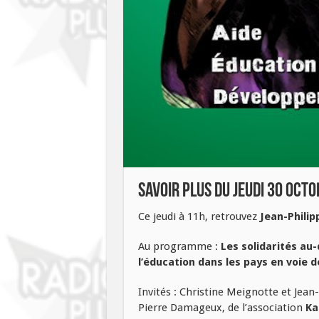
Savoir Plus du jeudi 30 oct
Ce jeudi à 11h, retrouvez
Jean-Philip
Au programme :
Les solidarités au
l’éducation dans les pays en voie
Invités : Christine Meignotte et Jean
Pierre Damageux, de l’association
Ka