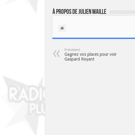
À propos de Julien Maille
Précédent
Gagnez vos places pour voir
Gaspard Royant