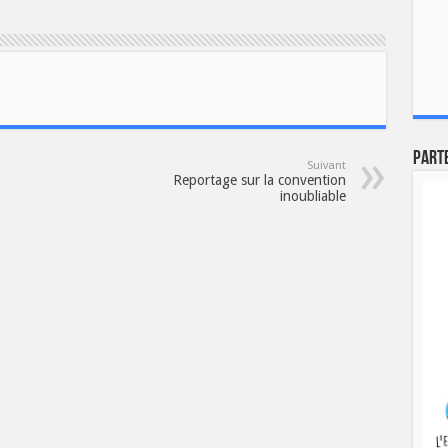
Part
Suivant
Reportage sur la convention
inoubliable