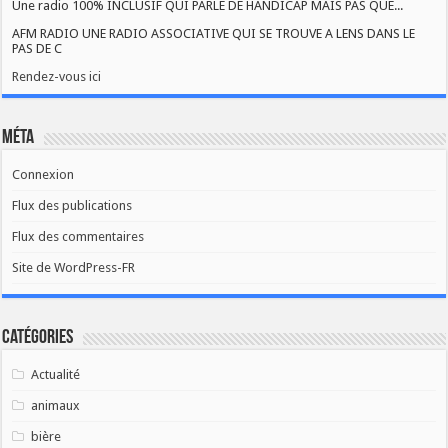
Une radio 100% INCLUSIF QUI PARLE DE HANDICAP MAIS PAS QUE...
AFM RADIO UNE RADIO ASSOCIATIVE QUI SE TROUVE A LENS DANS LE
PAS DE C
Rendez-vous ici
Méta
Connexion
Flux des publications
Flux des commentaires
Site de WordPress-FR
Catégories
Actualité
animaux
bière