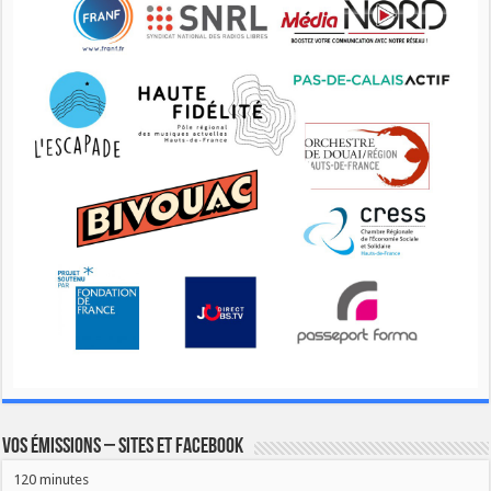
Vos émissions – Sites et Facebook
120 minutes