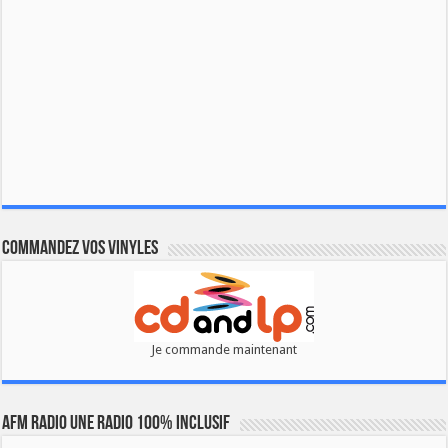
Commandez vos vinyles
Je commande maintenant
AFM RADIO UNE RADIO 100% INCLUSIF