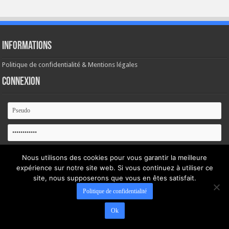
Informations
Politique de confidentialité & Mentions légales
Connexion
Se souvenir de moi
Nous utilisons des cookies pour vous garantir la meilleure
expérience sur notre site web. Si vous continuez à utiliser ce
Mot de passe oublié ?
site, nous supposerons que vous en êtes satisfait.
Politique de confidentialité
Ok