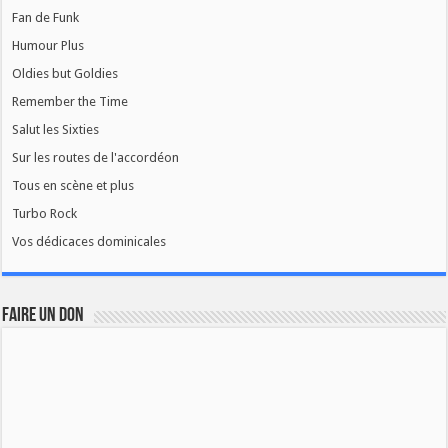
Fan de Funk
Humour Plus
Oldies but Goldies
Remember the Time
Salut les Sixties
Sur les routes de l'accordéon
Tous en scène et plus
Turbo Rock
Vos dédicaces dominicales
FAIRE UN DON