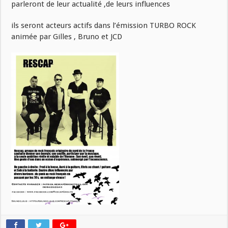
parleront de leur actualité ,de leurs influences
ils seront acteurs actifs dans l’émission TURBO ROCK
animée par Gilles , Bruno et JCD