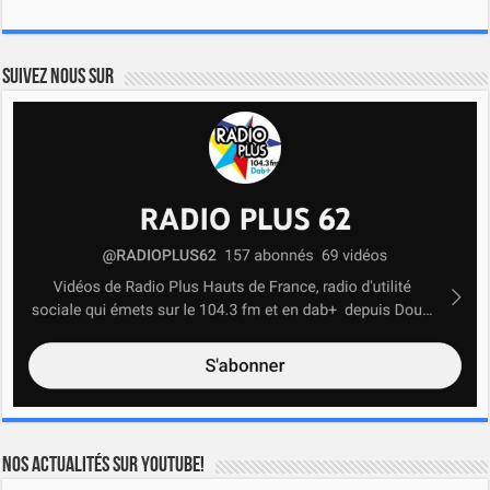
Suivez nous sur
Nos actualités sur YOUTUBE!