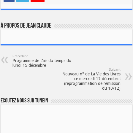
À propos de JEAN CLAUDE
Précédent
Programme de L’air du temps du
lundi 15 décembre
Suivant
Nouveau n° de La Vie des Livres
ce mercredi 17 décembre!
(reprogrammation de l’émission
du 10/12)
Ecoutez nous sur TuneIn