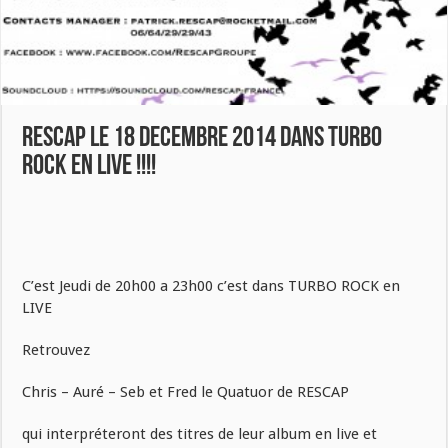
RESCAP le 18 decembre 2014 dans TURBO
ROCK en LIVE !!!!
C’est Jeudi de 20h00 a 23h00 c’est dans TURBO ROCK en
LIVE
Retrouvez
Chris – Auré – Seb et Fred le Quatuor de RESCAP
qui interpréteront des titres de leur album en live et