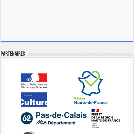
Partenaires