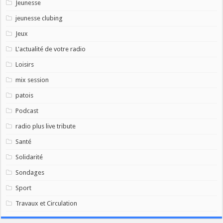
Jeunesse
jeunesse clubing
Jeux
L'actualité de votre radio
Loisirs
mix session
patois
Podcast
radio plus live tribute
Santé
Solidarité
Sondages
Sport
Travaux et Circulation