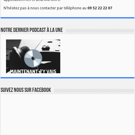
N'hésitez pas à nous contacter par téléphone au
09 52 22 22 07
Notre dernier podcast à la une
Suivez nous sur Facebook