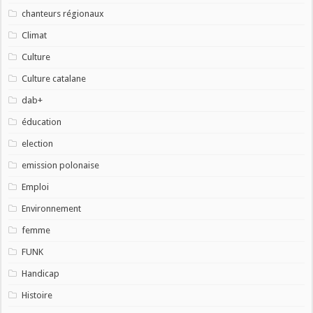
chanteurs régionaux
Climat
Culture
Culture catalane
dab+
éducation
election
emission polonaise
Emploi
Environnement
femme
FUNK
Handicap
Histoire