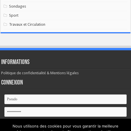
Sondages
Sport
Travaux et Circulation
Informations
Politique de confidentialité & Mentions légales
Connexion
Se souvenir de moi
Nous utilisons des cookies pour vous garantir la meilleure