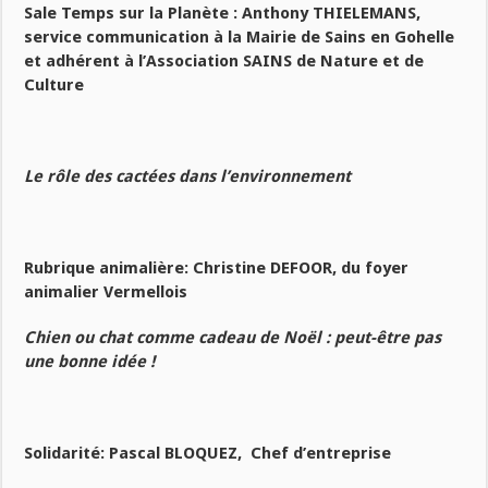
Sale Temps sur la Planète :
Anthony THIELEMANS,
service communication à la Mairie de Sains en Gohelle
et adhérent à l’Association SAINS de Nature et de
Culture
Le rôle des cactées dans l’environnement
Rubrique animalière: Christine DEFOOR, du foyer
animalier Vermellois
Chien ou chat comme cadeau de Noël : peut-être pas
une bonne idée !
Solidarité: Pascal BLOQUEZ, Chef d’entreprise