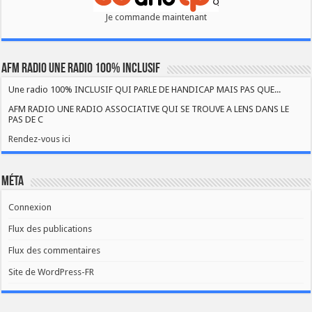
Je commande maintenant
AFM RADIO UNE RADIO 100% INCLUSIF
Une radio 100% INCLUSIF QUI PARLE DE HANDICAP MAIS PAS QUE...
AFM RADIO UNE RADIO ASSOCIATIVE QUI SE TROUVE A LENS DANS LE
PAS DE C
Rendez-vous ici
Méta
Connexion
Flux des publications
Flux des commentaires
Site de WordPress-FR