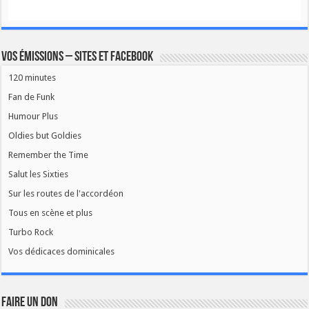
Vos émissions – Sites et Facebook
120 minutes
Fan de Funk
Humour Plus
Oldies but Goldies
Remember the Time
Salut les Sixties
Sur les routes de l'accordéon
Tous en scène et plus
Turbo Rock
Vos dédicaces dominicales
FAIRE UN DON