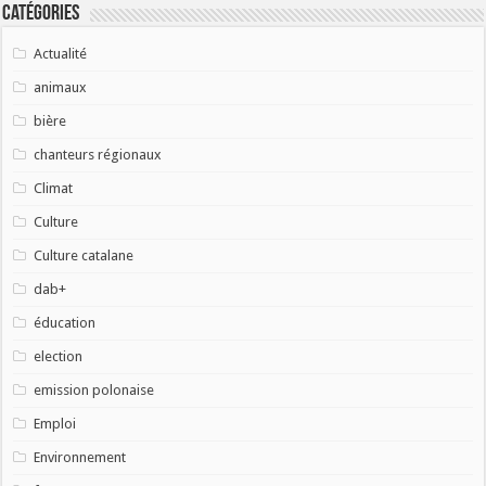
Catégories
Actualité
animaux
bière
chanteurs régionaux
Climat
Culture
Culture catalane
dab+
éducation
election
emission polonaise
Emploi
Environnement