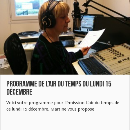
Programme de L’air du temps du lundi 15
décembre
Voici votre programme pour l’émission L’air du temps de
ce lundi 15 décembre. Martine vous propose :