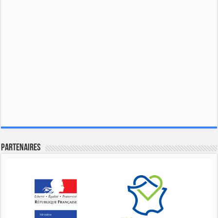
Partenaires