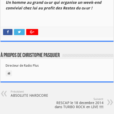
Un homme au grand cœur qui organise un week-end
convivial chez lui au profit des Restos du cœur !
À propos de Christophe PASQUIER
Directeur de Radio Plus
Précédent
ABSOLUTE HARDCORE
Suivant
RESCAP le 18 decembre 2014
dans TURBO ROCK en LIVE !!!!