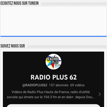
Ecoutez nous sur TuneIn
Suivez nous sur