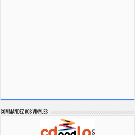
Commandez vos vinyles