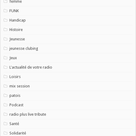
femme
FUNK
Handicap
Histoire
Jeunesse
jeunesse clubing
Jeux
L'actualité de votre radio
Loisirs
mix session
patois
Podcast
radio plus live tribute
Santé
Solidarité