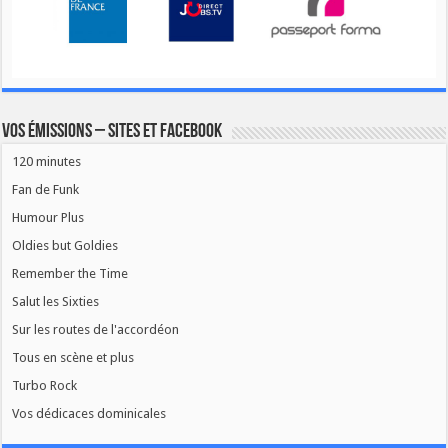
Vos émissions – Sites et Facebook
120 minutes
Fan de Funk
Humour Plus
Oldies but Goldies
Remember the Time
Salut les Sixties
Sur les routes de l'accordéon
Tous en scène et plus
Turbo Rock
Vos dédicaces dominicales