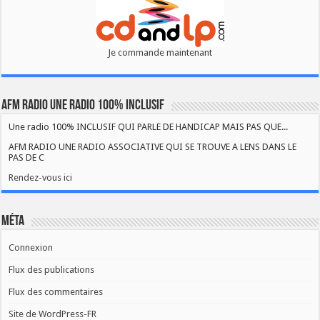
Je commande maintenant
AFM RADIO UNE RADIO 100% INCLUSIF
Une radio 100% INCLUSIF QUI PARLE DE HANDICAP MAIS PAS QUE...
AFM RADIO UNE RADIO ASSOCIATIVE QUI SE TROUVE A LENS DANS LE
PAS DE C
Rendez-vous ici
Méta
Connexion
Flux des publications
Flux des commentaires
Site de WordPress-FR