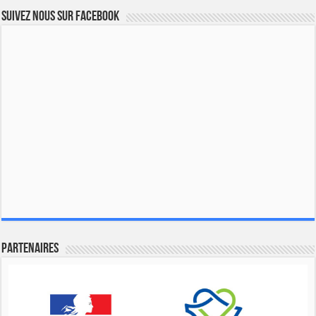
Suivez nous sur Facebook
Partenaires