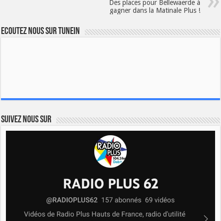
Des places pour Bellewaerde à
gagner dans la Matinale Plus !
Ecoutez nous sur TuneIn
Suivez nous sur