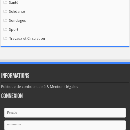
Santé
Solidarité
Sondages
Sport
Travaux et Circulation
Informations
Politique de confidentialité & Mentions légales
Connexion