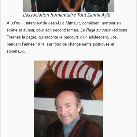
L’association humanitaire Tout Zanmi Ayiti
A 33’09 », interview de Jean-Luc Mimault, comédien, metteur en
scène et auteur, pour son second roman,
La Rage au cœur
(éditions
Tournez la page), qui raconte le parcours d’un adolescent, Jos,
pendant l’année 1974, sur fond de changements politiques et
sociétaux.