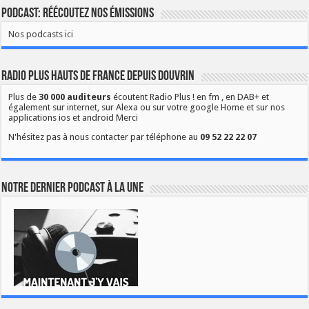
Podcast: Réécoutez nos émissions
Nos podcasts ici
Radio Plus Hauts de France depuis Douvrin
Plus de
30 000 auditeurs
écoutent Radio Plus ! en fm , en DAB+ et
également sur internet, sur Alexa ou sur votre google Home et sur nos
applications ios et android Merci
N'hésitez pas à nous contacter par téléphone au
09 52 22 22 07
Notre dernier podcast à la une