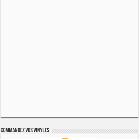
Commandez vos vinyles