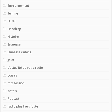
Environnement
femme
FUNK
Handicap
Histoire
Jeunesse
jeunesse clubing
Jeux
L'actualité de votre radio
Loisirs
mix session
patois
Podcast
radio plus live tribute