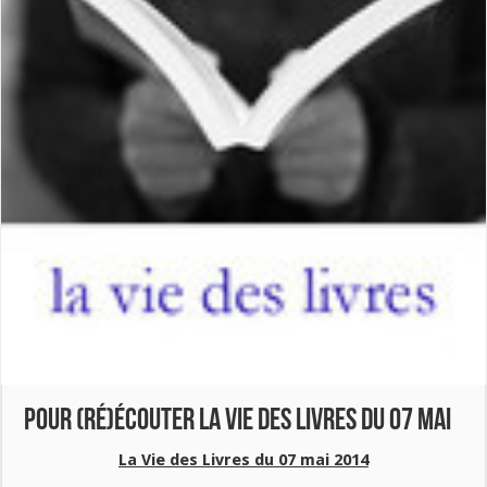
Pour (ré)écouter La Vie des Livres du 07 mai
La Vie des Livres du 07 mai 2014