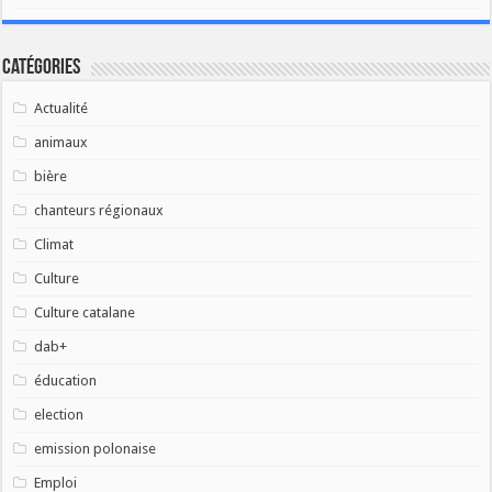
Catégories
Actualité
animaux
bière
chanteurs régionaux
Climat
Culture
Culture catalane
dab+
éducation
election
emission polonaise
Emploi