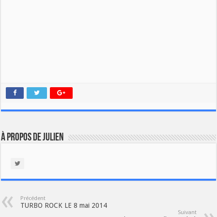
À propos de Julien
Précédent
TURBO ROCK LE 8 mai 2014
Suivant