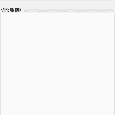
FAIRE UN DON