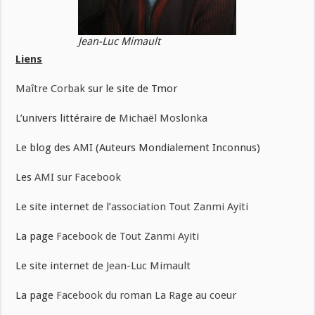
Jean-Luc Mimault
Liens
Maître Corbak
sur le site de Tmor
L’univers littéraire de
Michaël Moslonka
Le blog des
AMI
(Auteurs Mondialement Inconnus)
Les
AMI sur Facebook
Le site internet de l’
association Tout Zanmi Ayiti
La page
Facebook de Tout Zanmi Ayiti
Le site internet de
Jean-Luc Mimault
La page
Facebook du roman La Rage au coeur