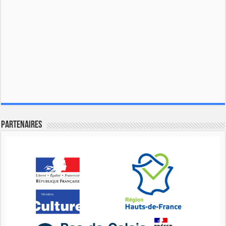
Partenaires