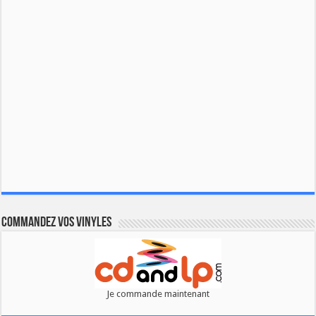
Commandez vos vinyles
Je commande maintenant