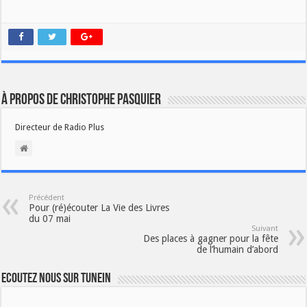
À propos de Christophe PASQUIER
Directeur de Radio Plus
Précédent
Pour (ré)écouter La Vie des Livres
du 07 mai
Suivant
Des places à gagner pour la fête
de l’humain d’abord
Ecoutez nous sur TuneIn