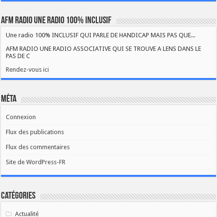
AFM RADIO UNE RADIO 100% INCLUSIF
Une radio 100% INCLUSIF QUI PARLE DE HANDICAP MAIS PAS QUE...
AFM RADIO UNE RADIO ASSOCIATIVE QUI SE TROUVE A LENS DANS LE
PAS DE C
Rendez-vous ici
Méta
Connexion
Flux des publications
Flux des commentaires
Site de WordPress-FR
Catégories
Actualité