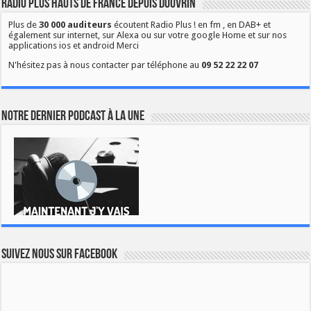
Radio Plus Hauts de France depuis Douvrin
Plus de
30 000 auditeurs
écoutent Radio Plus ! en fm , en DAB+ et
également sur internet, sur Alexa ou sur votre google Home et sur nos
applications ios et android Merci
N'hésitez pas à nous contacter par téléphone au
09 52 22 22 07
Notre dernier podcast à la une
Suivez nous sur Facebook