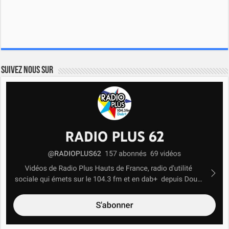
Suivez nous sur