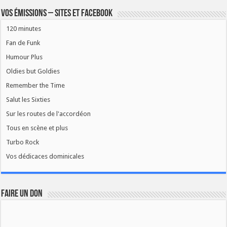
Vos émissions – Sites et Facebook
120 minutes
Fan de Funk
Humour Plus
Oldies but Goldies
Remember the Time
Salut les Sixties
Sur les routes de l'accordéon
Tous en scène et plus
Turbo Rock
Vos dédicaces dominicales
FAIRE UN DON