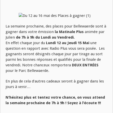
La semaine prochaine, des places pour Bellewaerde sont à
gagner dans votre émission
la Matinale Plus
animée par
Julien
de 7h à 9h du Lundi au Vendredi.
En effet chaque jour du
Lundi 12 au Jeudi 15 Mai
une
question en rapport avec Radio Plus vous sera posée.
Les
gagnants seront désignés chaque jour par tirage au sort
parmi les bonnes réponses et qualifiés pour la finale de
vendredi.
Notre chanceux remportera
DEUX ENTRÉES
pour le Parc Bellewaerde.
En plus de cela d’autres cadeaux seront à gagner dans les
jours à venir…
N’hésitez plus et tentez votre chance, on vous attend
la semaine prochaine de 7h à 9h ! Soyez à l’écoute !!!