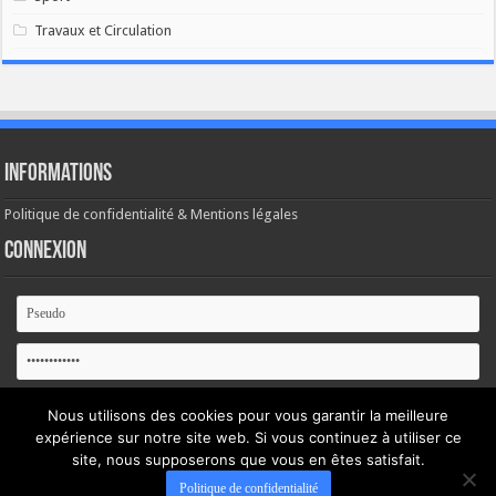
Travaux et Circulation
Informations
Politique de confidentialité & Mentions légales
Connexion
Se souvenir de moi
Nous utilisons des cookies pour vous garantir la meilleure
expérience sur notre site web. Si vous continuez à utiliser ce
Mot de passe oublié ?
site, nous supposerons que vous en êtes satisfait.
Politique de confidentialité