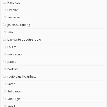
Handicap
Histoire
Jeunesse
jeunesse clubing
Jeux
L'actualité de votre radio
Loisirs
mix session
patois
Podcast
radio plus live tribute
Santé
Solidarité
Sondages
Sport