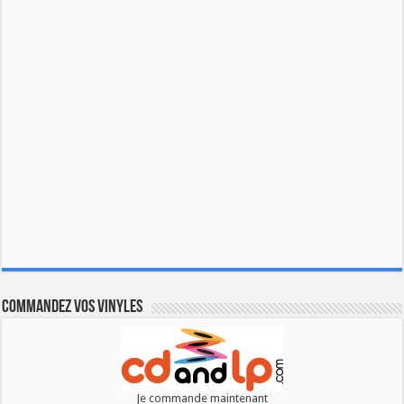
Commandez vos vinyles
Je commande maintenant