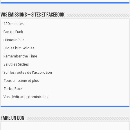
Vos émissions – Sites et Facebook
120 minutes
Fan de Funk
Humour Plus
Oldies but Goldies
Remember the Time
Salut les Sixties
Sur les routes de l'accordéon
Tous en scène et plus
Turbo Rock
Vos dédicaces dominicales
FAIRE UN DON