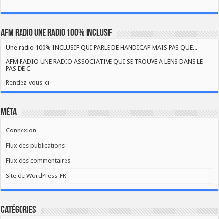
AFM RADIO UNE RADIO 100% INCLUSIF
Une radio 100% INCLUSIF QUI PARLE DE HANDICAP MAIS PAS QUE...
AFM RADIO UNE RADIO ASSOCIATIVE QUI SE TROUVE A LENS DANS LE
PAS DE C
Rendez-vous ici
Méta
Connexion
Flux des publications
Flux des commentaires
Site de WordPress-FR
Catégories