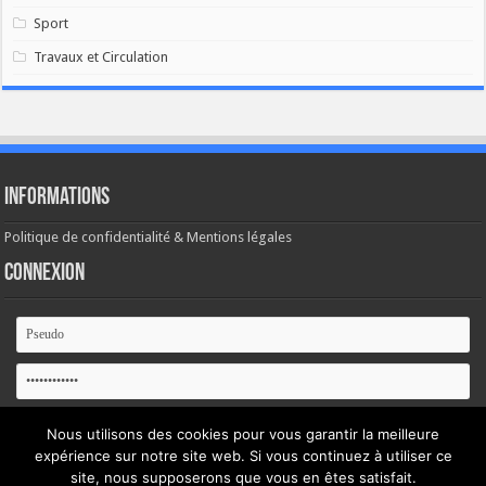
Sport
Travaux et Circulation
Informations
Politique de confidentialité & Mentions légales
Connexion
Se souvenir de moi
Nous utilisons des cookies pour vous garantir la meilleure
expérience sur notre site web. Si vous continuez à utiliser ce
Mot de passe oublié ?
site, nous supposerons que vous en êtes satisfait.