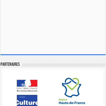
Partenaires