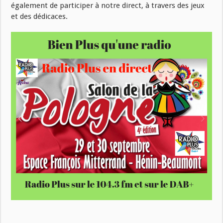
également de participer à notre direct, à travers des jeux
et des dédicaces.