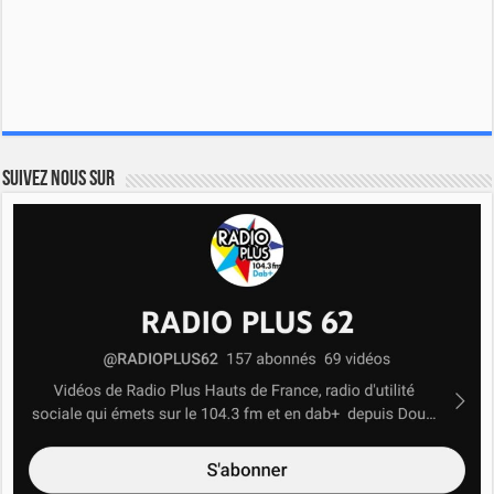
Suivez nous sur