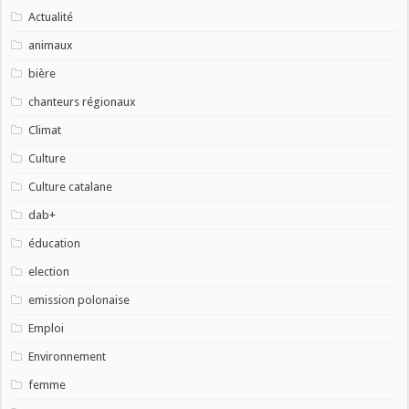
Actualité
animaux
bière
chanteurs régionaux
Climat
Culture
Culture catalane
dab+
éducation
election
emission polonaise
Emploi
Environnement
femme