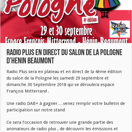
RADIO PLUS EN DIRECT DU SALON DE LA POLOGNE
D’HENIN BEAUMONT
Radio Plus sera en plateau et en direct de la 4ème édition
du salon de la Pologne les samedi 29 septembre et
dimanche 30 Septembre 2018 qui se déroulera espace
François Mitterrand .
Une radio DAB+ à gagner …venez remplir votre bulletin de
participation sur notre stand
Ce sera l’occasion de retrouver une grande partie des
animateurs de radio plus , de découvrir les émissions et