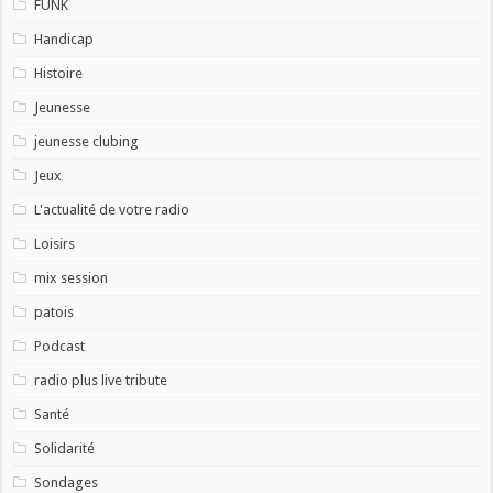
FUNK
Handicap
Histoire
Jeunesse
jeunesse clubing
Jeux
L'actualité de votre radio
Loisirs
mix session
patois
Podcast
radio plus live tribute
Santé
Solidarité
Sondages