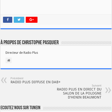
À propos de Christophe PASQUIER
Directeur de Radio Plus
Précédent
RADIO PLUS DIFFUSE EN DAB+
Suivant
RADIO PLUS EN DIRECT DU
SALON DE LA POLOGNE
D’HENIN BEAUMONT
Ecoutez nous sur TuneIn