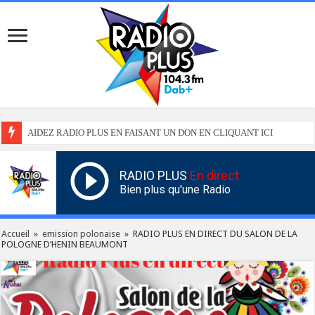
AIDEZ RADIO PLUS EN FAISANT UN DON EN CLIQUANT ICI
RADIO PLUS
En direct
Bien plus qu'une Radio
Accueil
»
emission polonaise
»
RADIO PLUS EN DIRECT DU SALON DE LA
POLOGNE D’HENIN BEAUMONT