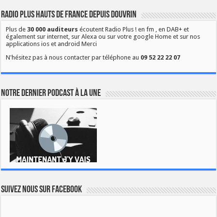
Radio Plus Hauts de France depuis Douvrin
Plus de
30 000 auditeurs
écoutent Radio Plus ! en fm , en DAB+ et
également sur internet, sur Alexa ou sur votre google Home et sur nos
applications ios et android Merci
N'hésitez pas à nous contacter par téléphone au
09 52 22 22 07
Notre dernier podcast à la une
Suivez nous sur Facebook