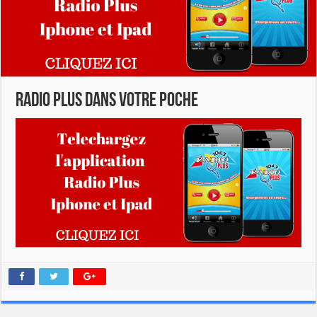
RADIO PLUS DANS VOTRE POCHE