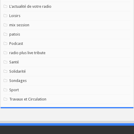
L'actualité de votre radio
Loisirs
mix session
patois
Podcast
radio plus live tribute
Santé
Solidarité
Sondages
Sport
Travaux et Circulation