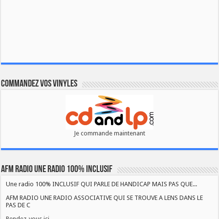
Commandez vos vinyles
Je commande maintenant
AFM RADIO UNE RADIO 100% INCLUSIF
Une radio 100% INCLUSIF QUI PARLE DE HANDICAP MAIS PAS QUE...
AFM RADIO UNE RADIO ASSOCIATIVE QUI SE TROUVE A LENS DANS LE
PAS DE C
Rendez-vous ici