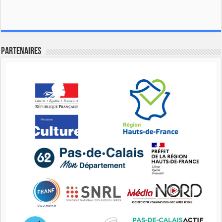
Partenaires