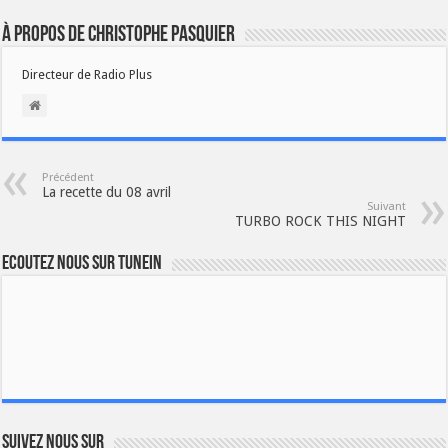
À propos de Christophe PASQUIER
Directeur de Radio Plus
Précédent
La recette du 08 avril
Suivant
TURBO ROCK THIS NIGHT
Ecoutez nous sur TuneIn
Suivez nous sur