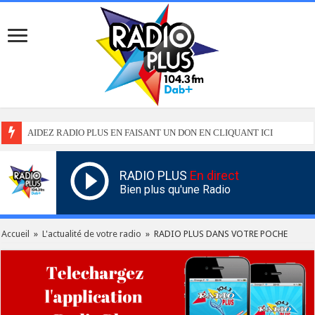
AIDEZ RADIO PLUS EN FAISANT UN DON EN CLIQUANT ICI
RADIO PLUS
En direct
Bien plus qu'une Radio
Accueil
»
L'actualité de votre radio
»
RADIO PLUS DANS VOTRE POCHE