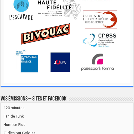
Vos émissions – Sites et Facebook
120 minutes
Fan de Funk
Humour Plus
Oldies but Goldies