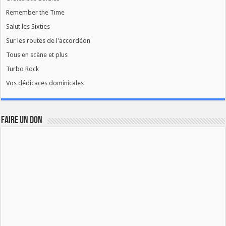
Remember the Time
Salut les Sixties
Sur les routes de l'accordéon
Tous en scène et plus
Turbo Rock
Vos dédicaces dominicales
FAIRE UN DON