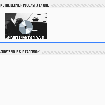
Notre dernier podcast à la une
Suivez nous sur Facebook