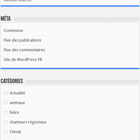
Méta
Connexion
Flux des publications
Flux des commentaires
Site de WordPress-FR
Catégories
Actualité
animaux
bière
chanteurs régionaux
Climat