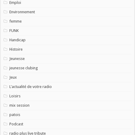
Emploi
Environnement
femme
FUNK
Handicap
Histoire
Jeunesse
jeunesse clubing
Jeux
L'actualité de votre radio
Loisirs
mix session
patois
Podcast
radio plus live tribute