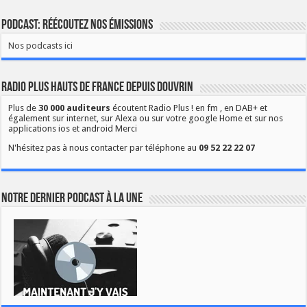
Podcast: Réécoutez nos émissions
Nos podcasts ici
Radio Plus Hauts de France depuis Douvrin
Plus de
30 000 auditeurs
écoutent Radio Plus ! en fm , en DAB+ et
également sur internet, sur Alexa ou sur votre google Home et sur nos
applications ios et android Merci
N'hésitez pas à nous contacter par téléphone au
09 52 22 22 07
Notre dernier podcast à la une