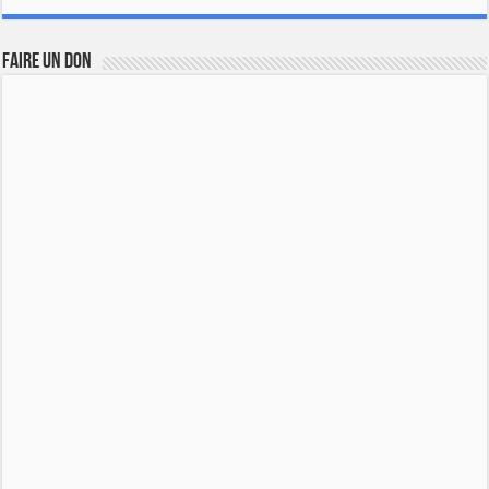
FAIRE UN DON