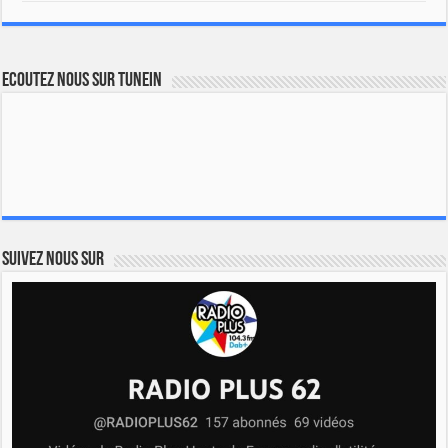
Ecoutez nous sur TuneIn
Suivez nous sur