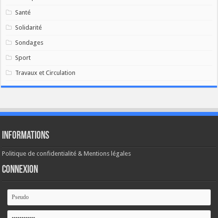
Santé
Solidarité
Sondages
Sport
Travaux et Circulation
Informations
Politique de confidentialité & Mentions légales
Connexion