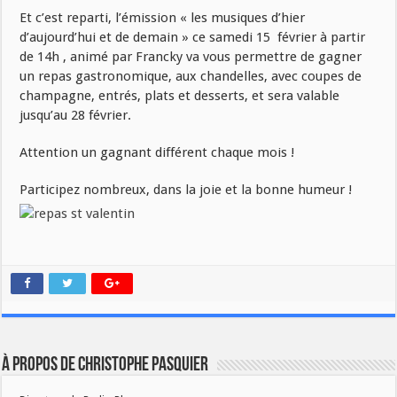
Et c’est reparti, l’émission « les musiques d’hier
d’aujourd’hui et de demain » ce samedi 15 février à partir
de 14h , animé par Francky va vous permettre de gagner
un repas gastronomique, aux chandelles, avec coupes de
champagne, entrés, plats et desserts, et sera valable
jusqu’au 28 février.
Attention un gagnant différent chaque mois !
Participez nombreux, dans la joie et la bonne humeur !
À propos de Christophe PASQUIER