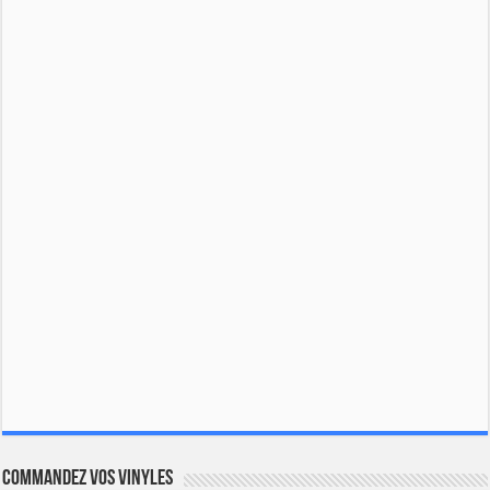
Commandez vos vinyles