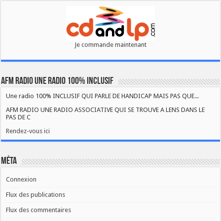
Je commande maintenant
AFM RADIO UNE RADIO 100% INCLUSIF
Une radio 100% INCLUSIF QUI PARLE DE HANDICAP MAIS PAS QUE...
AFM RADIO UNE RADIO ASSOCIATIVE QUI SE TROUVE A LENS DANS LE
PAS DE C
Rendez-vous ici
Méta
Connexion
Flux des publications
Flux des commentaires