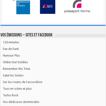
Vos émissions – Sites et Facebook
120 minutes
Fan de Funk
Humour Plus
Oldies but Goldies
Remember the Time
Salut les Sixties
Sur les routes de l'accordéon
Tous en scène et plus
Turbo Rock
Vos dédicaces dominicales