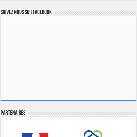
Suivez nous sur Facebook
Partenaires