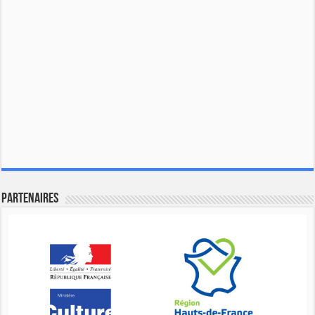
Partenaires