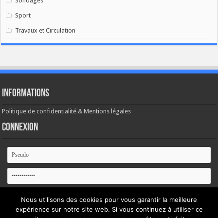
Sondages
Sport
Travaux et Circulation
Informations
Politique de confidentialité & Mentions légales
Connexion
Se souvenir de moi
Nous utilisons des cookies pour vous garantir la meilleure
expérience sur notre site web. Si vous continuez à utiliser ce