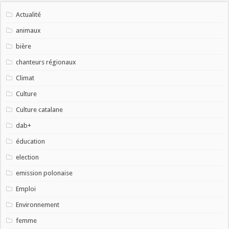
Actualité
animaux
bière
chanteurs régionaux
Climat
Culture
Culture catalane
dab+
éducation
election
emission polonaise
Emploi
Environnement
femme