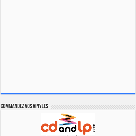
Commandez vos vinyles