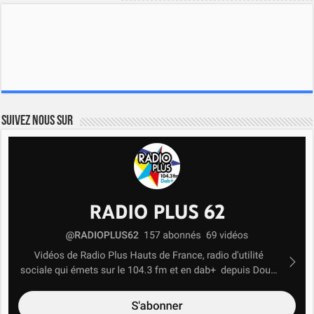
Suivez nous sur