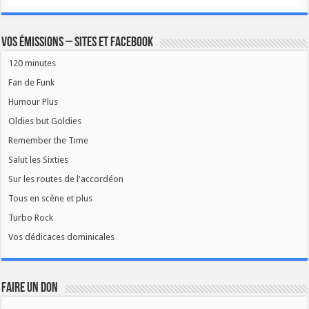
Vos émissions – Sites et Facebook
120 minutes
Fan de Funk
Humour Plus
Oldies but Goldies
Remember the Time
Salut les Sixties
Sur les routes de l'accordéon
Tous en scène et plus
Turbo Rock
Vos dédicaces dominicales
FAIRE UN DON