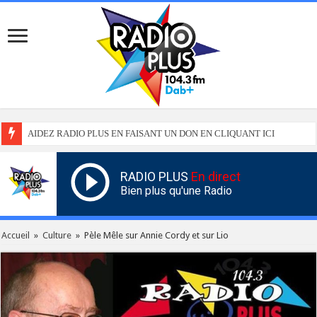
AIDEZ RADIO PLUS EN FAISANT UN DON EN CLIQUANT ICI
RADIO PLUS
En direct
Bien plus qu'une Radio
Accueil
»
Culture
»
Pèle Mêle sur Annie Cordy et sur Lio