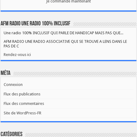
Je commande maintenant
AFM RADIO UNE RADIO 100% INCLUSIF
Une radio 100% INCLUSIF QUI PARLE DE HANDICAP MAIS PAS QUE...
AFM RADIO UNE RADIO ASSOCIATIVE QUI SE TROUVE A LENS DANS LE
PAS DE C
Rendez-vous ici
Méta
Connexion
Flux des publications
Flux des commentaires
Site de WordPress-FR
Catégories