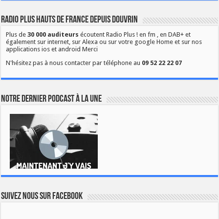
Radio Plus Hauts de France depuis Douvrin
Plus de
30 000 auditeurs
écoutent Radio Plus ! en fm , en DAB+ et
également sur internet, sur Alexa ou sur votre google Home et sur nos
applications ios et android Merci
N'hésitez pas à nous contacter par téléphone au
09 52 22 22 07
Notre dernier podcast à la une
Suivez nous sur Facebook