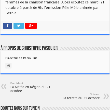
femmes de la chanson française. Alors écoutez ce mardi 21
octobre à partir de 9h, l’émission Pèle Mêle animée par
Bernie.
À propos de Christophe PASQUIER
Directeur de Radio Plus
Précédent
La Météo en Région du 21
octobre
Suivant
La recette du 21 octobre
Ecoutez nous sur TuneIn