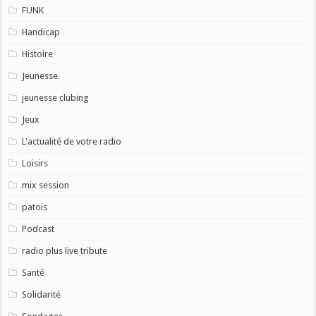
FUNK
Handicap
Histoire
Jeunesse
jeunesse clubing
Jeux
L'actualité de votre radio
Loisirs
mix session
patois
Podcast
radio plus live tribute
Santé
Solidarité