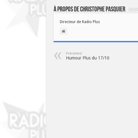
À propos de Christophe PASQUIER
Directeur de Radio Plus
Précédent
Humour Plus du 17/10