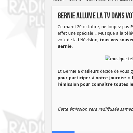
Bernie allume la TV dans vo
Ce mardi 20 octobre, ne loupez pas
P
effet une spéciale « Musique à la télé
voix de la télévision,
tous vos souven
Bernie.
Et Bernie a d’ailleurs décidé de vous
pour participer à notre journée »
l’émission pour connaître toutes 
Cette émission sera rediffusée samedi