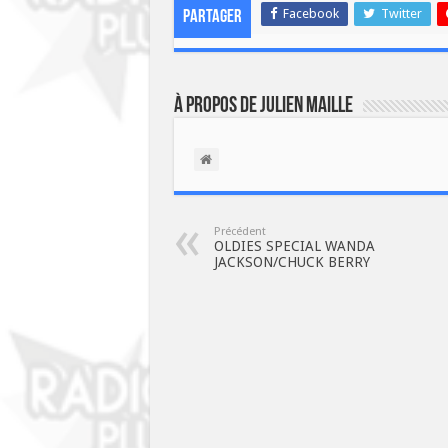
Facebook
Twitter
Partager
À propos de Julien Maille
Précédent
OLDIES SPECIAL WANDA
JACKSON/CHUCK BERRY