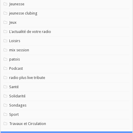
Jeunesse
jeunesse clubing
Jeux
L'actualité de votre radio
Loisirs
mix session
patois
Podcast
radio plus live tribute
Santé
Solidarité
Sondages
Sport
Travaux et Circulation