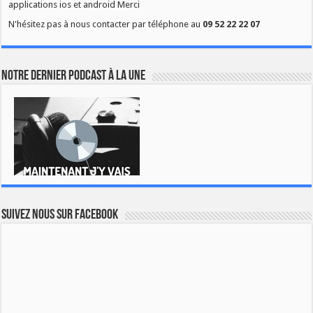
applications ios et android Merci
N'hésitez pas à nous contacter par téléphone au
09 52 22 22 07
Notre dernier podcast à la une
Suivez nous sur Facebook