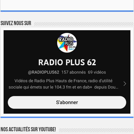
Suivez nous sur
Nos actualités sur YOUTUBE!