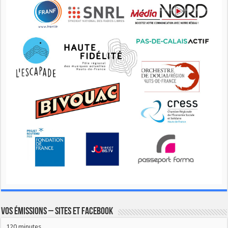
Vos émissions – Sites et Facebook
120 minutes