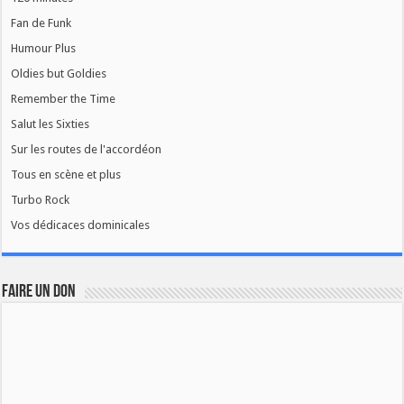
Fan de Funk
Humour Plus
Oldies but Goldies
Remember the Time
Salut les Sixties
Sur les routes de l'accordéon
Tous en scène et plus
Turbo Rock
Vos dédicaces dominicales
FAIRE UN DON