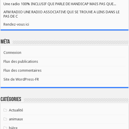
Une radio 100% INCLUSIF QUI PARLE DE HANDICAP MAIS PAS QUE...
AFM RADIO UNE RADIO ASSOCIATIVE QUI SE TROUVE A LENS DANS LE
PAS DE C
Rendez-vous ici
Méta
Connexion
Flux des publications
Flux des commentaires
Site de WordPress-FR
Catégories
Actualité
animaux
bière