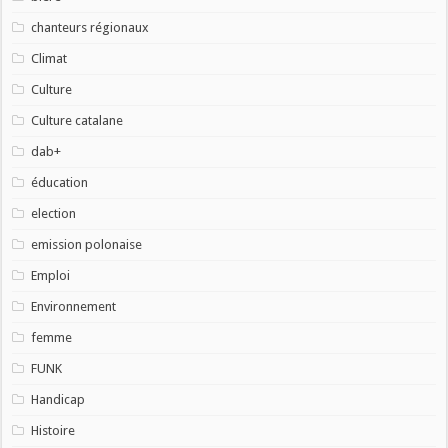
chanteurs régionaux
Climat
Culture
Culture catalane
dab+
éducation
election
emission polonaise
Emploi
Environnement
femme
FUNK
Handicap
Histoire