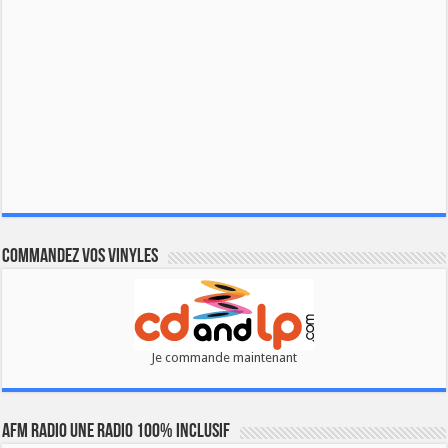
Commandez vos vinyles
Je commande maintenant
AFM RADIO UNE RADIO 100% INCLUSIF