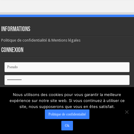
Informations
Politique de confidentialité & Mentions légales
Connexion
Se souvenir de moi
Nous utilisons des cookies pour vous garantir la meilleure
expérience sur notre site web. Si vous continuez à utiliser ce
Mot de passe oublié ?
site, nous supposerons que vous en êtes satisfait.
Politique de confidentialité
Ok