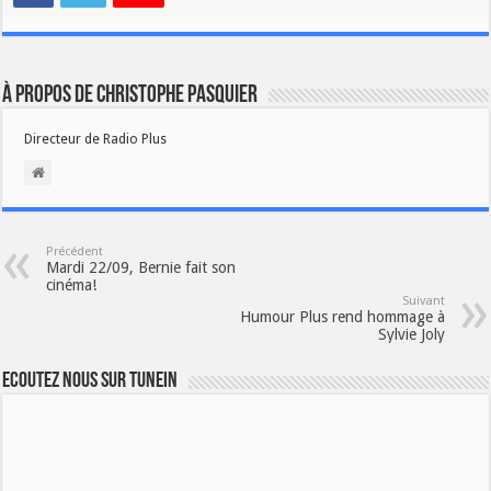
À propos de Christophe PASQUIER
Directeur de Radio Plus
Précédent
Mardi 22/09, Bernie fait son
cinéma!
Suivant
Humour Plus rend hommage à
Sylvie Joly
Ecoutez nous sur TuneIn