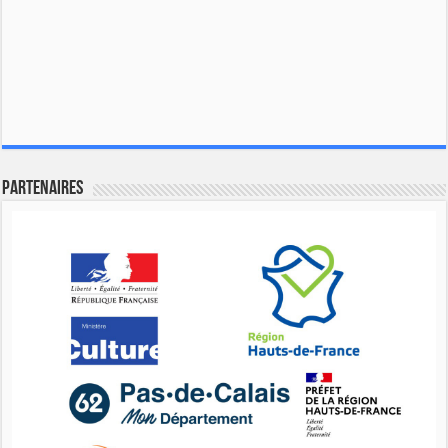
Partenaires