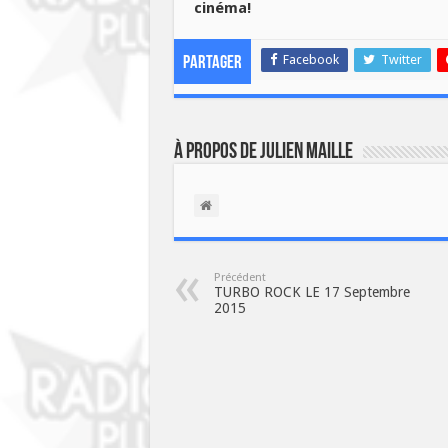
cinéma!
Facebook
Twitter
Partager
À propos de Julien Maille
Précédent
TURBO ROCK LE 17 Septembre
2015