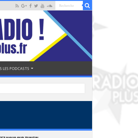
S LES PODCASTS